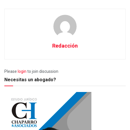
Redacción
Please
login
to join discussion
Necesitas un abogado?