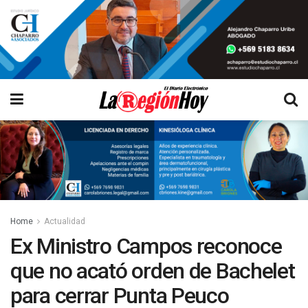
Home
Actualidad
Ex Ministro Campos reconoce
que no acató orden de Bachelet
para cerrar Punta Peuco