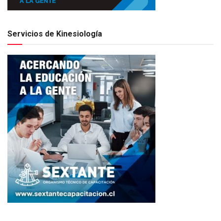
Servicios de Kinesiología