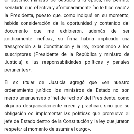
señalarle que efectiva y afortunadamente ‘no le hice caso’ a
la Presidenta, puesto que, como indiqué en su momento,
habida consideración de la oportunidad y contenido del
documento que me exhibieron, además de ser
jurídicamente ineficaz, su firma habría implicado una
transgresión a la Constitución y la ley, exponiendo a los
suscriptores (Presidente de la República y ministro de
Justicia) a las responsabilidades políticas y penales
pertinentes«.
El ex titular de Justicia agregó que «en nuestro
ordenamiento jurídico los ministros de Estado no son
meros amanuenses o ‘fiel de fechos’ del Presidente, como
algunos desgraciadamente creen y practican, sino que su
obligación es implementar las políticas que promueve el
jefe de Estado dentro de la Constitución y la ley que juraron
respetar al momento de asumir el cargo».