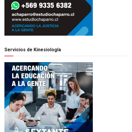
Servicios de Kinesiología