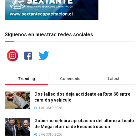
Síguenos en nuestras redes sociales
Trending
Comments
Latest
Dos fallecidos deja accidente en Ruta 68 entre
camión y vehículo
4 AGOSTO 2026
Gobierno celebra aprobación del último artículo
de Megareforma de Reconstrucción
5 AGOSTO 2026