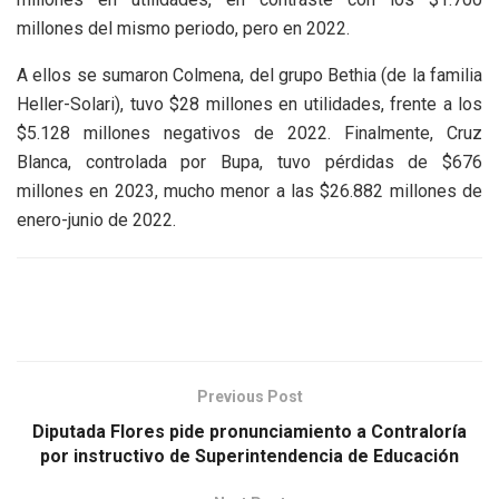
millones del mismo periodo, pero en 2022.
A ellos se sumaron Colmena, del grupo Bethia (de la familia
Heller-Solari), tuvo $28 millones en utilidades, frente a los
$5.128 millones negativos de 2022. Finalmente, Cruz
Blanca, controlada por Bupa, tuvo pérdidas de $676
millones en 2023, mucho menor a las $26.882 millones de
enero-junio de 2022.
Previous Post
Diputada Flores pide pronunciamiento a Contraloría
por instructivo de Superintendencia de Educación