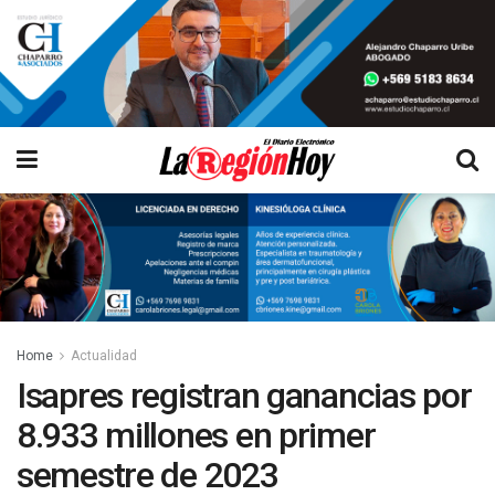
Home
Actualidad
Isapres registran ganancias por
8.933 millones en primer
semestre de 2023