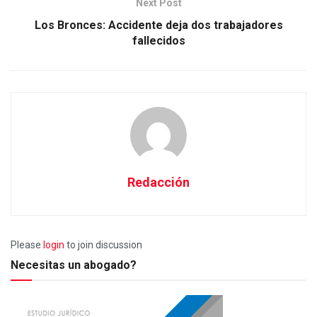
Next Post
Los Bronces: Accidente deja dos trabajadores
fallecidos
Redacción
Please
login
to join discussion
Necesitas un abogado?