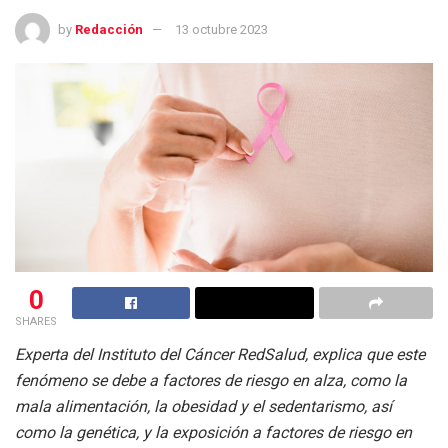
by
Redacción
13 octubre 2023
0
SHARES
Experta del Instituto del Cáncer RedSalud, explica que este
fenómeno se debe a factores de riesgo en alza, como la
mala alimentación, la obesidad y el sedentarismo, así
como la genética, y la exposición a factores de riesgo en