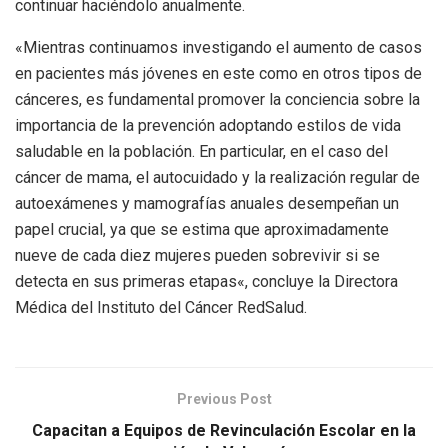
continuar haciéndolo anualmente.
«Mientras continuamos investigando el aumento de casos
en pacientes más jóvenes en este como en otros tipos de
cánceres, es fundamental promover la conciencia sobre la
importancia de la prevención adoptando estilos de vida
saludable en la población. En particular, en el caso del
cáncer de mama, el autocuidado y la realización regular de
autoexámenes y mamografías anuales desempeñan un
papel crucial, ya que se estima que aproximadamente
nueve de cada diez mujeres pueden sobrevivir si se
detecta en sus primeras etapas
«, concluye la Directora
Médica del Instituto del Cáncer RedSalud.
Previous Post
Capacitan a Equipos de Revinculación Escolar en la