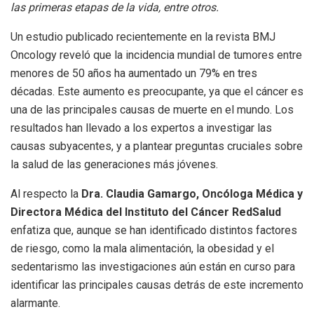
las primeras etapas de la vida, entre otros.
Un estudio publicado recientemente en la revista BMJ
Oncology reveló que la incidencia mundial de tumores entre
menores de 50 años ha aumentado un 79% en tres
décadas. Este aumento es preocupante, ya que el cáncer es
una de las principales causas de muerte en el mundo. Los
resultados han llevado a los expertos a investigar las
causas subyacentes, y a plantear preguntas cruciales sobre
la salud de las generaciones más jóvenes.
Al respecto la
Dra. Claudia Gamargo, Oncóloga Médica y
Directora Médica del Instituto del Cáncer RedSalud
enfatiza que, aunque se han identificado distintos factores
de riesgo, como la mala alimentación, la obesidad y el
sedentarismo las investigaciones aún están en curso para
identificar las principales causas detrás de este incremento
alarmante.