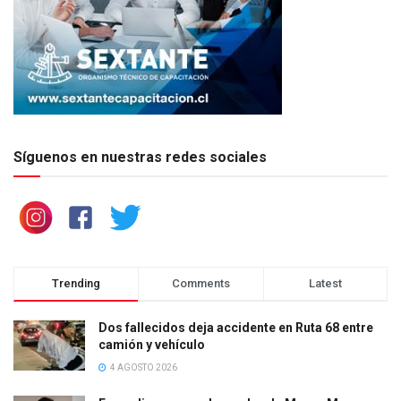
Síguenos en nuestras redes sociales
Trending
Comments
Latest
Dos fallecidos deja accidente en Ruta 68 entre
camión y vehículo
4 AGOSTO 2026