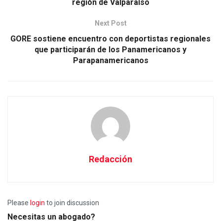
región de Valparaíso
Next Post
GORE sostiene encuentro con deportistas regionales
que participarán de los Panamericanos y
Parapanamericanos
Redacción
Please
login
to join discussion
Necesitas un abogado?