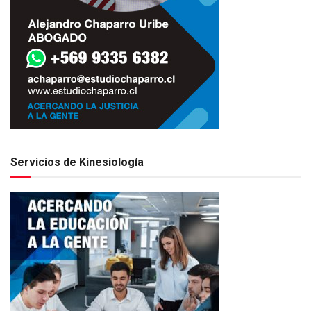
Servicios de Kinesiología