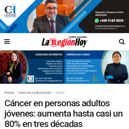
Home
Ciencia y educación
Salud
Cáncer en personas adultos
jóvenes: aumenta hasta casi un
80% en tres décadas