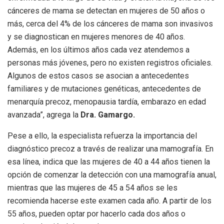
cánceres de mama se detectan en mujeres de 50 años o
más, cerca del 4% de los cánceres de mama son invasivos
y se diagnostican en mujeres menores de 40 años.
Además, en los últimos años cada vez atendemos a
personas más jóvenes, pero no existen registros oficiales.
Algunos de estos casos se asocian a antecedentes
familiares y de mutaciones genéticas, antecedentes de
menarquía precoz, menopausia tardía, embarazo en edad
avanzada”,
agrega la
Dra. Gamargo.
Pese a ello, la especialista refuerza la importancia del
diagnóstico precoz a través de realizar una mamografía. En
esa línea, indica que las mujeres de 40 a 44 años tienen la
opción de comenzar la detección con una mamografía anual,
mientras que las mujeres de 45 a 54 años se les
recomienda hacerse este examen cada año. A partir de los
55 años, pueden optar por hacerlo cada dos años o