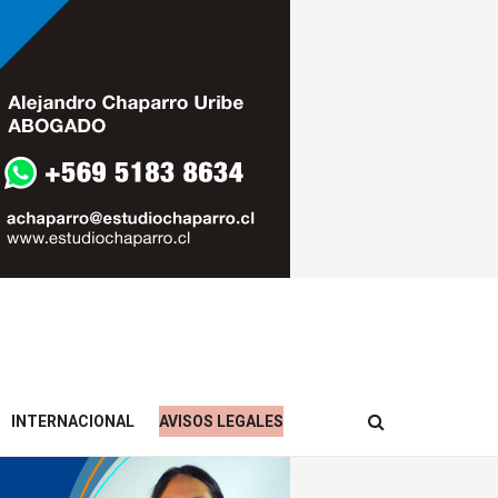
INTERNACIONAL
AVISOS LEGALES