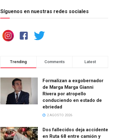
Síguenos en nuestras redes sociales
Trending
Comments
Latest
Formalizan a exgobernador
de Marga Marga Gianni
Rivera por atropello
conduciendo en estado de
ebriedad
2 AGOSTO 2026
Dos fallecidos deja accidente
en Ruta 68 entre camión y