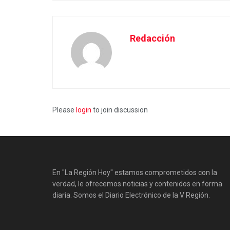
Redacción
Please
login
to join discussion
En "La Región Hoy" estamos comprometidos con la
verdad, le ofrecemos noticias y contenidos en forma
diaria. Somos el Diario Electrónico de la V Región.