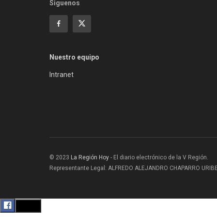
Siguenos
Nuestro equipo
Intranet
© 2023
La Región Hoy
- El diario electrónico de la V Región.
Representante Legal: ALFREDO ALEJANDRO CHAPARRO URIBE |