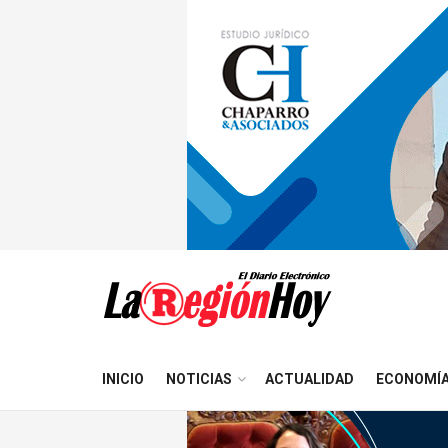
INICIO
NOTICIAS
ACTUALIDAD
ECONOMÍ