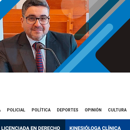
A
POLICIAL
POLÍTICA
DEPORTES
OPINIÓN
CULTURA