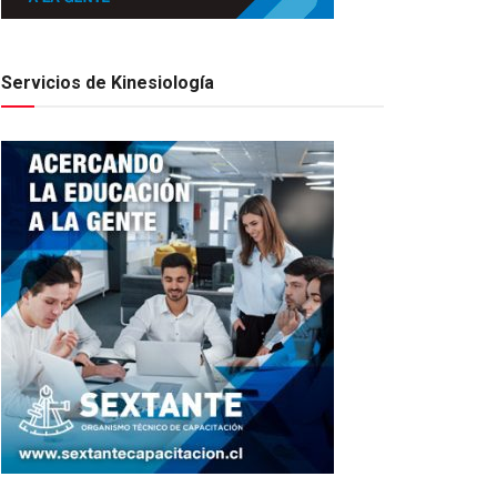
Servicios de Kinesiología