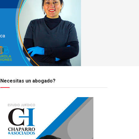
Necesitas un abogado?