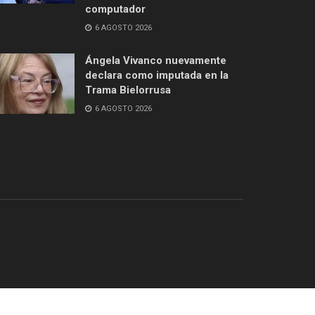
computador
6 AGOSTO 2026
Ángela Vivanco nuevamente
declara como imputada en la
Trama Bielorrusa
6 AGOSTO 2026