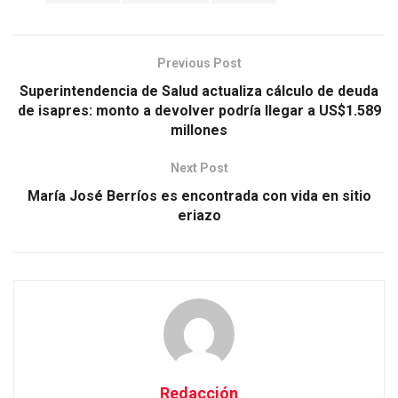
Previous Post
Superintendencia de Salud actualiza cálculo de deuda
de isapres: monto a devolver podría llegar a US$1.589
millones
Next Post
María José Berríos es encontrada con vida en sitio
eriazo
Redacción