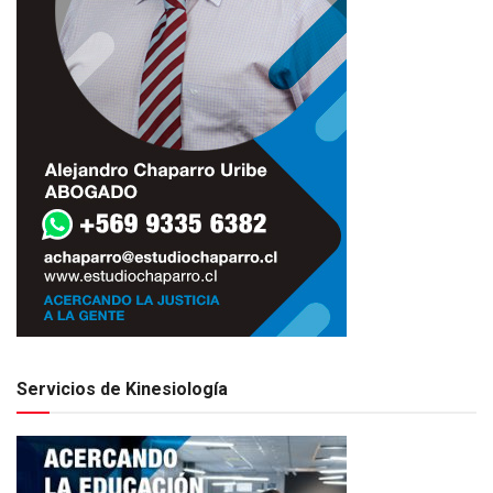
Servicios de Kinesiología