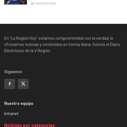
5 AGOSTO 2026
En "La Región Hoy" estamos comprometidos con la verdad, le
ofrecemos noticias y contenidos en forma diaria. Somos el Diario
Electrónico de la V Región.
Siguenos
Nuestro equipo
Intranet
Noticias por categorías