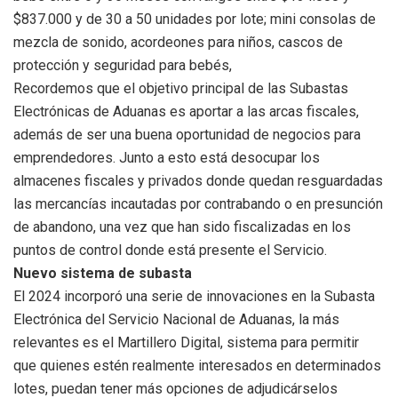
$837.000 y de 30 a 50 unidades por lote; mini consolas de
mezcla de sonido, acordeones para niños, cascos de
protección y seguridad para bebés,
Recordemos que el objetivo principal de las Subastas
Electrónicas de Aduanas es aportar a las arcas fiscales,
además de ser una buena oportunidad de negocios para
emprendedores. Junto a esto está desocupar los
almacenes fiscales y privados donde quedan resguardadas
las mercancías incautadas por contrabando o en presunción
de abandono, una vez que han sido fiscalizadas en los
puntos de control donde está presente el Servicio.
Nuevo sistema de subasta
El 2024 incorporó una serie de innovaciones en la Subasta
Electrónica del Servicio Nacional de Aduanas, la más
relevantes es el Martillero Digital, sistema para permitir
que quienes estén realmente interesados en determinados
lotes, puedan tener más opciones de adjudicárselos