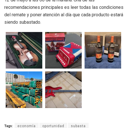
recomendaciones principales es leer todas las condiciones
del remate y poner atención al día que cada producto estará
siendo subastado.
Tags:
economía
oportunidad
subasta