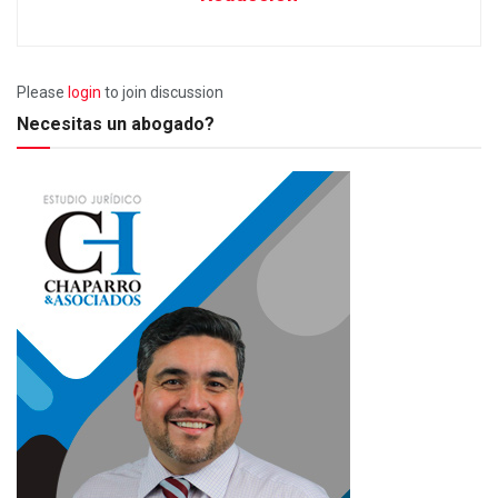
Please
login
to join discussion
Necesitas un abogado?