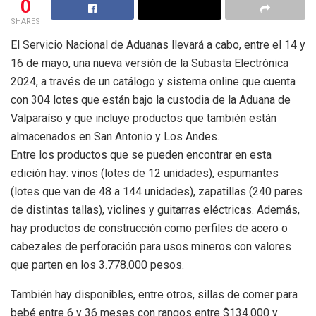
0
SHARES
El Servicio Nacional de Aduanas llevará a cabo, entre el 14 y
16 de mayo, una nueva versión de la Subasta Electrónica
2024, a través de un catálogo y sistema online que cuenta
con 304 lotes que están bajo la custodia de la Aduana de
Valparaíso y que incluye productos que también están
almacenados en San Antonio y Los Andes.
Entre los productos que se pueden encontrar en esta
edición hay: vinos (lotes de 12 unidades), espumantes
(lotes que van de 48 a 144 unidades), zapatillas (240 pares
de distintas tallas), violines y guitarras eléctricas. Además,
hay productos de construcción como perfiles de acero o
cabezales de perforación para usos mineros con valores
que parten en los 3.778.000 pesos.
También hay disponibles, entre otros, sillas de comer para
bebé entre 6 y 36 meses con rangos entre $134.000 y