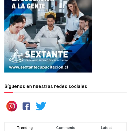
Síguenos en nuestras redes sociales
Trending
Comments
Latest