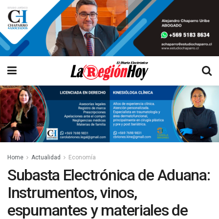
Home
Actualidad
Economía
Subasta Electrónica de Aduana:
Instrumentos, vinos,
espumantes y materiales de