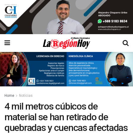
Home
Noticias
4 mil metros cúbicos de
material se han retirado de
quebradas y cuencas afectadas