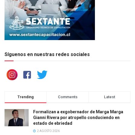
Síguenos en nuestras redes sociales
Trending
Comments
Latest
Formalizan a exgobernador de Marga Marga
Gianni Rivera por atropello conduciendo en
estado de ebriedad
2 AGOSTO 2026