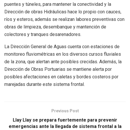
puentes y túneles, para mantener la conectividad y la
Dirección de obras Hidráulicas hace lo propio con cauces,
ríos y esteros, además se realizan labores preventivas con
obras de limpieza, desembanque y mantención de
colectores y tranques desarenadores.
La Dirección General de Aguas cuenta con estaciones de
monitoreo fluviométricas en los diversos cursos fluviales
de la zona, que alertan ante posibles crecidas. Además, la
Dirección de Obras Portuarias se mantiene alerta por
posibles afectaciones en caletas y bordes costeros por
marejadas durante este sistema frontal.
Previous Post
Llay Llay se prepara fuertemente para prevenir
emergencias ante la llegada de sistema frontal a la