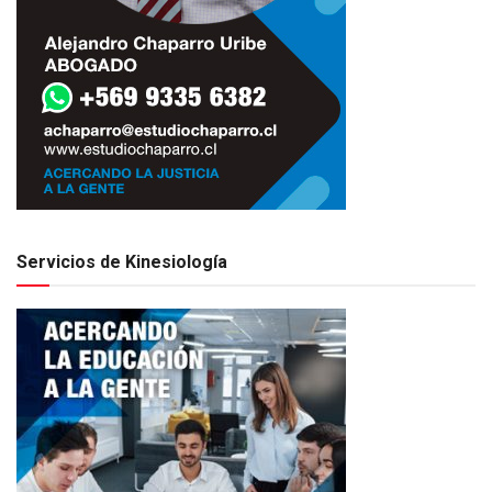
Servicios de Kinesiología