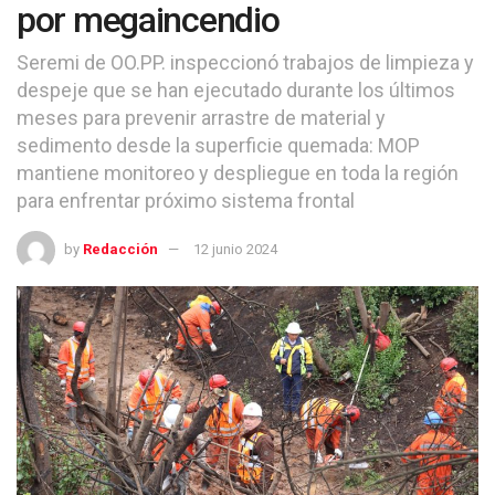
por megaincendio
Seremi de OO.PP. inspeccionó trabajos de limpieza y
despeje que se han ejecutado durante los últimos
meses para prevenir arrastre de material y
sedimento desde la superficie quemada: MOP
mantiene monitoreo y despliegue en toda la región
para enfrentar próximo sistema frontal
by
Redacción
12 junio 2024