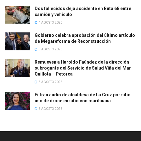
Dos fallecidos deja accidente en Ruta 68 entre
camión y vehículo
4 AGOSTO 2026
Gobierno celebra aprobación del último artículo
de Megareforma de Reconstrucción
5 AGOSTO 2026
Remueven a Haroldo Faúndez de la dirección
subrogante del Servicio de Salud Viña del Mar –
Quillota – Petorca
3 AGOSTO 2026
Filtran audio de alcaldesa de La Cruz por sitio
uso de drone en sitio con marihuana
5 AGOSTO 2026