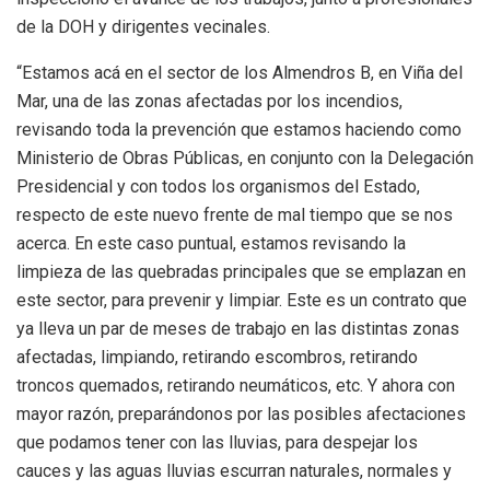
de la DOH y dirigentes vecinales.
“Estamos acá en el sector de los Almendros B, en Viña del
Mar, una de las zonas afectadas por los incendios,
revisando toda la prevención que estamos haciendo como
Ministerio de Obras Públicas, en conjunto con la Delegación
Presidencial y con todos los organismos del Estado,
respecto de este nuevo frente de mal tiempo que se nos
acerca. En este caso puntual, estamos revisando la
limpieza de las quebradas principales que se emplazan en
este sector, para prevenir y limpiar. Este es un contrato que
ya lleva un par de meses de trabajo en las distintas zonas
afectadas, limpiando, retirando escombros, retirando
troncos quemados, retirando neumáticos, etc. Y ahora con
mayor razón, preparándonos por las posibles afectaciones
que podamos tener con las lluvias, para despejar los
cauces y las aguas lluvias escurran naturales, normales y