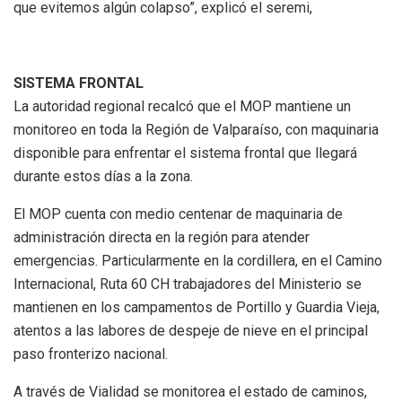
que evitemos algún colapso”, explicó el seremi,
SISTEMA FRONTAL
La autoridad regional recalcó que el MOP mantiene un
monitoreo en toda la Región de Valparaíso, con maquinaria
disponible para enfrentar el sistema frontal que llegará
durante estos días a la zona.
El MOP cuenta con medio centenar de maquinaria de
administración directa en la región para atender
emergencias. Particularmente en la cordillera, en el Camino
Internacional, Ruta 60 CH trabajadores del Ministerio se
mantienen en los campamentos de Portillo y Guardia Vieja,
atentos a las labores de despeje de nieve en el principal
paso fronterizo nacional.
A través de Vialidad se monitorea el estado de caminos,