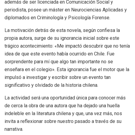
además de ser licenciada en Comunicación Social y
periodista, posee un máster en Neurociencias Aplicadas y
diplomados en Criminología y Psicología Forense.
La motivación detrás de esta novela, según confiesa la
propia autora, surge de su ignorancia inicial sobre este
trágico acontecimiento: «Me impactó descubrir que no tenía
idea de que este evento había ocurrido en Chile. Fue
sorprendente para mí que algo tan importante no se
enseñara en el colegio». Esta ignorancia fue el motor que la
impulsó a investigar y escribir sobre un evento tan
significativo y olvidado de la historia chilena.
La actividad será una oportunidad única para conocer más
de cerca la obra de una autora que ha dejado una huella
indeleble en la literatura chilena y que, una vez más, nos
invita a reflexionar sobre nuestro pasado a través de su
narrativa.