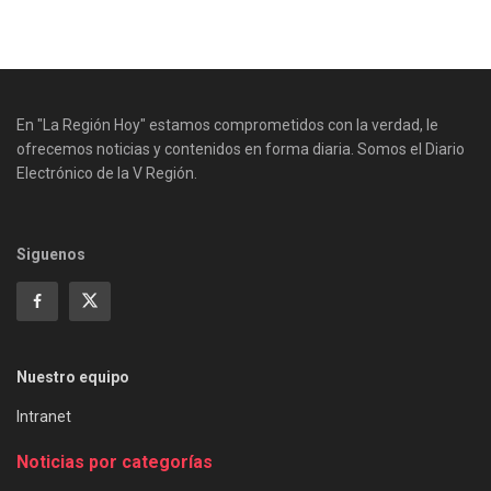
En "La Región Hoy" estamos comprometidos con la verdad, le
ofrecemos noticias y contenidos en forma diaria. Somos el Diario
Electrónico de la V Región.
Siguenos
Nuestro equipo
Intranet
Noticias por categorías