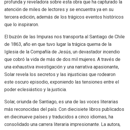
profunda y reveladora sobre esta obra que ha capturado la
atención de miles de lectores y se encuentra ya en su
tercera edición, además de los trágicos eventos históricos
que lo inspiraron.
El buzón de las Impuras nos transporta al Santiago de Chile
de 1863, año en que tuvo lugar la trágica quema de la
Iglesia de la Compañía de Jesús, un devastador incendio
que cobró la vida de más de dos mil mujeres. A través de
una exhaustiva investigación y una narrativa apasionante,
Solar revela los secretos y las injusticias que rodearon
este oscuro episodio, exponiendo las tensiones entre el
poder eclesiástico y la justicia.
Solar, oriunda de Santiago, es una de las voces literarias
más reconocidas del país. Con diecisiete libros publicados
en diecinueve países y traducidos a cinco idiomas, ha
consolidado una carrera literaria impresionante. La autora,