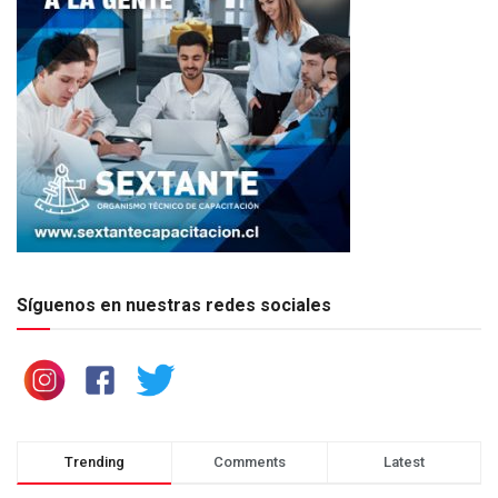
Síguenos en nuestras redes sociales
Trending
Comments
Latest