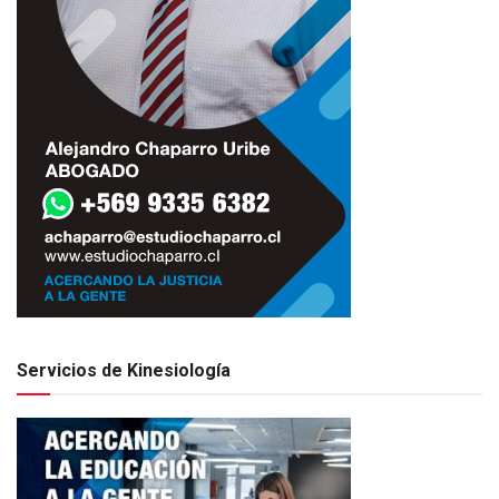
Servicios de Kinesiología