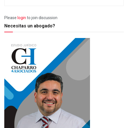
Please
login
to join discussion
Necesitas un abogado?