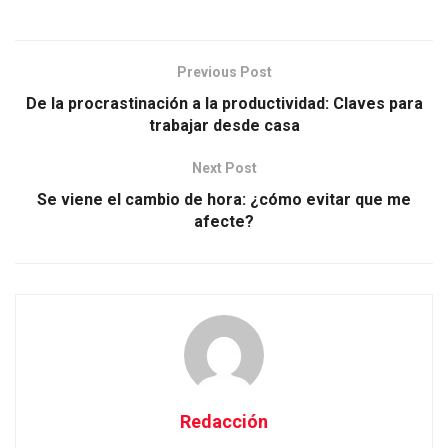
Previous Post
De la procrastinación a la productividad: Claves para
trabajar desde casa
Next Post
Se viene el cambio de hora: ¿cómo evitar que me
afecte?
Redacción