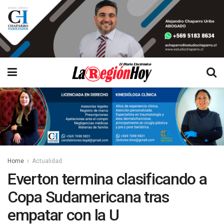
Home
Actualidad
Everton termina clasificando a
Copa Sudamericana tras
empatar con la U