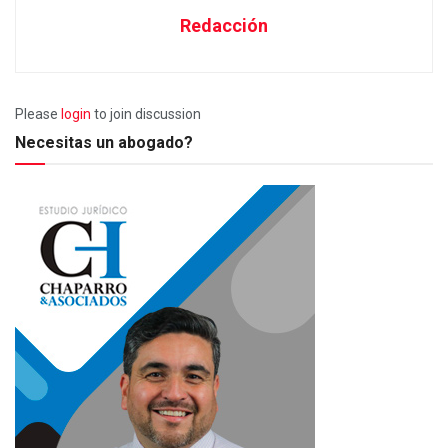
Redacción
Please
login
to join discussion
Necesitas un abogado?