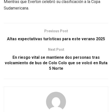
Mientras que Everton celebró su clasificación a la Copa
Sudamericana.
Previous Post
Altas expectativas turísticas para este verano 2025
Next Post
En riesgo vital se mantiene dos personas tras
volcamiento de bus de Colo Colo que se volcó en Ruta
5 Norte