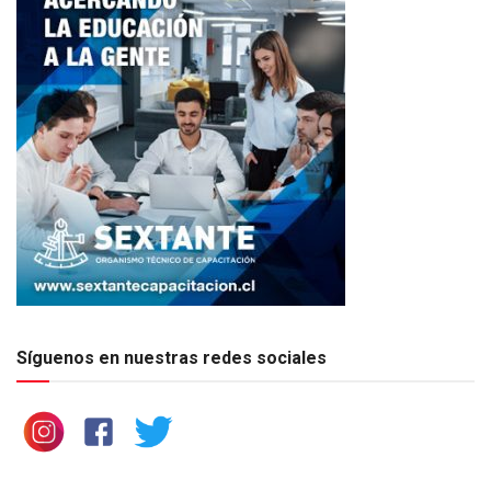
Síguenos en nuestras redes sociales