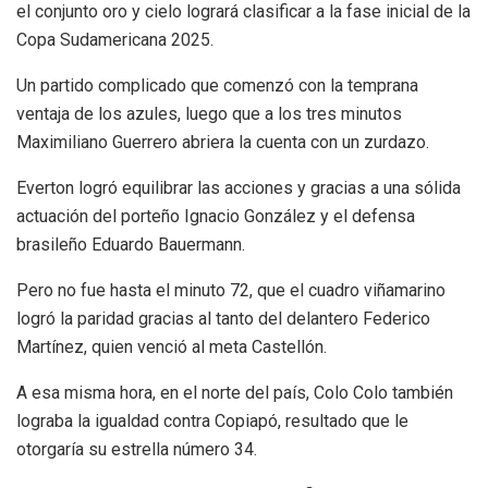
el conjunto oro y cielo logrará clasificar a la fase inicial de la
Copa Sudamericana 2025.
Un partido complicado que comenzó con la temprana
ventaja de los azules, luego que a los tres minutos
Maximiliano Guerrero abriera la cuenta con un zurdazo.
Everton logró equilibrar las acciones y gracias a una sólida
actuación del porteño Ignacio González y el defensa
brasileño Eduardo Bauermann.
Pero no fue hasta el minuto 72, que el cuadro viñamarino
logró la paridad gracias al tanto del delantero Federico
Martínez, quien venció al meta Castellón.
A esa misma hora, en el norte del país, Colo Colo también
lograba la igualdad contra Copiapó, resultado que le
otorgaría su estrella número 34.