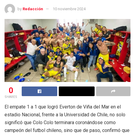
by
Redacción
10 noviembre 2024
0
SHARES
El empate 1 a 1 que logró Everton de Viña del Mar en el
estadio Nacional, frente a la Universidad de Chile, no solo
significó que Colo Colo terminara coronándose como
campeón del futbol chileno, sino que de paso, confirmó que