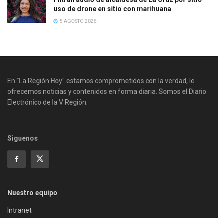
uso de drone en sitio con marihuana
5 AGOSTO 2026
En "La Región Hoy" estamos comprometidos con la verdad, le
ofrecemos noticias y contenidos en forma diaria. Somos el Diario
Electrónico de la V Región.
Siguenos
Nuestro equipo
Intranet