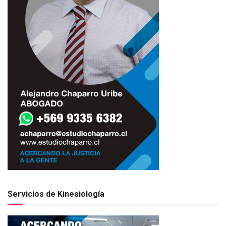
Servicios de Kinesiología