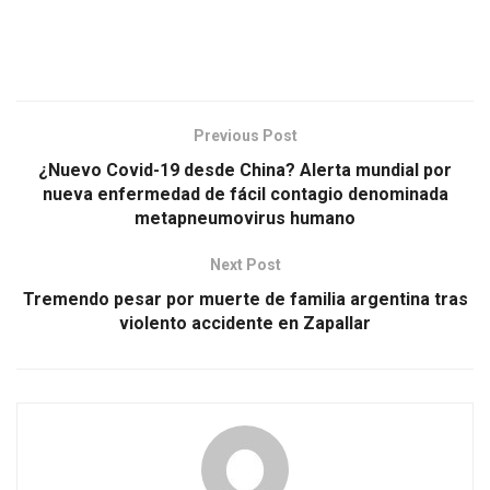
Previous Post
¿Nuevo Covid-19 desde China? Alerta mundial por
nueva enfermedad de fácil contagio denominada
metapneumovirus humano
Next Post
Tremendo pesar por muerte de familia argentina tras
violento accidente en Zapallar