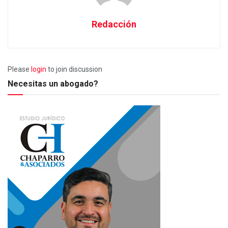
Redacción
Please
login
to join discussion
Necesitas un abogado?