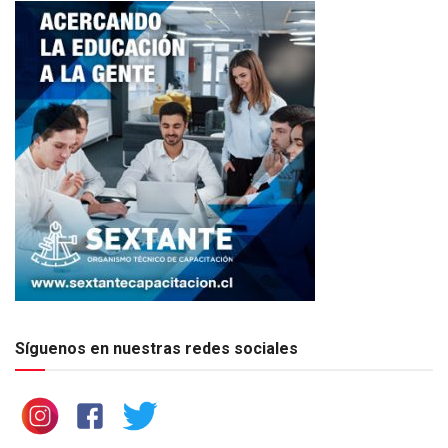
Síguenos en nuestras redes sociales