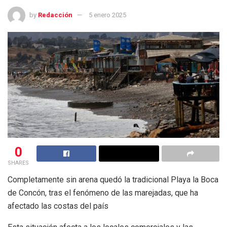
by
Redacción
5 enero 2025
0
SHARES
Completamente sin arena quedó la tradicional Playa la Boca
de Concón, tras el fenómeno de las marejadas, que ha
afectado las costas del país