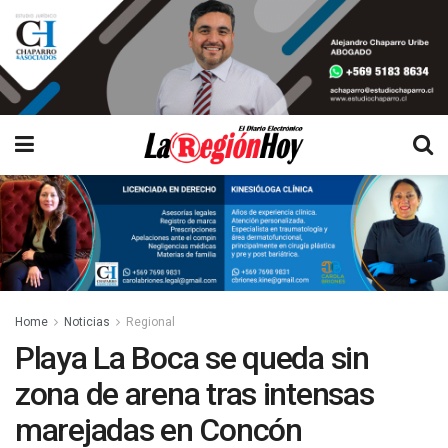
Home
Noticias
Regional
Playa La Boca se queda sin
zona de arena tras intensas
marejadas en Concón