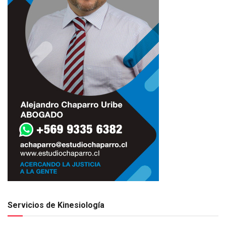
Servicios de Kinesiología