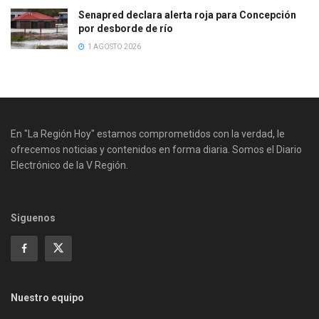
Senapred declara alerta roja para Concepción
por desborde de río
1 AGOSTO 2026
En "La Región Hoy" estamos comprometidos con la verdad, le
ofrecemos noticias y contenidos en forma diaria. Somos el Diario
Electrónico de la V Región.
Siguenos
Nuestro equipo