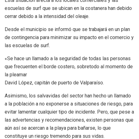
Esta situación afecta a los locales comerciales y las
escuelas de surf que se ubican en la costanera han debido
cerrar debido a la intensidad del oleaje.
Desde el municipio se informó que se trabajará en un plan
de contingencia para minimizar su impacto en el comercio y
las escuelas de surf.
«Se hace un llamado a la seguridad de todas las personas
que frecuenten el borde costero, sobretodo al momento de
la pleamar
David López, capitán de puerto de Valparaíso.
Asimismo, los salvavidas del sector han hecho un llamado
a la población a no exponerse a situaciones de riesgo, para
evitar lamentar cualquier tipo de incidente. Pero, que pese a
las advertencias y recomendaciones, existen personas que
aún así se acercan a la playa para bañarse, lo que
constituye un riesgo tremendo para sus vidas.