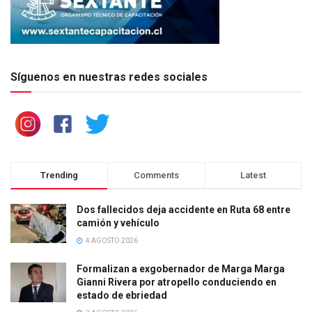
Síguenos en nuestras redes sociales
Trending
Comments
Latest
Dos fallecidos deja accidente en Ruta 68 entre
camión y vehículo
4 AGOSTO 2026
Formalizan a exgobernador de Marga Marga
Gianni Rivera por atropello conduciendo en
estado de ebriedad