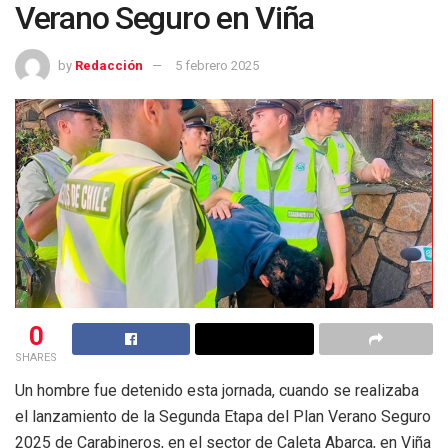
Verano Seguro en Viña
by
Redacción
5 febrero 2025
0
SHARES
Un hombre fue detenido esta jornada, cuando se realizaba
el lanzamiento de la Segunda Etapa del Plan Verano Seguro
2025 de Carabineros, en el sector de Caleta Abarca, en Viña