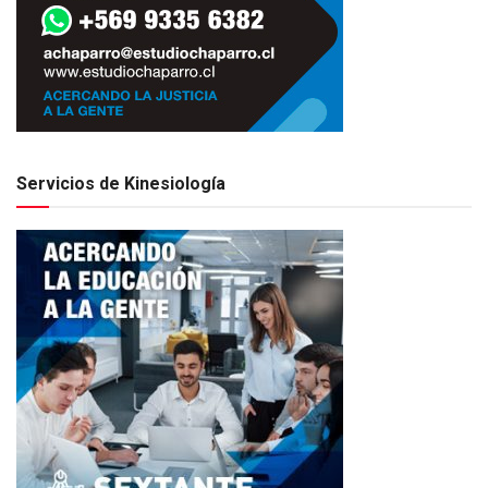
Servicios de Kinesiología