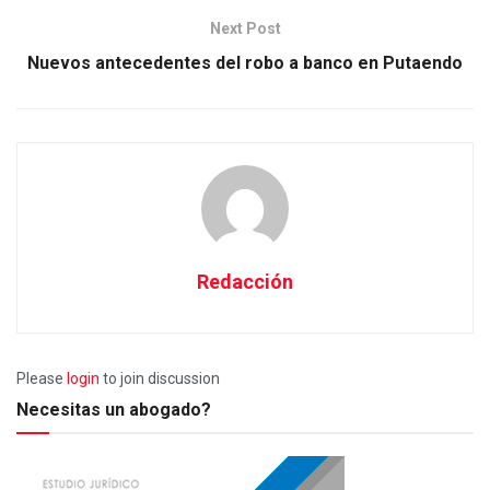
Next Post
Nuevos antecedentes del robo a banco en Putaendo
Redacción
Please
login
to join discussion
Necesitas un abogado?