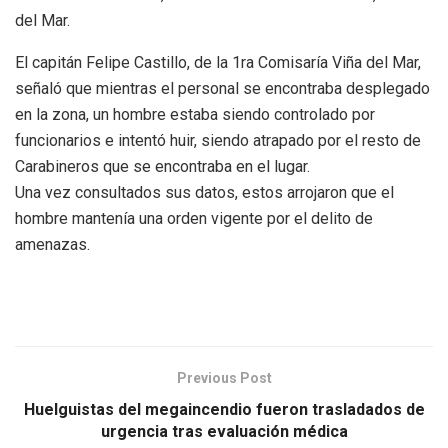
del Mar.
El capitán Felipe Castillo, de la 1ra Comisaría Viña del Mar,
señaló que mientras el personal se encontraba desplegado
en la zona, un hombre estaba siendo controlado por
funcionarios e intentó huir, siendo atrapado por el resto de
Carabineros que se encontraba en el lugar.
Una vez consultados sus datos, estos arrojaron que el
hombre mantenía una orden vigente por el delito de
amenazas.
Previous Post
Huelguistas del megaincendio fueron trasladados de
urgencia tras evaluación médica