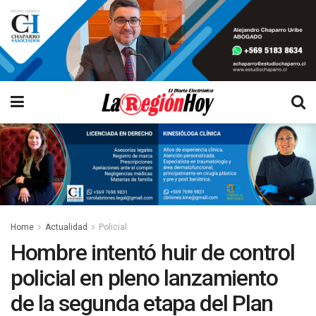
Home
Actualidad
Policial
Hombre intentó huir de control
policial en pleno lanzamiento
de la segunda etapa del Plan