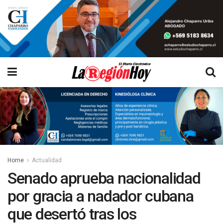
Home
Actualidad
Senado aprueba nacionalidad
por gracia a nadador cubana
que desertó tras los