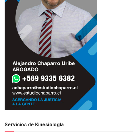
Servicios de Kinesiología