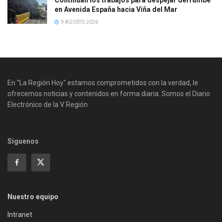
en Avenida España hacia Viña del Mar
9 AGOSTO 2026
En "La Región Hoy" estamos comprometidos con la verdad, le
ofrecemos noticias y contenidos en forma diaria. Somos el Diario
Electrónico de la V Región.
Siguenos
Nuestro equipo
Intranet