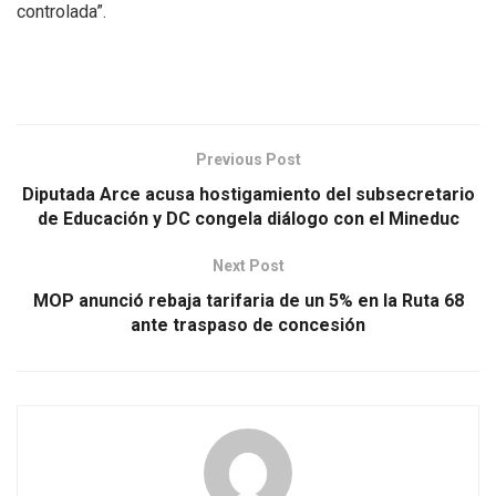
controlada”.
Previous Post
Diputada Arce acusa hostigamiento del subsecretario
de Educación y DC congela diálogo con el Mineduc
Next Post
MOP anunció rebaja tarifaria de un 5% en la Ruta 68
ante traspaso de concesión