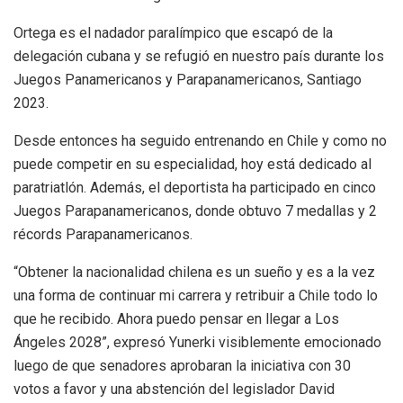
Ortega es el nadador paralímpico que escapó de la
delegación cubana y se refugió en nuestro país durante los
Juegos Panamericanos y Parapanamericanos, Santiago
2023.
Desde entonces ha seguido entrenando en Chile y como no
puede competir en su especialidad, hoy está dedicado al
paratriatlón. Además, el deportista ha participado en cinco
Juegos Parapanamericanos, donde obtuvo 7 medallas y 2
récords Parapanamericanos.
“Obtener la nacionalidad chilena es un sueño y es a la vez
una forma de continuar mi carrera y retribuir a Chile todo lo
que he recibido. Ahora puedo pensar en llegar a Los
Ángeles 2028”, expresó Yunerki visiblemente emocionado
luego de que senadores aprobaran la iniciativa con 30
votos a favor y una abstención del legislador David