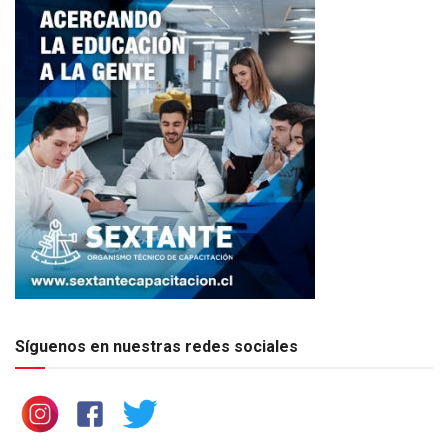
Síguenos en nuestras redes sociales