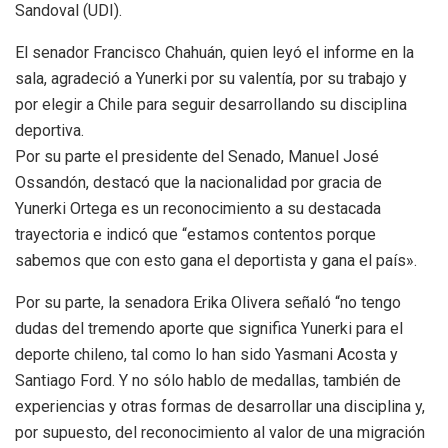
Sandoval (UDI).
El senador Francisco Chahuán, quien leyó el informe en la
sala, agradeció a Yunerki por su valentía, por su trabajo y
por elegir a Chile para seguir desarrollando su disciplina
deportiva.
Por su parte el presidente del Senado, Manuel José
Ossandón, destacó que la nacionalidad por gracia de
Yunerki Ortega es un reconocimiento a su destacada
trayectoria e indicó que “estamos contentos porque
sabemos que con esto gana el deportista y gana el país».
Por su parte, la senadora Erika Olivera señaló “no tengo
dudas del tremendo aporte que significa Yunerki para el
deporte chileno, tal como lo han sido Yasmani Acosta y
Santiago Ford. Y no sólo hablo de medallas, también de
experiencias y otras formas de desarrollar una disciplina y,
por supuesto, del reconocimiento al valor de una migración