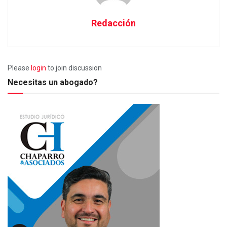
Redacción
Please
login
to join discussion
Necesitas un abogado?