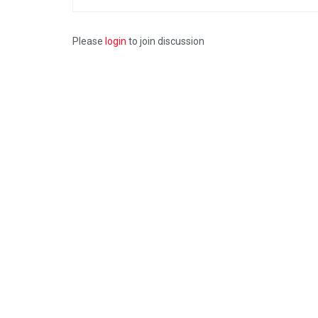
Please
login
to join discussion