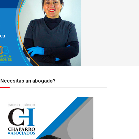
Necesitas un abogado?