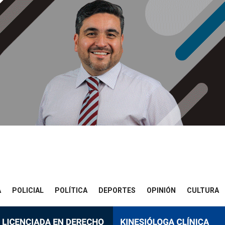
A
POLICIAL
POLÍTICA
DEPORTES
OPINIÓN
CULTURA