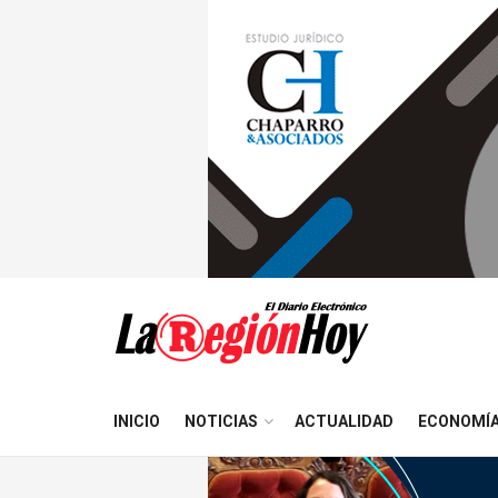
INICIO
NOTICIAS
ACTUALIDAD
ECONOMÍ