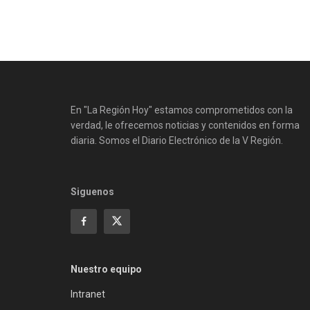
En "La Región Hoy" estamos comprometidos con la
verdad, le ofrecemos noticias y contenidos en forma
diaria. Somos el Diario Electrónico de la V Región.
Siguenos
Nuestro equipo
Intranet