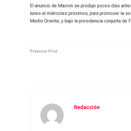
El anuncio de Macron se produjo pocos días antes
lunes al miércoles próximos, para promover la solu
Medio Oriente, y bajo la presidencia conjunta de F
Previous Post
Redacción