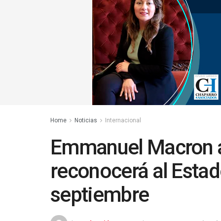
Home
Noticias
Internacional
Emmanuel Macron a
reconocerá al Estad
septiembre