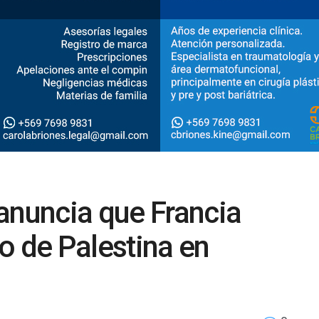
nuncia que Francia
o de Palestina en