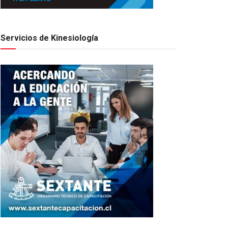
Servicios de Kinesiología