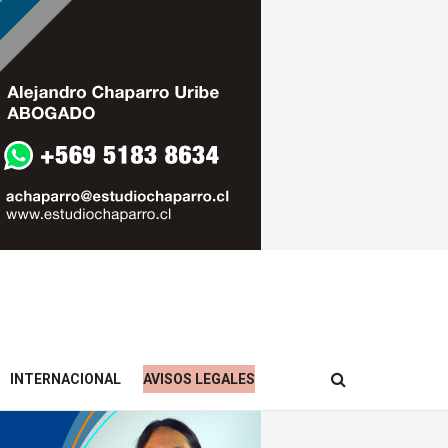
INTERNACIONAL
AVISOS LEGALES