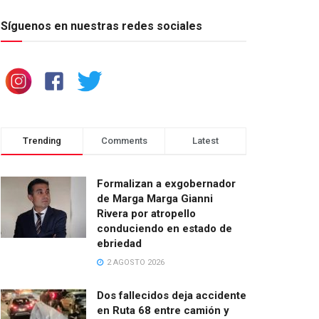
Síguenos en nuestras redes sociales
Trending
Comments
Latest
Formalizan a exgobernador
de Marga Marga Gianni
Rivera por atropello
conduciendo en estado de
ebriedad
2 AGOSTO 2026
Dos fallecidos deja accidente
en Ruta 68 entre camión y