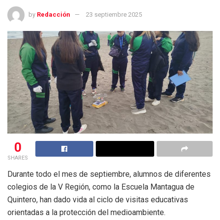
by
Redacción
23 septiembre 2025
0
SHARES
Durante todo el mes de septiembre, alumnos de diferentes
colegios de la V Región, como la Escuela Mantagua de
Quintero, han dado vida al ciclo de visitas educativas
orientadas a la protección del medioambiente.