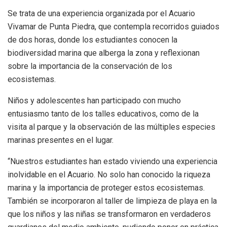
Se trata de una experiencia organizada por el Acuario
Vivamar de Punta Piedra, que contempla recorridos guiados
de dos horas, donde los estudiantes conocen la
biodiversidad marina que alberga la zona y reflexionan
sobre la importancia de la conservación de los
ecosistemas.
Niños y adolescentes han participado con mucho
entusiasmo tanto de los talles educativos, como de la
visita al parque y la observación de las múltiples especies
marinas presentes en el lugar.
“Nuestros estudiantes han estado viviendo una experiencia
inolvidable en el Acuario. No solo han conocido la riqueza
marina y la importancia de proteger estos ecosistemas.
También se incorporaron al taller de limpieza de playa en la
que los niños y las niñas se transformaron en verdaderos