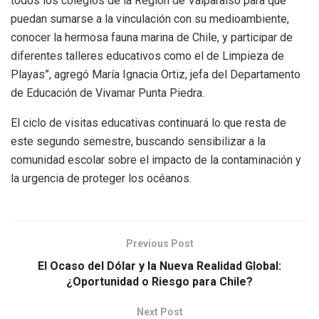
todos los colegios de la Región de Valparaíso para que
puedan sumarse a la vinculación con su medioambiente,
conocer la hermosa fauna marina de Chile, y participar de
diferentes talleres educativos como el de Limpieza de
Playas”, agregó María Ignacia Ortiz, jefa del Departamento
de Educación de Vivamar Punta Piedra.
El ciclo de visitas educativas continuará lo que resta de
este segundo semestre, buscando sensibilizar a la
comunidad escolar sobre el impacto de la contaminación y
la urgencia de proteger los océanos.
Previous Post
El Ocaso del Dólar y la Nueva Realidad Global:
¿Oportunidad o Riesgo para Chile?
Next Post