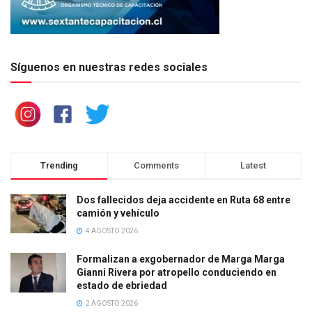
Síguenos en nuestras redes sociales
Trending
Comments
Latest
Dos fallecidos deja accidente en Ruta 68 entre
camión y vehículo
4 AGOSTO 2026
Formalizan a exgobernador de Marga Marga
Gianni Rivera por atropello conduciendo en
estado de ebriedad
2 AGOSTO 2026