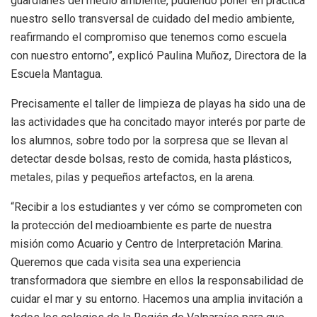
guardianes del medio ambiente, pudiendo poner en práctica
nuestro sello transversal de cuidado del medio ambiente,
reafirmando el compromiso que tenemos como escuela
con nuestro entorno”, explicó Paulina Muñoz, Directora de la
Escuela Mantagua.
Precisamente el taller de limpieza de playas ha sido una de
las actividades que ha concitado mayor interés por parte de
los alumnos, sobre todo por la sorpresa que se llevan al
detectar desde bolsas, resto de comida, hasta plásticos,
metales, pilas y pequeños artefactos, en la arena.
“Recibir a los estudiantes y ver cómo se comprometen con
la protección del medioambiente es parte de nuestra
misión como Acuario y Centro de Interpretación Marina.
Queremos que cada visita sea una experiencia
transformadora que siembre en ellos la responsabilidad de
cuidar el mar y su entorno. Hacemos una amplia invitación a