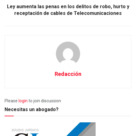
Ley aumenta las penas en los delitos de robo, hurto y
receptación de cables de Telecomunicaciones
Redacción
Please
login
to join discussion
Necesitas un abogado?