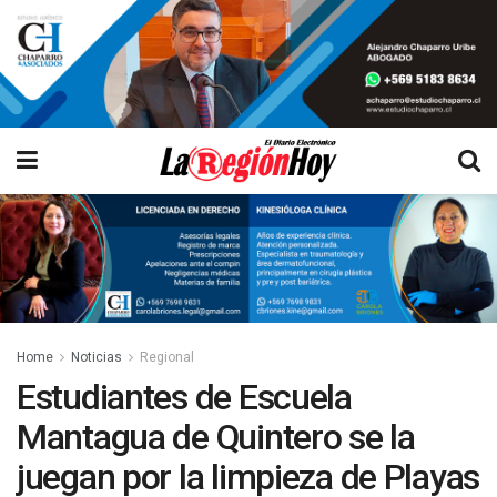
Home
Noticias
Regional
Estudiantes de Escuela
Mantagua de Quintero se la
juegan por la limpieza de Playas