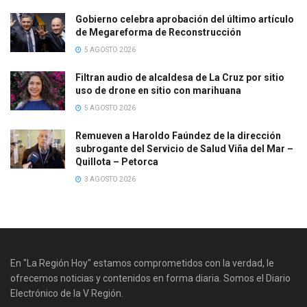
Gobierno celebra aprobación del último artículo
de Megareforma de Reconstrucción
5 AGOSTO 2026
Filtran audio de alcaldesa de La Cruz por sitio
uso de drone en sitio con marihuana
5 AGOSTO 2026
Remueven a Haroldo Faúndez de la dirección
subrogante del Servicio de Salud Viña del Mar –
Quillota – Petorca
3 AGOSTO 2026
En "La Región Hoy" estamos comprometidos con la verdad, le
ofrecemos noticias y contenidos en forma diaria. Somos el Diario
Electrónico de la V Región.