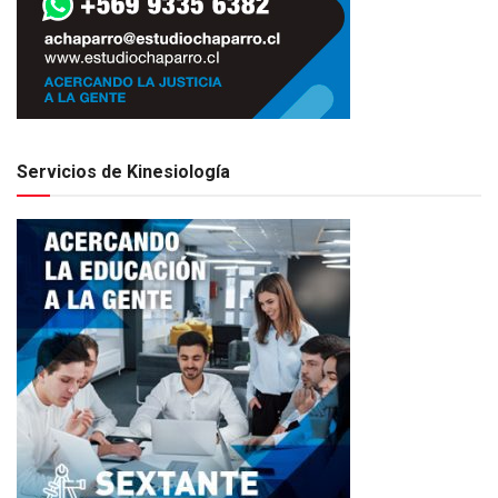
Servicios de Kinesiología