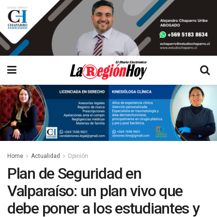
Home
Actualidad
Opinión
Plan de Seguridad en
Valparaíso: un plan vivo que
debe poner a los estudiantes y