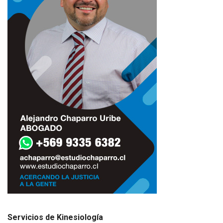
Servicios de Kinesiología