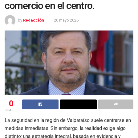
comercio en el centro.
by
Redacción
20 mayo 2026
0
SHARES
La seguridad en la región de Valparaíso suele centrarse en
medidas inmediatas. Sin embargo, la realidad exige algo
distinto: una estrategia integral, basada en evidencia y