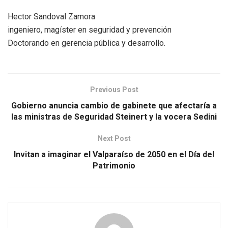
Hector Sandoval Zamora
ingeniero, magíster en seguridad y prevención
Doctorando en gerencia pública y desarrollo.
Previous Post
Gobierno anuncia cambio de gabinete que afectaría a
las ministras de Seguridad Steinert y la vocera Sedini
Next Post
Invitan a imaginar el Valparaíso de 2050 en el Día del
Patrimonio