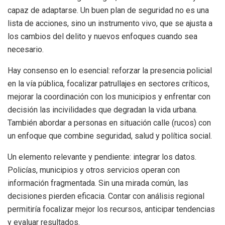
capaz de adaptarse. Un buen plan de seguridad no es una
lista de acciones, sino un instrumento vivo, que se ajusta a
los cambios del delito y nuevos enfoques cuando sea
necesario.
Hay consenso en lo esencial: reforzar la presencia policial
en la vía pública, focalizar patrullajes en sectores críticos,
mejorar la coordinación con los municipios y enfrentar con
decisión las incivilidades que degradan la vida urbana.
También abordar a personas en situación calle (rucos) con
un enfoque que combine seguridad, salud y política social.
Un elemento relevante y pendiente: integrar los datos.
Policías, municipios y otros servicios operan con
información fragmentada. Sin una mirada común, las
decisiones pierden eficacia. Contar con análisis regional
permitiría focalizar mejor los recursos, anticipar tendencias
y evaluar resultados.