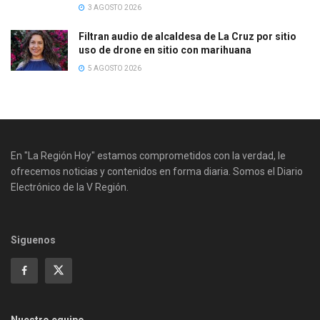
3 AGOSTO 2026
Filtran audio de alcaldesa de La Cruz por sitio
uso de drone en sitio con marihuana
5 AGOSTO 2026
En "La Región Hoy" estamos comprometidos con la verdad, le
ofrecemos noticias y contenidos en forma diaria. Somos el Diario
Electrónico de la V Región.
Siguenos
Nuestro equipo