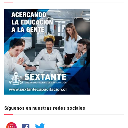
Síguenos en nuestras redes sociales