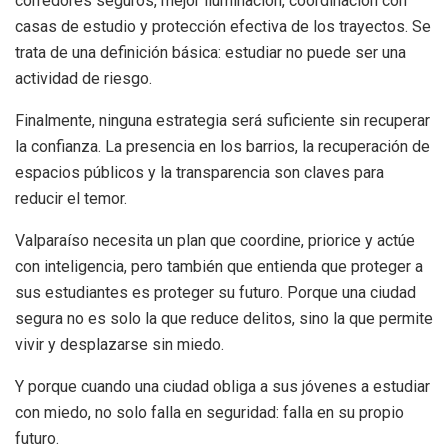
corredores seguros, mejor iluminación, coordinación con
casas de estudio y protección efectiva de los trayectos. Se
trata de una definición básica: estudiar no puede ser una
actividad de riesgo.
Finalmente, ninguna estrategia será suficiente sin recuperar
la confianza. La presencia en los barrios, la recuperación de
espacios públicos y la transparencia son claves para
reducir el temor.
Valparaíso necesita un plan que coordine, priorice y actúe
con inteligencia, pero también que entienda que proteger a
sus estudiantes es proteger su futuro. Porque una ciudad
segura no es solo la que reduce delitos, sino la que permite
vivir y desplazarse sin miedo.
Y porque cuando una ciudad obliga a sus jóvenes a estudiar
con miedo, no solo falla en seguridad: falla en su propio
futuro.