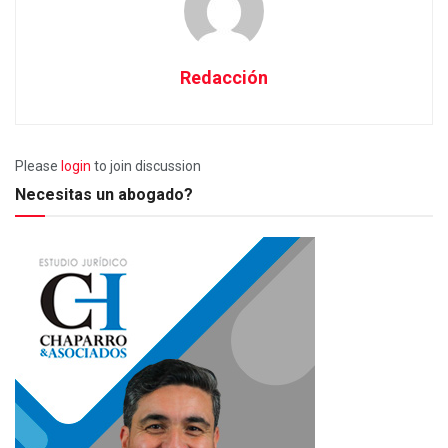
Redacción
Please
login
to join discussion
Necesitas un abogado?