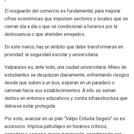
El resguardo del comercio es fundamental, para mejorar
cifras económicas que impulsen sectores y locales que se
cierran día a día o que se condicionan a horarios por la
delincuencia o que atienden enrejados.
En este marco, hay un ámbito que debe transformarse en
prioridad: la seguridad escolar y universitaria.
Valparaíso es, ante todo, una ciudad universitaria. Miles de
estudiantes se desplazan diariamente, enfrentando riesgos
desde que suben a un bus, esperan en un paradero o
caminan hacia sus establecimientos. A ello se suman
delitos en entornos educativos y contra infraestructura que
debiese estar protegida.
Por esto, avanzar en un plan “Valpo Estudia Seguro” no es
accesorio. Implica patrullajes en horarios críticos,