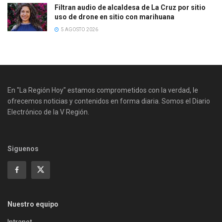
Filtran audio de alcaldesa de La Cruz por sitio
uso de drone en sitio con marihuana
5 AGOSTO 2026
En "La Región Hoy" estamos comprometidos con la verdad, le
ofrecemos noticias y contenidos en forma diaria. Somos el Diario
Electrónico de la V Región.
Siguenos
Nuestro equipo
Intranet