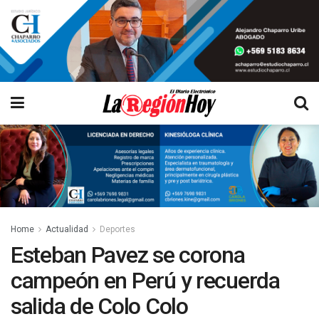
Home
Actualidad
Deportes
Esteban Pavez se corona
campeón en Perú y recuerda
salida de Colo Colo