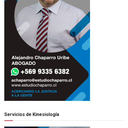
Servicios de Kinesiología