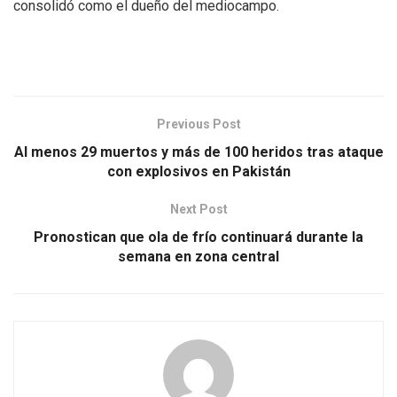
consolidó como el dueño del mediocampo.
Previous Post
Al menos 29 muertos y más de 100 heridos tras ataque
con explosivos en Pakistán
Next Post
Pronostican que ola de frío continuará durante la
semana en zona central