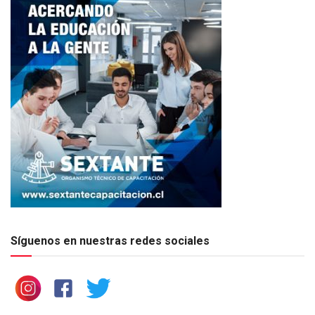
Síguenos en nuestras redes sociales