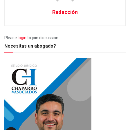
Redacción
Please
login
to join discussion
Necesitas un abogado?