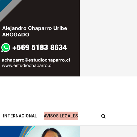
INTERNACIONAL
AVISOS LEGALES