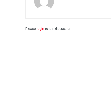
Please
login
to join discussion