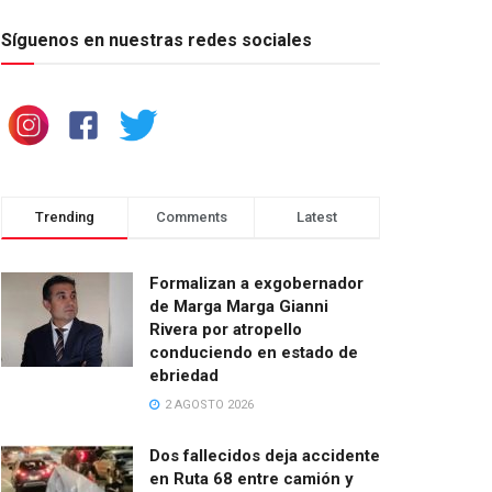
Síguenos en nuestras redes sociales
Trending
Comments
Latest
Formalizan a exgobernador
de Marga Marga Gianni
Rivera por atropello
conduciendo en estado de
ebriedad
2 AGOSTO 2026
Dos fallecidos deja accidente
en Ruta 68 entre camión y