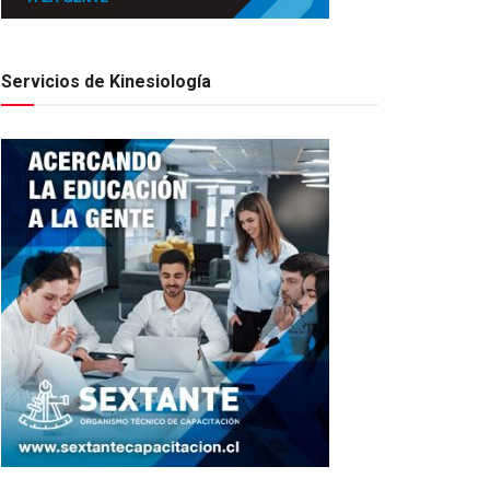
Servicios de Kinesiología