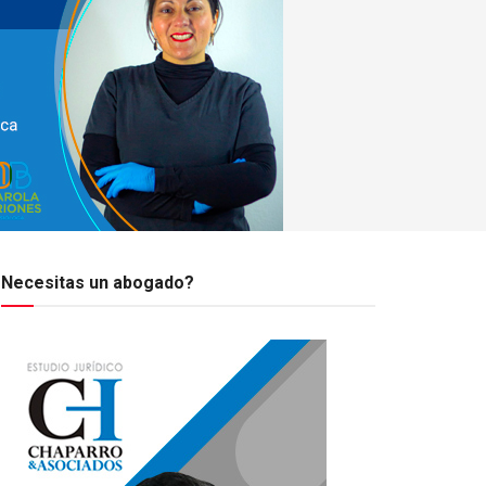
Necesitas un abogado?