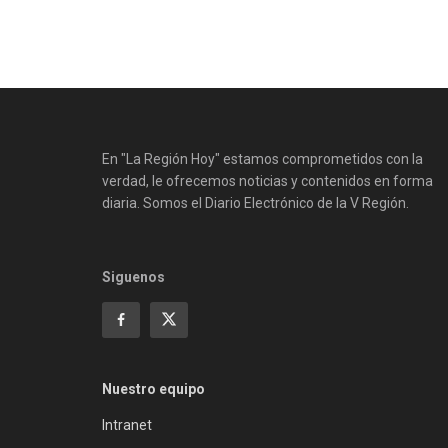
En "La Región Hoy" estamos comprometidos con la
verdad, le ofrecemos noticias y contenidos en forma
diaria. Somos el Diario Electrónico de la V Región.
Siguenos
Nuestro equipo
Intranet