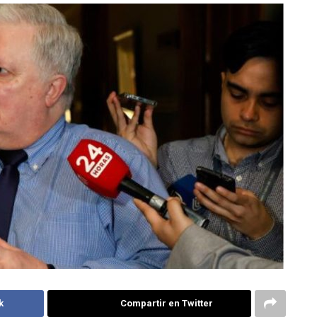
k
Compartir en Twitter