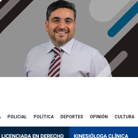
A
POLICIAL
POLÍTICA
DEPORTES
OPINIÓN
CULTURA