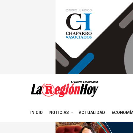
INICIO
NOTICIAS
ACTUALIDAD
ECONOMÍ