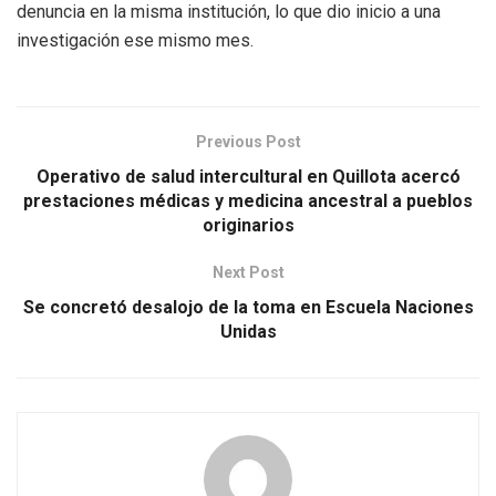
denuncia en la misma institución, lo que dio inicio a una
investigación ese mismo mes.
Previous Post
Operativo de salud intercultural en Quillota acercó
prestaciones médicas y medicina ancestral a pueblos
originarios
Next Post
Se concretó desalojo de la toma en Escuela Naciones
Unidas