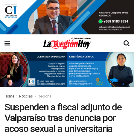
Home
Noticias
Regional
Suspenden a fiscal adjunto de
Valparaíso tras denuncia por
acoso sexual a universitaria