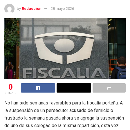
by
Redacción
28 mayo 2026
0
SHARES
No han sido semanas favorables para la fiscalía porteña. A
la suspensión de un persecutor acusado de femicidio
frustrado la semana pasada ahora se agrega la suspensión
de uno de sus colegas de la misma repartición, esta vez