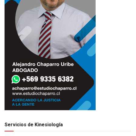
Servicios de Kinesiología