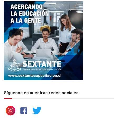
Síguenos en nuestras redes sociales