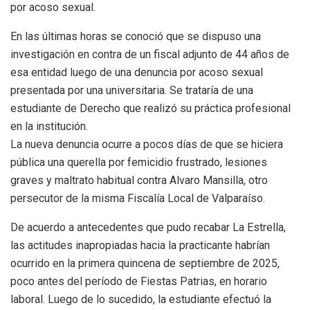
por acoso sexual.
En las últimas horas se conoció que se dispuso una
investigación en contra de un fiscal adjunto de 44 años de
esa entidad luego de una denuncia por acoso sexual
presentada por una universitaria. Se trataría de una
estudiante de Derecho que realizó su práctica profesional
en la institución.
La nueva denuncia ocurre a pocos días de que se hiciera
pública una querella por femicidio frustrado, lesiones
graves y maltrato habitual contra Alvaro Mansilla, otro
persecutor de la misma Fiscalía Local de Valparaíso.
De acuerdo a antecedentes que pudo recabar La Estrella,
las actitudes inapropiadas hacia la practicante habrían
ocurrido en la primera quincena de septiembre de 2025,
poco antes del período de Fiestas Patrias, en horario
laboral. Luego de lo sucedido, la estudiante efectuó la