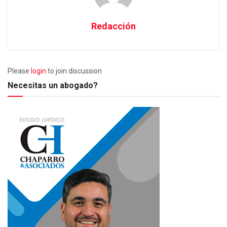
Redacción
Please
login
to join discussion
Necesitas un abogado?