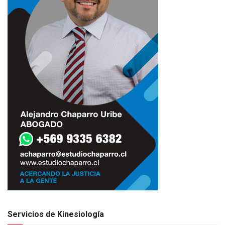
Servicios de Kinesiología