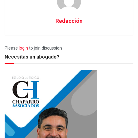
Redacción
Please
login
to join discussion
Necesitas un abogado?