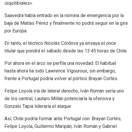
isquitibiales».
Saavedra había entrado en la nómina de emergencia por la
baja de Matías Pérez y finalmente no podrá seguir en la gira
por Europa.
En tanto, el técnico Nicolás Córdova ya ensaya el once
titular que pondrá el sábado desde las 13:45 horas de Chile.
Por ahora en el arco se perfila una novedad. El habitual
hasta ahora ha sido Lawrence Vigouroux, sin embargo,
frente a Portugal podría volver al pórtico Brayan Cortés.
Felipe Loyola iría de lateral derecho, Iván Román sería uno
de los central, Lautaro Millán potenciaría la ofensiva y
Gonzalo Tapia lideraría el ataque.
Así, Chile podría formar ante Portugal con: Brayan Cortés;
Felipe Loyola, Guillermo Maripán, Iván Román y Gabriel