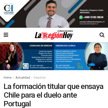
Home
Actualidad
Deportes
La formación titular que ensaya
Chile para el duelo ante
Portugal