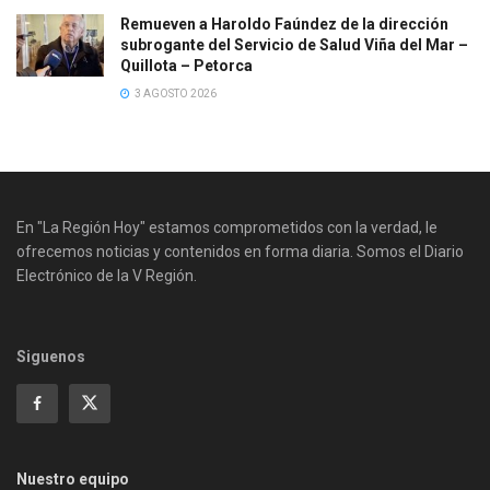
Remueven a Haroldo Faúndez de la dirección
subrogante del Servicio de Salud Viña del Mar –
Quillota – Petorca
3 AGOSTO 2026
En "La Región Hoy" estamos comprometidos con la verdad, le
ofrecemos noticias y contenidos en forma diaria. Somos el Diario
Electrónico de la V Región.
Siguenos
Nuestro equipo