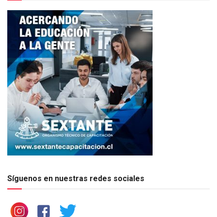
Síguenos en nuestras redes sociales