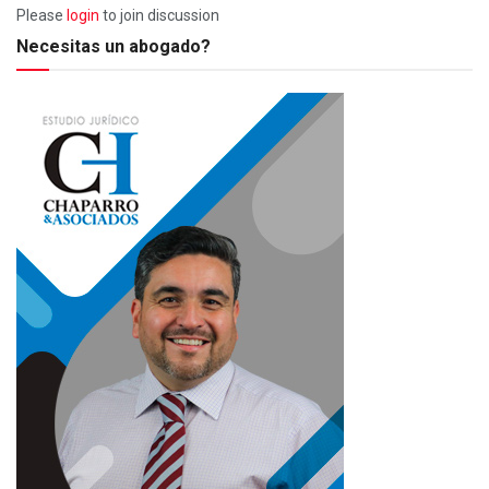
Please
login
to join discussion
Necesitas un abogado?