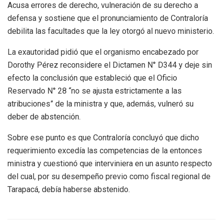
Acusa errores de derecho, vulneración de su derecho a
defensa y sostiene que el pronunciamiento de Contraloría
debilita las facultades que la ley otorgó al nuevo ministerio.
La exautoridad pidió que el organismo encabezado por
Dorothy Pérez reconsidere el Dictamen N° D344 y deje sin
efecto la conclusión que estableció que el Oficio
Reservado N° 28 “no se ajusta estrictamente a las
atribuciones” de la ministra y que, además, vulneró su
deber de abstención.
Sobre ese punto es que Contraloría concluyó que dicho
requerimiento excedía las competencias de la entonces
ministra y cuestionó que interviniera en un asunto respecto
del cual, por su desempeño previo como fiscal regional de
Tarapacá, debía haberse abstenido.