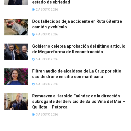
estado de ebriedad
2 AGOSTO 2026
Dos fallecidos deja accidente en Ruta 68 entre
camión y vehículo
4 AGOSTO 2026
Gobierno celebra aprobación del último artículo
de Megareforma de Reconstrucción
5 AGOSTO 2026
Filtran audio de alcaldesa de La Cruz por sitio
uso de drone en sitio con marihuana
5 AGOSTO 2026
Remueven a Haroldo Faúndez de la dirección
subrogante del Servicio de Salud Viña del Mar –
Quillota – Petorca
3 AGOSTO 2026