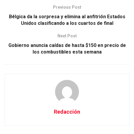
Previous Post
Bélgica da la sorpresa y elimina al anfitrión Estados
Unidos clasificando a los cuartos de final
Next Post
Gobierno anuncia caídas de hasta $150 en precio de
los combustibles esta semana
Redacción