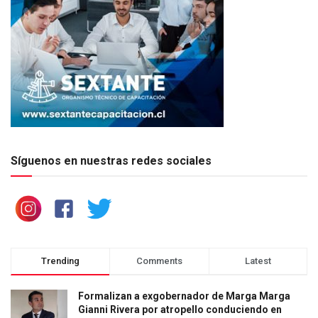
Síguenos en nuestras redes sociales
Trending
Comments
Latest
Formalizan a exgobernador de Marga Marga
Gianni Rivera por atropello conduciendo en