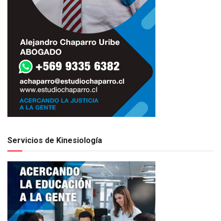
Servicios de Kinesiología