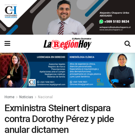
Home
Noticias
Nacional
Exministra Steinert dispara
contra Dorothy Pérez y pide
anular dictamen