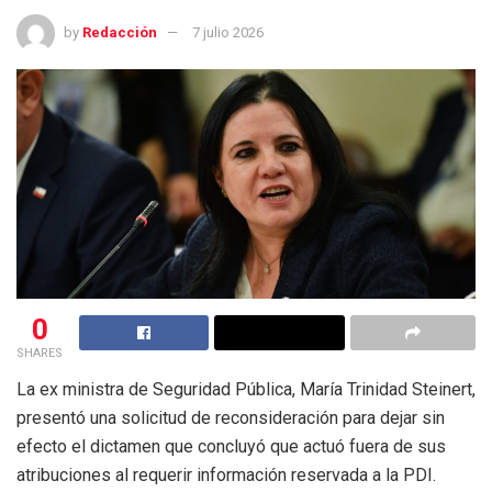
by
Redacción
7 julio 2026
0
SHARES
La ex ministra de Seguridad Pública, María Trinidad Steinert,
presentó una solicitud de reconsideración para dejar sin
efecto el dictamen que concluyó que actuó fuera de sus
atribuciones al requerir información reservada a la PDI.