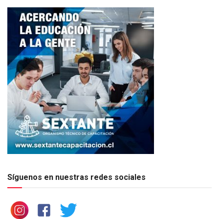
Síguenos en nuestras redes sociales