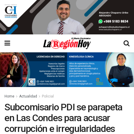
Home
Actualidad
Policial
Subcomisario PDI se parapeta
en Las Condes para acusar
corrupción e irregularidades