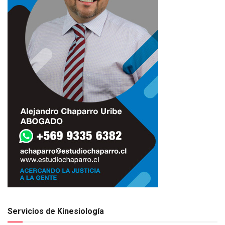
Servicios de Kinesiología