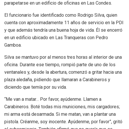
parapetarse en un edificio de oficinas en Las Condes.
El funcionario fue identificado como Rodrigo Silva, quien
cuenta con aproximadamente 11 años de servicio en la PDI
y que además tendría una buena hoja de vida. Él se encerró
en un edificio ubicado en Las Tranqueras con Pedro
Gamboa.
Silva se mantuvo por al menos tres horas al interior de una
oficina. Durante ese tiempo, rompió parte de uno de los
ventanales y, desde la abertura, comenzó a gritar hacia una
plaza aledaña, pidiendo que llamaran a Carabineros y
diciendo que temía por su vida.
“Me van a matar… Por favor, ayúdenme. Llamen a
Carabineros. Boté todas mis municiones, mis cargadores;
mi arma está desarmada. Si me matan, van a plantar una
pistola. Créanme, soy inocente. Ayúdenme, por favor”, gritó