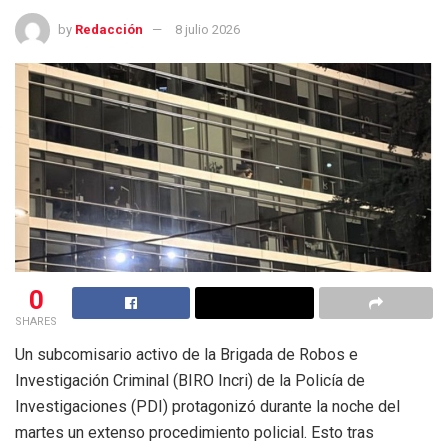
by
Redacción
8 julio 2026
0
SHARES
Un subcomisario activo de la Brigada de Robos e
Investigación Criminal (BIRO Incri) de la Policía de
Investigaciones (PDI) protagonizó durante la noche del
martes un extenso procedimiento policial. Esto tras