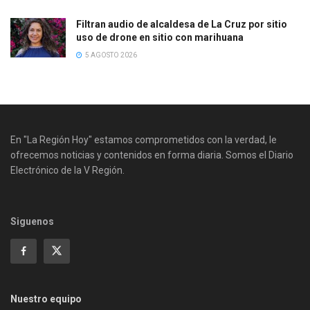
Filtran audio de alcaldesa de La Cruz por sitio
uso de drone en sitio con marihuana
5 AGOSTO 2026
En "La Región Hoy" estamos comprometidos con la verdad, le
ofrecemos noticias y contenidos en forma diaria. Somos el Diario
Electrónico de la V Región.
Siguenos
Nuestro equipo