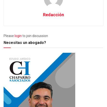
Redacción
Please
login
to join discussion
Necesitas un abogado?