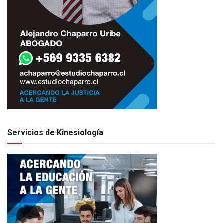
Servicios de Kinesiología