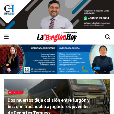
POLICIAL
Dos muertos deja colisión entre furgón y
bus que trasladaba a jugadores juveniles
de Deportes Temuco