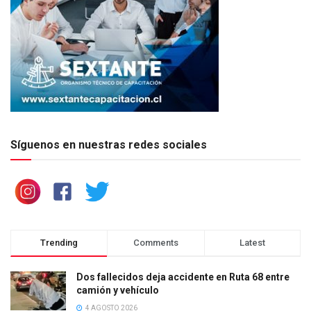
Síguenos en nuestras redes sociales
Trending
Comments
Latest
Dos fallecidos deja accidente en Ruta 68 entre
camión y vehículo
4 AGOSTO 2026