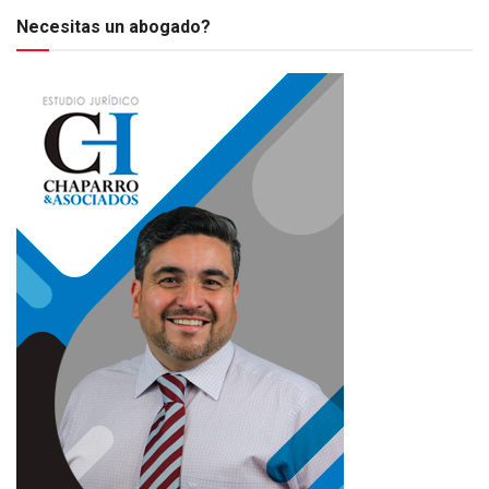
Necesitas un abogado?