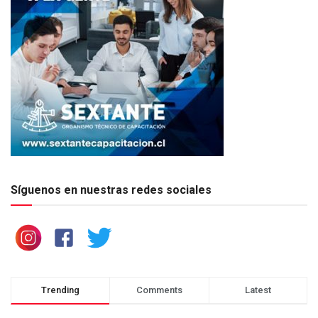
Síguenos en nuestras redes sociales
Trending
Comments
Latest