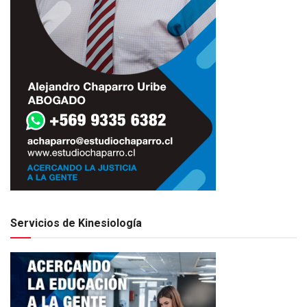
Servicios de Kinesiología