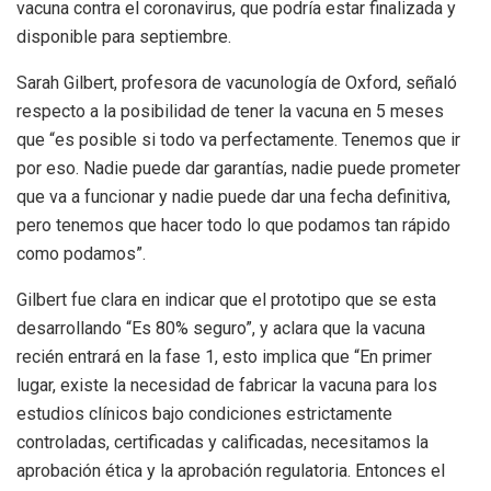
vacuna contra el coronavirus, que podría estar finalizada y
disponible para septiembre.
Sarah Gilbert, profesora de vacunología de Oxford, señaló
respecto a la posibilidad de tener la vacuna en 5 meses
que “es posible si todo va perfectamente. Tenemos que ir
por eso. Nadie puede dar garantías, nadie puede prometer
que va a funcionar y nadie puede dar una fecha definitiva,
pero tenemos que hacer todo lo que podamos tan rápido
como podamos”.
Gilbert fue clara en indicar que el prototipo que se esta
desarrollando “Es 80% seguro”, y aclara que la vacuna
recién entrará en la fase 1, esto implica que “En primer
lugar, existe la necesidad de fabricar la vacuna para los
estudios clínicos bajo condiciones estrictamente
controladas, certificadas y calificadas, necesitamos la
aprobación ética y la aprobación regulatoria. Entonces el