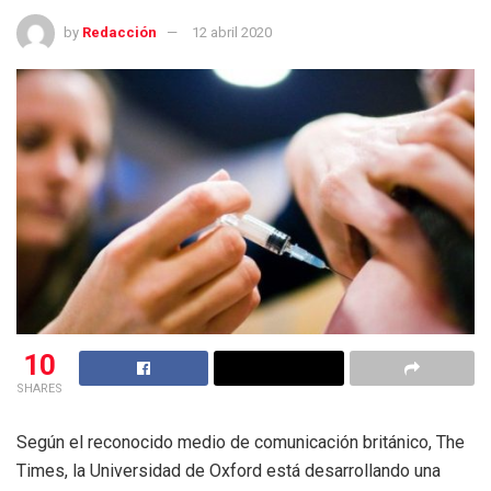
by
Redacción
12 abril 2020
10
SHARES
Según el reconocido medio de comunicación británico, The
Times, la Universidad de Oxford está desarrollando una