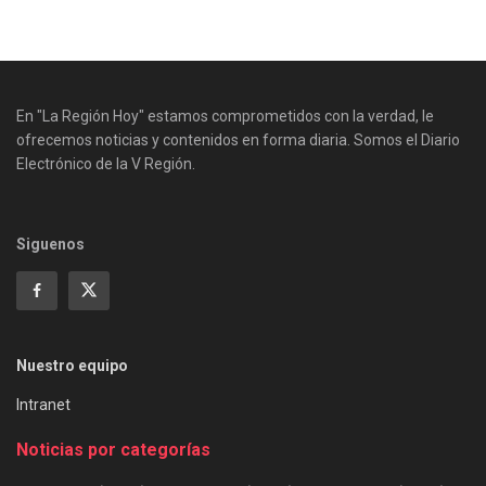
En "La Región Hoy" estamos comprometidos con la verdad, le
ofrecemos noticias y contenidos en forma diaria. Somos el Diario
Electrónico de la V Región.
Siguenos
Nuestro equipo
Intranet
Noticias por categorías