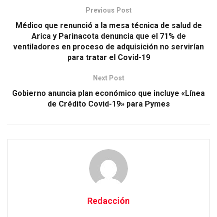
Previous Post
Médico que renunció a la mesa técnica de salud de
Arica y Parinacota denuncia que el 71% de
ventiladores en proceso de adquisición no servirían
para tratar el Covid-19
Next Post
Gobierno anuncia plan económico que incluye «Línea
de Crédito Covid-19» para Pymes
Redacción