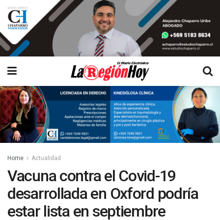
Home
Actualidad
Vacuna contra el Covid-19
desarrollada en Oxford podría
estar lista en septiembre