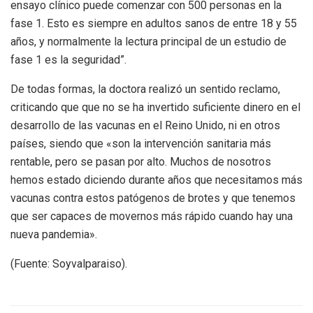
ensayo clínico puede comenzar con 500 personas en la
fase 1. Esto es siempre en adultos sanos de entre 18 y 55
años, y normalmente la lectura principal de un estudio de
fase 1 es la seguridad”.
De todas formas, la doctora realizó un sentido reclamo,
criticando que que no se ha invertido suficiente dinero en el
desarrollo de las vacunas en el Reino Unido, ni en otros
países, siendo que «son la intervención sanitaria más
rentable, pero se pasan por alto. Muchos de nosotros
hemos estado diciendo durante años que necesitamos más
vacunas contra estos patógenos de brotes y que tenemos
que ser capaces de movernos más rápido cuando hay una
nueva pandemia».
(Fuente: Soyvalparaiso).