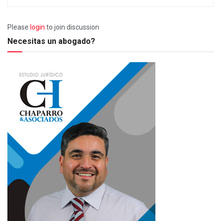
Please
login
to join discussion
Necesitas un abogado?