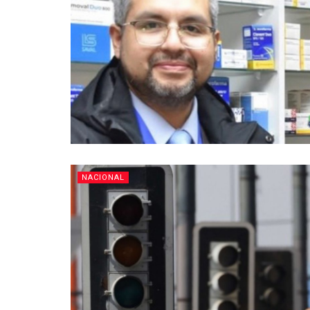
NACIONAL