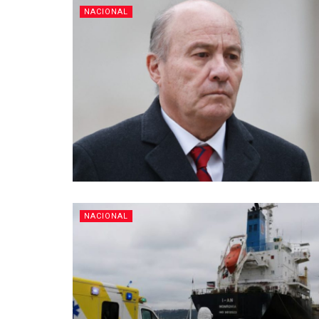
NACIONAL
NACIONAL