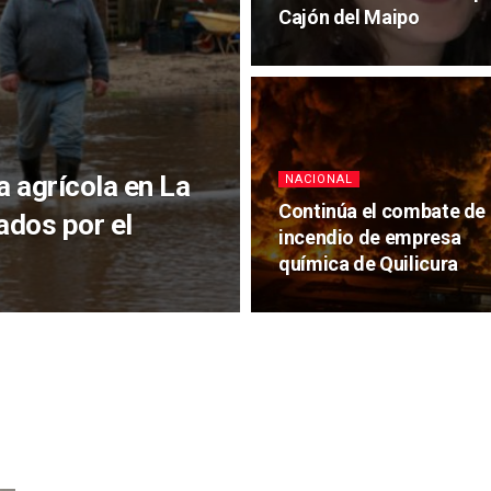
Cajón del Maipo
 agrícola en La
NACIONAL
Continúa el combate de
ados por el
incendio de empresa
química de Quilicura