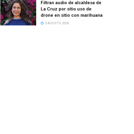
Filtran audio de alcaldesa de
La Cruz por sitio uso de
drone en sitio con marihuana
5 AGOSTO 2026