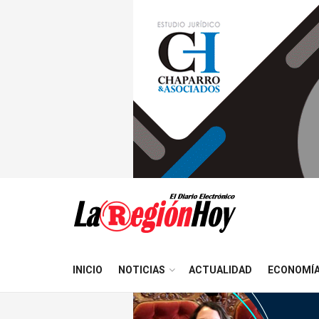
INICIO
NOTICIAS
ACTUALIDAD
ECONOMÍ