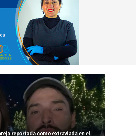
areja reportada como extraviada en el