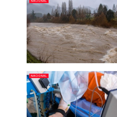
NACIONAL
NACIONAL