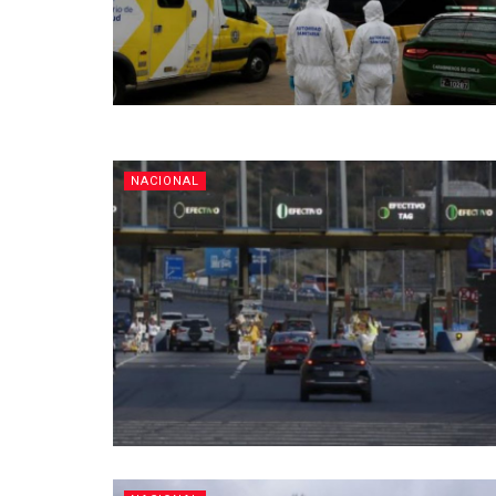
NACIONAL