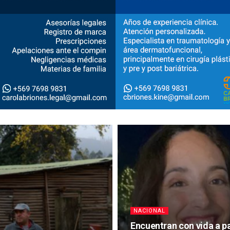
NACIONAL
Encuentran con vida a p