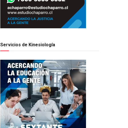
Servicios de Kinesiología