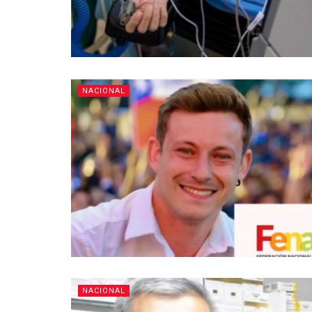
NACIONAL
NACIONAL