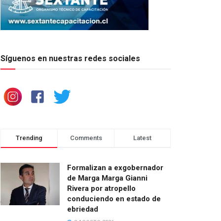
Síguenos en nuestras redes sociales
Trending
Comments
Latest
Formalizan a exgobernador
de Marga Marga Gianni
Rivera por atropello
conduciendo en estado de
ebriedad