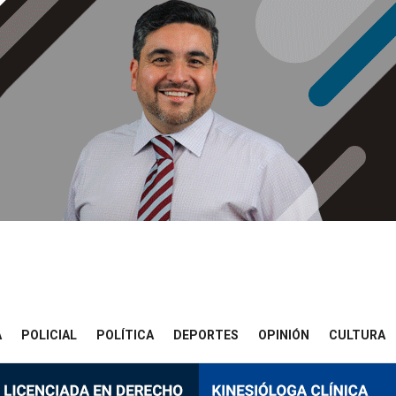
A
POLICIAL
POLÍTICA
DEPORTES
OPINIÓN
CULTURA