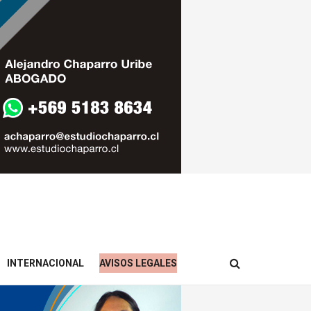
INTERNACIONAL
AVISOS LEGALES