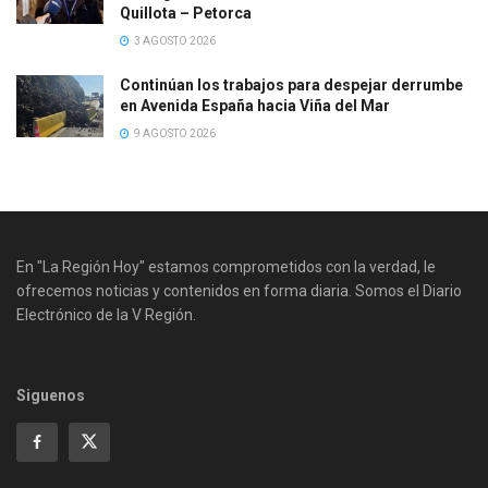
Quillota – Petorca
3 AGOSTO 2026
Continúan los trabajos para despejar derrumbe
en Avenida España hacia Viña del Mar
9 AGOSTO 2026
En "La Región Hoy" estamos comprometidos con la verdad, le
ofrecemos noticias y contenidos en forma diaria. Somos el Diario
Electrónico de la V Región.
Siguenos