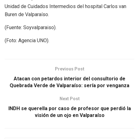
Unidad de Cuidados Intermedios del hospital Carlos van
Buren de Valparaíso.
(Fuente: Soyvalparaiso).
(Foto: Agencia UNO).
Previous Post
Atacan con petardos interior del consultorio de
Quebrada Verde de Valparaíso: sería por venganza
Next Post
INDH se querella por caso de profesor que perdió la
visión de un ojo en Valparaíso