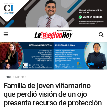
Home
Noticias
Familia de joven viñamarino
que perdió visión de un ojo
presenta recurso de protección