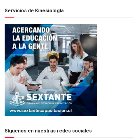
Servicios de Kinesiología
Síguenos en nuestras redes sociales