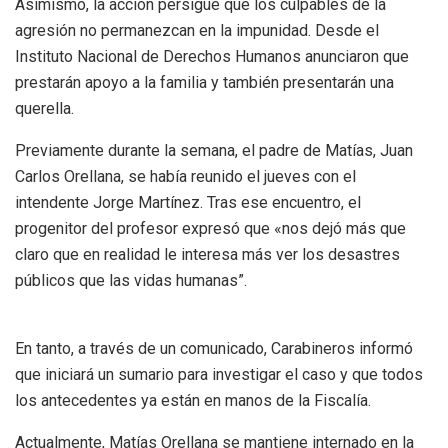
Asimismo, la acción persigue que los culpables de la
agresión no permanezcan en la impunidad. Desde el
Instituto Nacional de Derechos Humanos anunciaron que
prestarán apoyo a la familia y también presentarán una
querella.
Previamente durante la semana, el padre de Matías, Juan
Carlos Orellana, se había reunido el jueves con el
intendente Jorge Martínez. Tras ese encuentro, el
progenitor del profesor expresó que «nos dejó más que
claro que en realidad le interesa más ver los desastres
públicos que las vidas humanas”.
En tanto, a través de un comunicado, Carabineros informó
que iniciará un sumario para investigar el caso y que todos
los antecedentes ya están en manos de la Fiscalía.
Actualmente, Matías Orellana se mantiene internado en la