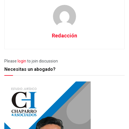
Redacción
Please
login
to join discussion
Necesitas un abogado?