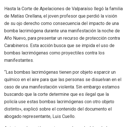
Hasta la Corte de Apelaciones de Valparaíso llegó la familia
de Matías Orellana, el joven profesor que perdió la visión
de su ojo derecho como consecuencia del impacto de una
bomba lacrimógena durante una manifestación la noche de
Año Nuevo, para presentar un recurso de protección contra
Carabineros. Esta acción busca que se impida el uso de
bombas lacrimógenas como proyectiles contra los
manifestantes.
“Las bombas lacrimógenas tienen por objeto esparcir un
químico en el aire para que las personas se disuelvan en el
caso de una manifestación violenta. Sin embargo estamos
buscando que la corte determine que es ilegal que la
policía use estas bombas lacrimógenas con otro objeto
distinto», explicó sobre el contenido del documento el
abogado representante, Luis Cuello.