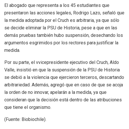
El abogado que representa a los 45 estudiantes que
presentaron las acciones legales, Rodrigo Lazo, señaló que
la medida adoptada por el Cruch es arbitraria, ya que sólo
se decide eliminar la PSU de Historia, pese a que en las
demás pruebas también hubo suspensión, desechando los
argumentos esgrimidos por los rectores para justificar la
medida.
Por su parte, el vvicepresidente ejecutivo del Cruch, Aldo
Valle, insistió en que la suspensión de la PSU de Historia
se debió a la violencia que ejercieron terceros, descartando
arbitrariedad. Además, agregó que en caso de que se acoja
la orden de no innovar, apelarán a la medida, ya que
consideran que la decisión está dentro de las atribuciones
que tiene el organismo.
(Fuente: Biobiochile).