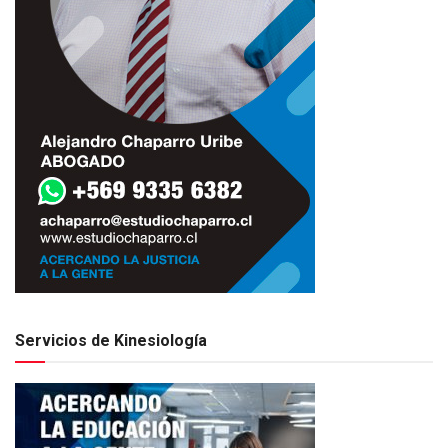
Servicios de Kinesiología