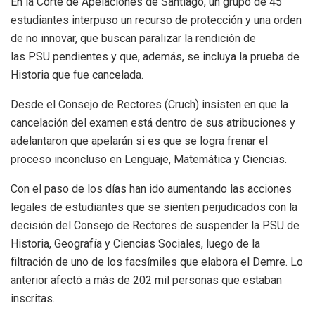
En la Corte de Apelaciones de Santiago, un grupo de 45
estudiantes interpuso un recurso de protección y una orden
de no innovar, que buscan paralizar la rendición de
las PSU pendientes y que, además, se incluya la prueba de
Historia que fue cancelada.
Desde el Consejo de Rectores (Cruch) insisten en que la
cancelación del examen está dentro de sus atribuciones y
adelantaron que apelarán si es que se logra frenar el
proceso inconcluso en Lenguaje, Matemática y Ciencias.
Con el paso de los días han ido aumentando las acciones
legales de estudiantes que se sienten perjudicados con la
decisión del Consejo de Rectores de suspender la PSU de
Historia, Geografía y Ciencias Sociales, luego de la
filtración de uno de los facsímiles que elabora el Demre. Lo
anterior afectó a más de 202 mil personas que estaban
inscritas.