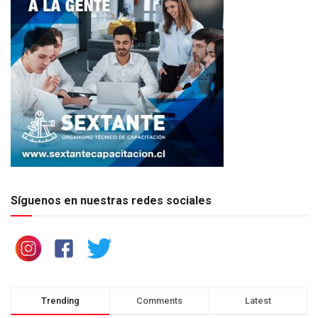
Síguenos en nuestras redes sociales
Trending
Comments
Latest