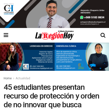
Home
Actualidad
45 estudiantes presentan
recurso de protección y orden
de no innovar que busca