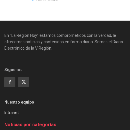
En "La Región Hoy" estamos comprometidos con la verdad, le
ofrecemos noticias y contenidos en forma diaria. Somos el Diario
Electrónico de la V Región.
Siguenos
Nuestro equipo
Intranet
Noticias por categorías