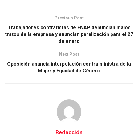
Previous Post
Trabajadores contratistas de ENAP denuncian malos
tratos de la empresa y anuncian paralización para el 27
de enero
Next Post
Oposición anuncia interpelación contra ministra de la
Mujer y Equidad de Género
Redacción