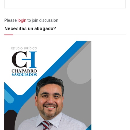
Please
login
to join discussion
Necesitas un abogado?