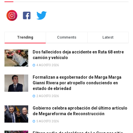
Trending
Comments
Latest
Dos fallecidos deja accidente en Ruta 68 entre
camión y vehículo
4 AGOSTO 2026
Formalizan a exgobernador de Marga Marga
Gianni Rivera por atropello conduciendo en
estado de ebriedad
2 AGOSTO 2026
Gobierno celebra aprobación del último artículo
de Megareforma de Reconstrucción
5 AGOSTO 2026