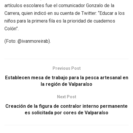
artículos escolares fue el comunicador Gonzalo de la
Carrera, quien indicó en su cuenta de Twitter: “Educar a los
niños para la primera fila es la prioridad de cuadernos
Colón”.
(Foto: @ivanmoreirab).
Previous Post
Establecen mesa de trabajo para la pesca artesanal en
la región de Valparaíso
Next Post
Creación de la figura de contralor interno permanente
es solicitada por cores de Valparaíso