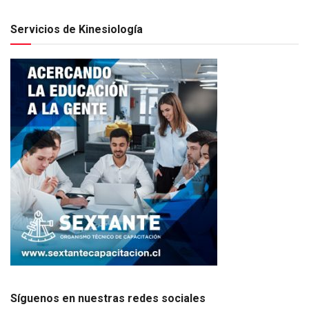
Servicios de Kinesiología
Síguenos en nuestras redes sociales