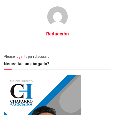
Redacción
Please
login
to join discussion
Necesitas un abogado?