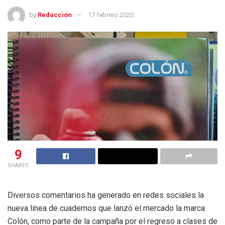
by
Redacción
17 febrero 2020
9
SHARES
Diversos comentarios ha generado en redes sociales la
nueva línea de cuadernos que lanzó el mercado la marca
Colón, como parte de la campaña por el regreso a clases de