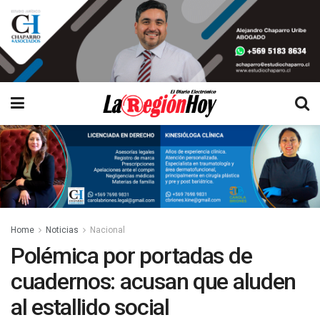
Home
Noticias
Nacional
Polémica por portadas de
cuadernos: acusan que aluden
al estallido social