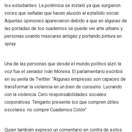
los estudiantes. La polémica se instaló ya que surgieron
voces que señalan que hacen alusión al estallido social.
Aquellas opiniones aparecieron debido a que en algunas de
las portadas de los cuadernos se puede ver arte urbano y
personas usando máscaras antigás y portando pintura en
spray.
Una de las personas que desde el mundo político alzó la
voz fue el senador Iván Moreira. El parlamentario escribió
en su uenta de Twitter: “Algunas empresas son capaces de
transformar la violencia en un bien de consumo. Lucrando
con la violencia. Cero responsabilidades sociales
corporativas. Ténganlo presente los que compren útiles
escolares: no compre Cuadernos Colón”.
Quien también expresó un comentario en contra de estos