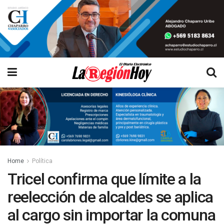
Home
Política
Tricel confirma que límite a la
reelección de alcaldes se aplica
al cargo sin importar la comuna