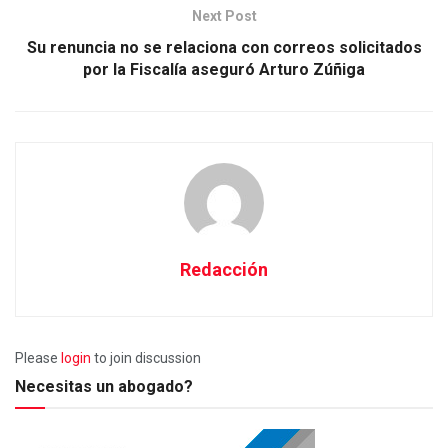
Next Post
Su renuncia no se relaciona con correos solicitados
por la Fiscalía aseguró Arturo Zúñiga
Redacción
Please
login
to join discussion
Necesitas un abogado?