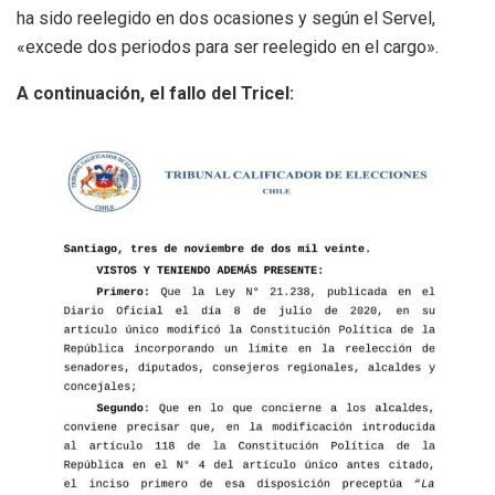
ha sido reelegido en dos ocasiones y según el Servel,
«excede dos periodos para ser reelegido en el cargo».
A continuación, el fallo del Tricel: