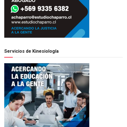
Servicios de Kinesiología