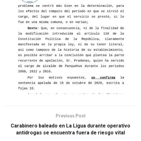
Previous Post
Carabinero baleado en La Ligua durante operativo
antidrogas se encuentra fuera de riesgo vital