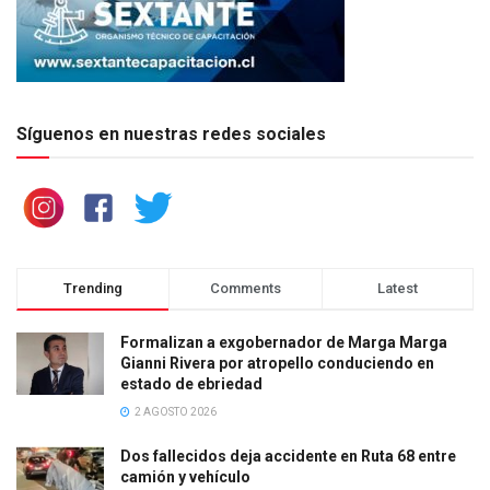
Síguenos en nuestras redes sociales
Trending
Comments
Latest
Formalizan a exgobernador de Marga Marga
Gianni Rivera por atropello conduciendo en
estado de ebriedad
2 AGOSTO 2026
Dos fallecidos deja accidente en Ruta 68 entre
camión y vehículo