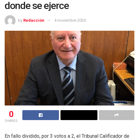
donde se ejerce
by
Redacción
4 noviembre 2020
0
SHARES
En fallo dividido, por 3 votos a 2, el Tribunal Calificador de