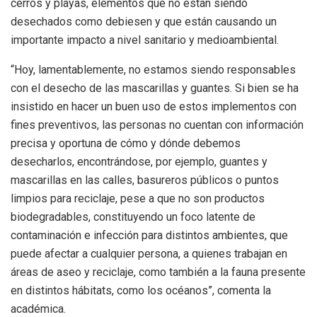
cerros y playas, elementos que no están siendo
desechados como debiesen y que están causando un
importante impacto a nivel sanitario y medioambiental.
“Hoy, lamentablemente, no estamos siendo responsables
con el desecho de las mascarillas y guantes. Si bien se ha
insistido en hacer un buen uso de estos implementos con
fines preventivos, las personas no cuentan con información
precisa y oportuna de cómo y dónde debemos
desecharlos, encontrándose, por ejemplo, guantes y
mascarillas en las calles, basureros públicos o puntos
limpios para reciclaje, pese a que no son productos
biodegradables, constituyendo un foco latente de
contaminación e infección para distintos ambientes, que
puede afectar a cualquier persona, a quienes trabajan en
áreas de aseo y reciclaje, como también a la fauna presente
en distintos hábitats, como los océanos”, comenta la
académica.