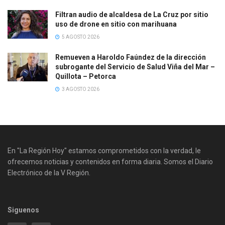
Filtran audio de alcaldesa de La Cruz por sitio
uso de drone en sitio con marihuana
5 AGOSTO 2026
Remueven a Haroldo Faúndez de la dirección
subrogante del Servicio de Salud Viña del Mar –
Quillota – Petorca
3 AGOSTO 2026
En "La Región Hoy" estamos comprometidos con la verdad, le
ofrecemos noticias y contenidos en forma diaria. Somos el Diario
Electrónico de la V Región.
Siguenos