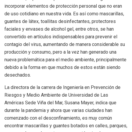
incorporar elementos de protección personal que no eran
de uso cotidiano en nuestra vida. Es así como mascarillas,
guantes de látex, toallitas desinfectantes, protectores
faciales y envases de alcohol gel, entre otros, se han
convertido en artículos indispensables para prevenir el
contagio del virus, aumentando de manera considerable su
producción y consumo, pero a la vez han generado una
nueva problemática para el medio ambiente, principalmente
debido a la forma en que muchos de estos están siendo
desechados.
La directora de la carrera de Ingeniería en Prevención de
Riesgos y Medio Ambiente de Universidad de Las
Américas Sede Viña del Mar, Susana Mayer, indica que
durante la pandemia y ahora que varias ciudades han
comenzado con el desconfinamiento, es muy común
encontrar mascarillas y guantes botados en calles, parques,