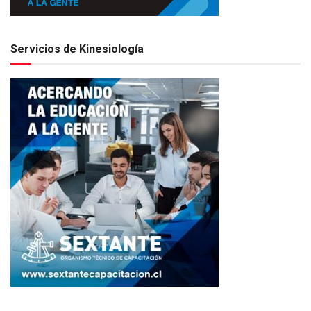
Servicios de Kinesiología