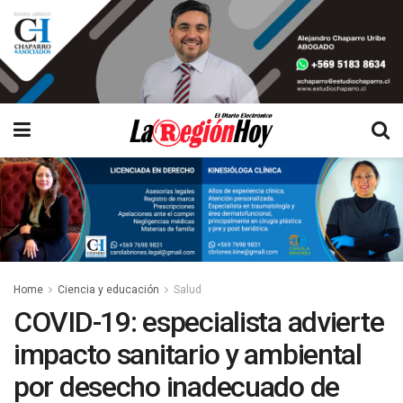
Home
Ciencia y educación
Salud
COVID-19: especialista advierte
impacto sanitario y ambiental
por desecho inadecuado de