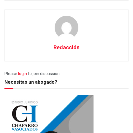
Redacción
Please
login
to join discussion
Necesitas un abogado?