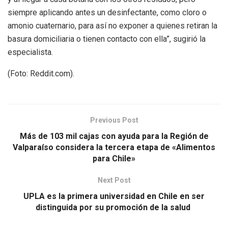
siempre aplicando antes un desinfectante, como cloro o
amonio cuaternario, para así no exponer a quienes retiran la
basura domiciliaria o tienen contacto con ella”, sugirió la
especialista.
(Foto: Reddit.com).
Previous Post
Más de 103 mil cajas con ayuda para la Región de
Valparaíso considera la tercera etapa de «Alimentos
para Chile»
Next Post
UPLA es la primera universidad en Chile en ser
distinguida por su promoción de la salud