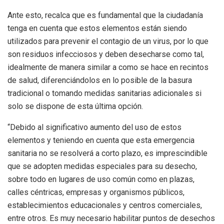
Ante esto, recalca que es fundamental que la ciudadanía
tenga en cuenta que estos elementos están siendo
utilizados para prevenir el contagio de un virus, por lo que
son residuos infecciosos y deben desecharse como tal,
idealmente de manera similar a como se hace en recintos
de salud, diferenciándolos en lo posible de la basura
tradicional o tomando medidas sanitarias adicionales si
solo se dispone de esta última opción.
“Debido al significativo aumento del uso de estos
elementos y teniendo en cuenta que esta emergencia
sanitaria no se resolverá a corto plazo, es imprescindible
que se adopten medidas especiales para su desecho,
sobre todo en lugares de uso común como en plazas,
calles céntricas, empresas y organismos públicos,
establecimientos educacionales y centros comerciales,
entre otros. Es muy necesario habilitar puntos de desechos