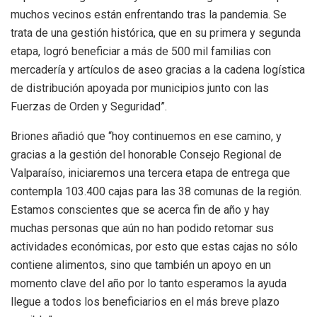
muchos vecinos están enfrentando tras la pandemia. Se
trata de una gestión histórica, que en su primera y segunda
etapa, logró beneficiar a más de 500 mil familias con
mercadería y artículos de aseo gracias a la cadena logística
de distribución apoyada por municipios junto con las
Fuerzas de Orden y Seguridad”.
Briones añadió que “hoy continuemos en ese camino, y
gracias a la gestión del honorable Consejo Regional de
Valparaíso, iniciaremos una tercera etapa de entrega que
contempla 103.400 cajas para las 38 comunas de la región.
Estamos conscientes que se acerca fin de año y hay
muchas personas que aún no han podido retomar sus
actividades económicas, por esto que estas cajas no sólo
contiene alimentos, sino que también un apoyo en un
momento clave del año por lo tanto esperamos la ayuda
llegue a todos los beneficiarios en el más breve plazo