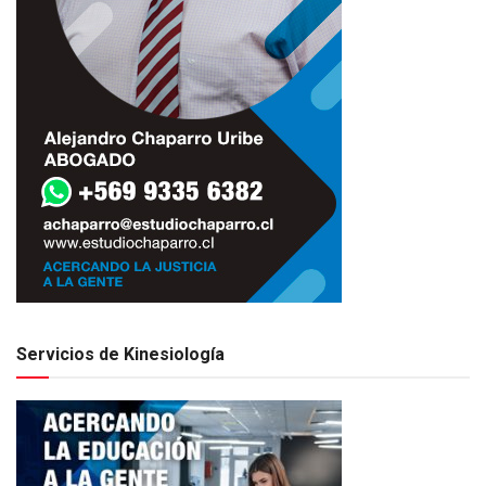
Servicios de Kinesiología