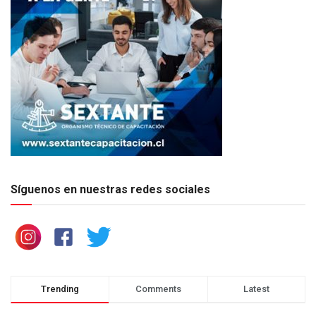
Síguenos en nuestras redes sociales
Trending
Comments
Latest