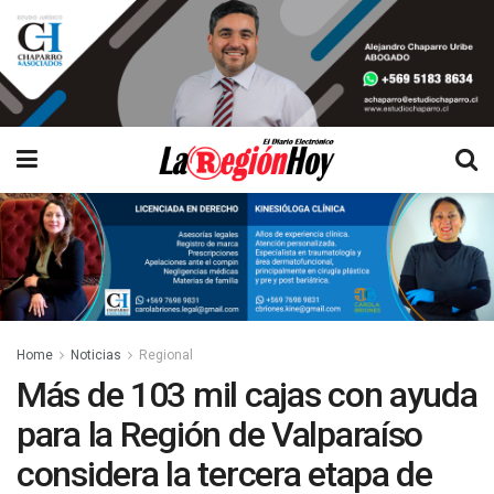
Home
Noticias
Regional
Más de 103 mil cajas con ayuda
para la Región de Valparaíso
considera la tercera etapa de