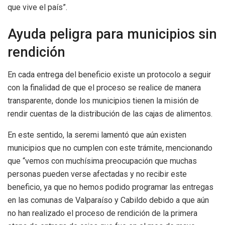
que vive el país”.
Ayuda peligra para municipios sin
rendición
En cada entrega del beneficio existe un protocolo a seguir
con la finalidad de que el proceso se realice de manera
transparente, donde los municipios tienen la misión de
rendir cuentas de la distribución de las cajas de alimentos.
En este sentido, la seremi lamentó que aún existen
municipios que no cumplen con este trámite, mencionando
que “vemos con muchísima preocupación que muchas
personas pueden verse afectadas y no recibir este
beneficio, ya que no hemos podido programar las entregas
en las comunas de Valparaíso y Cabildo debido a que aún
no han realizado el proceso de rendición de la primera