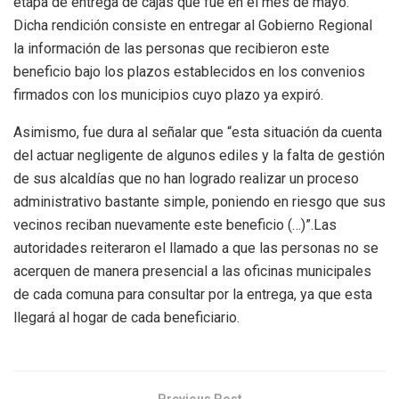
etapa de entrega de cajas que fue en el mes de mayo.
Dicha rendición consiste en entregar al Gobierno Regional
la información de las personas que recibieron este
beneficio bajo los plazos establecidos en los convenios
firmados con los municipios cuyo plazo ya expiró.
Asimismo, fue dura al señalar que “esta situación da cuenta
del actuar negligente de algunos ediles y la falta de gestión
de sus alcaldías que no han logrado realizar un proceso
administrativo bastante simple, poniendo en riesgo que sus
vecinos reciban nuevamente este beneficio (…)”.Las
autoridades reiteraron el llamado a que las personas no se
acerquen de manera presencial a las oficinas municipales
de cada comuna para consultar por la entrega, ya que esta
llegará al hogar de cada beneficiario.
Previous Post