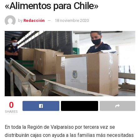
«Alimentos para Chile»
by
Redacción
18 noviembre 2020
0
SHARES
En toda la Región de Valparaíso por tercera vez se
distribuirán cajas con ayuda a las familias más necesitadas