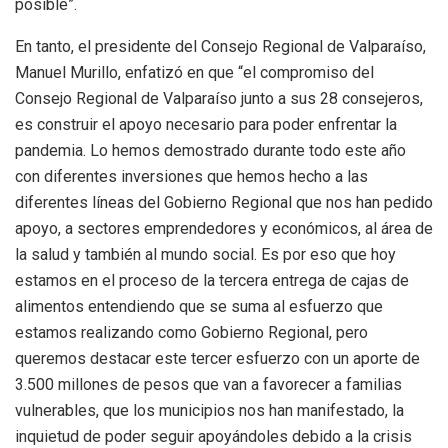
posible”.
En tanto, el presidente del Consejo Regional de Valparaíso,
Manuel Murillo, enfatizó en que “el compromiso del
Consejo Regional de Valparaíso junto a sus 28 consejeros,
es construir el apoyo necesario para poder enfrentar la
pandemia. Lo hemos demostrado durante todo este año
con diferentes inversiones que hemos hecho a las
diferentes líneas del Gobierno Regional que nos han pedido
apoyo, a sectores emprendedores y económicos, al área de
la salud y también al mundo social. Es por eso que hoy
estamos en el proceso de la tercera entrega de cajas de
alimentos entendiendo que se suma al esfuerzo que
estamos realizando como Gobierno Regional, pero
queremos destacar este tercer esfuerzo con un aporte de
3.500 millones de pesos que van a favorecer a familias
vulnerables, que los municipios nos han manifestado, la
inquietud de poder seguir apoyándoles debido a la crisis