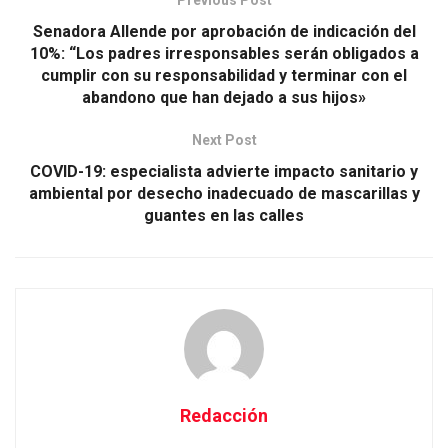
Senadora Allende por aprobación de indicación del
10%: “Los padres irresponsables serán obligados a
cumplir con su responsabilidad y terminar con el
abandono que han dejado a sus hijos»
Next Post
COVID-19: especialista advierte impacto sanitario y
ambiental por desecho inadecuado de mascarillas y
guantes en las calles
Redacción