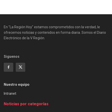
En "La Región Hoy" estamos comprometidos con la verdad, le
ofrecemos noticias y contenidos en forma diaria. Somos el Diario
Electrónico de la V Región.
Siguenos
Nuestro equipo
Intranet
Noticias por categorías