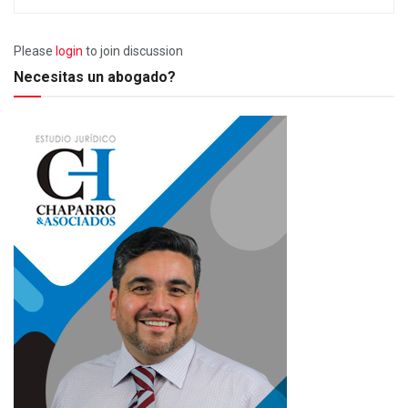
Please
login
to join discussion
Necesitas un abogado?