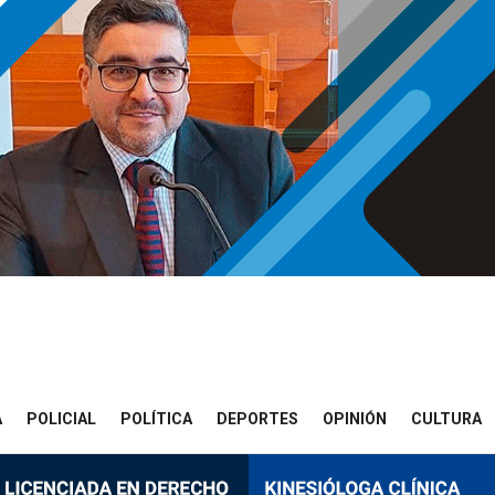
A
POLICIAL
POLÍTICA
DEPORTES
OPINIÓN
CULTURA