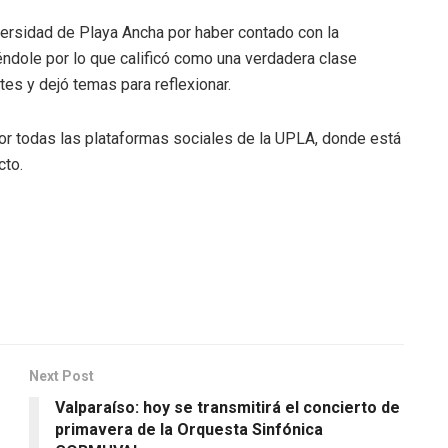
iversidad de Playa Ancha por haber contado con la
iéndole por lo que calificó como una verdadera clase
es y dejó temas para reflexionar.
or todas las plataformas sociales de la UPLA, donde está
cto.
Next Post
Valparaíso: hoy se transmitirá el concierto de
primavera de la Orquesta Sinfónica