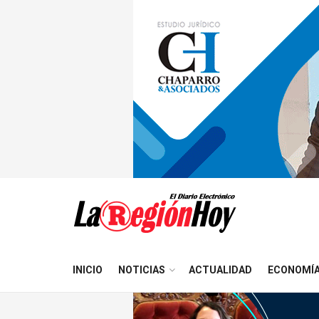
INICIO
NOTICIAS
ACTUALIDAD
ECONOMÍ