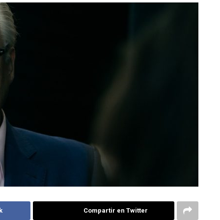
k
Compartir en Twitter