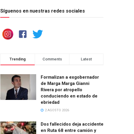
Síguenos en nuestras redes sociales
Trending
Comments
Latest
Formalizan a exgobernador
de Marga Marga Gianni
Rivera por atropello
conduciendo en estado de
ebriedad
2 AGOSTO 2026
Dos fallecidos deja accidente
en Ruta 68 entre camión y