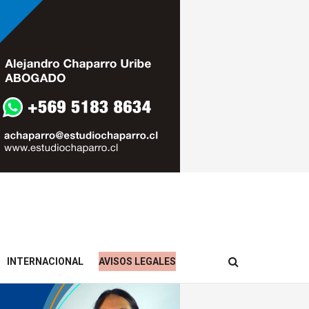
INTERNACIONAL
AVISOS LEGALES