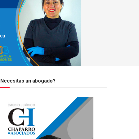
Necesitas un abogado?