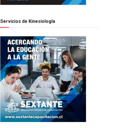
Servicios de Kinesiología