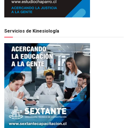
Servicios de Kinesiología