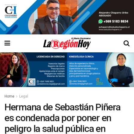
Home
Legal
Hermana de Sebastián Piñera
es condenada por poner en
peligro la salud pública en