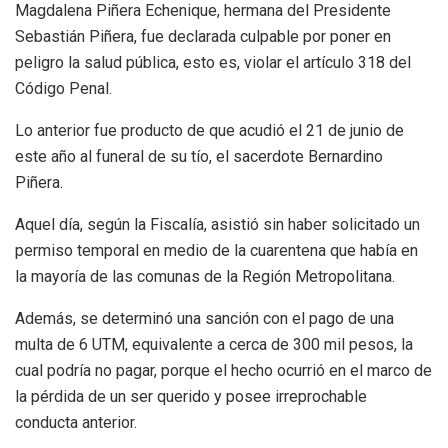
Magdalena Piñera Echenique, hermana del Presidente
Sebastián Piñera, fue declarada culpable por poner en
peligro la salud pública, esto es, violar el artículo 318 del
Código Penal.
Lo anterior fue producto de que acudió el 21 de junio de
este año al funeral de su tío, el sacerdote Bernardino
Piñera.
Aquel día, según la Fiscalía, asistió sin haber solicitado un
permiso temporal en medio de la cuarentena que había en
la mayoría de las comunas de la Región Metropolitana.
Además, se determinó una sanción con el pago de una
multa de 6 UTM, equivalente a cerca de 300 mil pesos, la
cual podría no pagar, porque el hecho ocurrió en el marco de
la pérdida de un ser querido y posee irreprochable
conducta anterior.