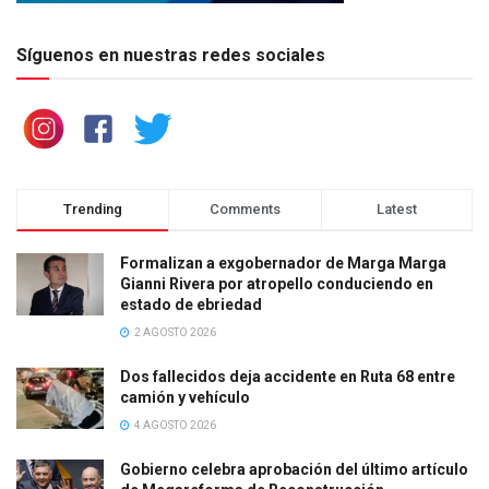
Síguenos en nuestras redes sociales
Trending
Comments
Latest
Formalizan a exgobernador de Marga Marga
Gianni Rivera por atropello conduciendo en
estado de ebriedad
2 AGOSTO 2026
Dos fallecidos deja accidente en Ruta 68 entre
camión y vehículo
4 AGOSTO 2026
Gobierno celebra aprobación del último artículo