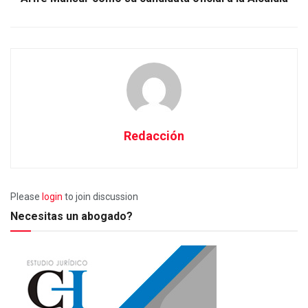
Redacción
Please
login
to join discussion
Necesitas un abogado?