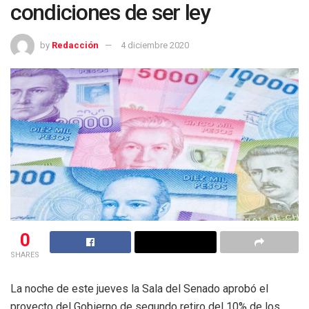
condiciones de ser ley
by
Redacción
4 diciembre 2020
0
SHARES
La noche de este jueves la Sala del Senado aprobó el
proyecto del Gobierno de segundo retiro del 10% de los