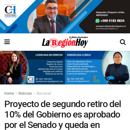
Home
Noticias
Nacional
Proyecto de segundo retiro del
10% del Gobierno es aprobado
por el Senado y queda en