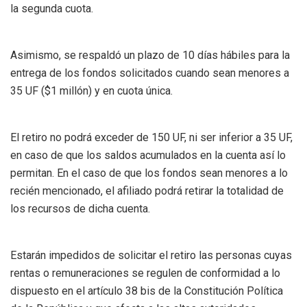
la segunda cuota.
Asimismo, se respaldó un plazo de 10 días hábiles para la
entrega de los fondos solicitados cuando sean menores a
35 UF ($1 millón) y en cuota única.
El retiro no podrá exceder de 150 UF, ni ser inferior a 35 UF,
en caso de que los saldos acumulados en la cuenta así lo
permitan. En el caso de que los fondos sean menores a lo
recién mencionado, el afiliado podrá retirar la totalidad de
los recursos de dicha cuenta.
Estarán impedidos de solicitar el retiro las personas cuyas
rentas o remuneraciones se regulen de conformidad a lo
dispuesto en el artículo 38 bis de la Constitución Política