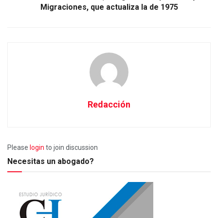
Migraciones, que actualiza la de 1975
Redacción
Please
login
to join discussion
Necesitas un abogado?