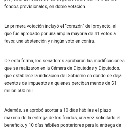
fondos previsionales, en doble votación.
La primera votación incluyó el “corazón” del proyecto, el
que fue aprobado por una amplia mayoría de 41 votos a
favor, una abstención y ningún voto en contra.
De esta forma, los senadores aprobaron las modificaciones
que se realizaron en la Cámara de Diputadas y Diputados,
que establece la indicación del Gobierno en donde se deja
exentos de impuestos a quienes perciban menos de $1
millón 500 mil.
Además, se aprobó acortar a 10 días hábiles el plazo
máximo de la entrega de los fondos, una vez solicitado el
beneficio, y 10 días hábiles posteriores para la entrega de