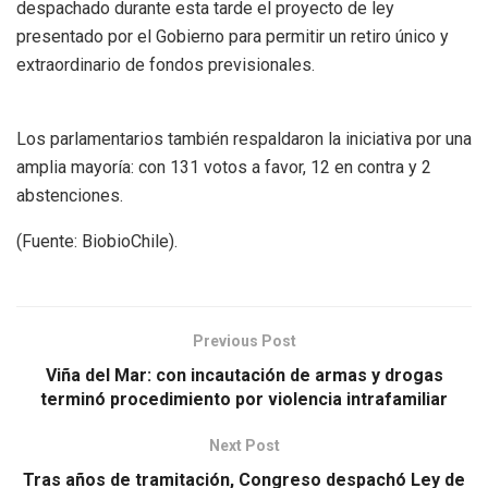
despachado durante esta tarde el proyecto de ley
presentado por el Gobierno para permitir un retiro único y
extraordinario de fondos previsionales.
Los parlamentarios también respaldaron la iniciativa por una
amplia mayoría: con 131 votos a favor, 12 en contra y 2
abstenciones.
(Fuente: BiobioChile).
Previous Post
Viña del Mar: con incautación de armas y drogas
terminó procedimiento por violencia intrafamiliar
Next Post
Tras años de tramitación, Congreso despachó Ley de