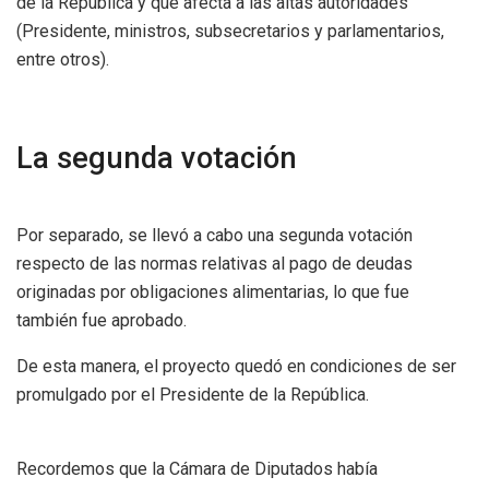
de la República y que afecta a las altas autoridades
(Presidente, ministros, subsecretarios y parlamentarios,
entre otros).
La segunda votación
Por separado, se llevó a cabo una segunda votación
respecto de las normas relativas al pago de deudas
originadas por obligaciones alimentarias, lo que fue
también fue aprobado.
De esta manera, el proyecto quedó en condiciones de ser
promulgado por el Presidente de la República.
Recordemos que la Cámara de Diputados había