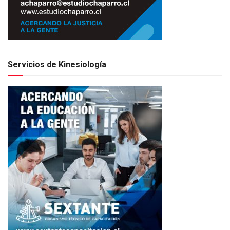
Servicios de Kinesiología