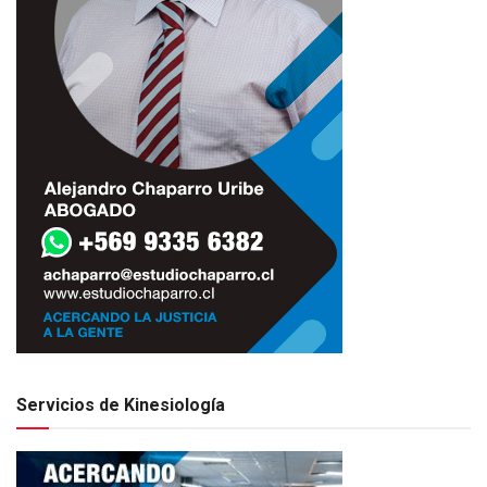
Servicios de Kinesiología