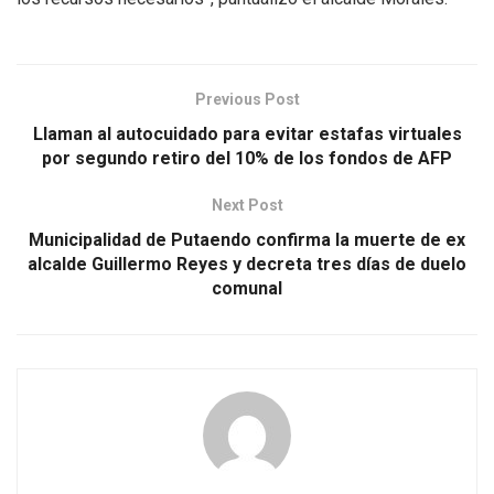
Previous Post
Llaman al autocuidado para evitar estafas virtuales
por segundo retiro del 10% de los fondos de AFP
Next Post
Municipalidad de Putaendo confirma la muerte de ex
alcalde Guillermo Reyes y decreta tres días de duelo
comunal