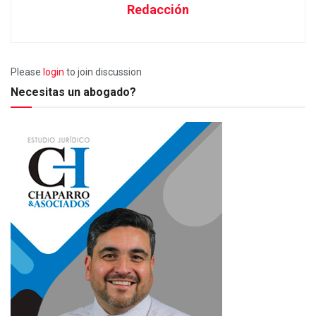
Redacción
Please
login
to join discussion
Necesitas un abogado?