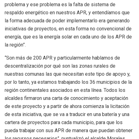
problema y ese problema es la falta de sistema de
respaldo energético en nuestros APR, y entendíamos que
la forma adecuada de poder implementarlo era generando
iniciativas de proyectos, en esta forma no convencional de
energía, que es la energía solar en cada uno de los APR de
la región”.
“Son más de 200 APR y particularmente hablamos de
descentralización por qué son las zonas rurales de
nuestras comunas las que necesitan este tipo de apoyo y,
por lo tanto, ya estamos trabajando los 36 municipios de la
región continentales asociados en esta línea. Todos los
alcaldes firmaron una carta de conocimiento y aceptación
de este proyecto y a partir de ahora comienza la licitación
de esta iniciativa, que se va a traducir en una batería y una
cartera de proyectos para cada municipio, para que los
pueda trabajar con sus APR de manera que puedan obtener
los recursos necesarios”, puntualizó el alcalde Morales.