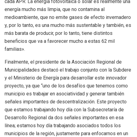
cada APR. La energía fotovoltaica o solar es realmente una
energía mucho más limpia, que no contamina al
medioambiente, que no emite gases de efecto invernadero
y, por lo tanto, es una mucho más sustentable y también, es
más barata de producir, por lo tanto, tiene distintos
beneficios que va a favorecer mucho a estas 62 mil
familias».
Finalmente, el presidente de la Asociación Regional de
Municipalidades destacó el trabajo conjunto con la Subdere
y el Ministerio de Energía para desarrollar este innovador
proyecto, ya que “uno de los desafíos que tenemos como
municipio es trabajar en asociatividad y generar también
señales importantes de descentralización. Este proyecto
que estamos trabajando hoy día con la Subsecretaría de
Desarrollo Regional da dos señales importantes en esa
línea; estamos hoy día trabajando asociados todos los
municipios de la región, justamente para enfocarnos en un