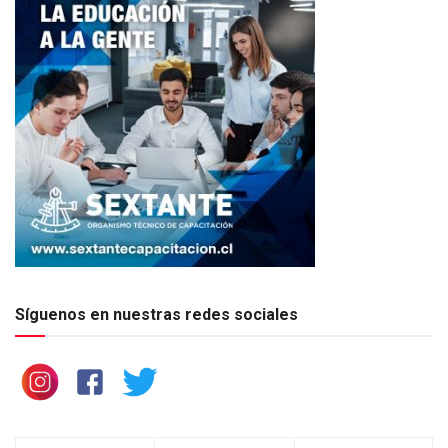
Síguenos en nuestras redes sociales