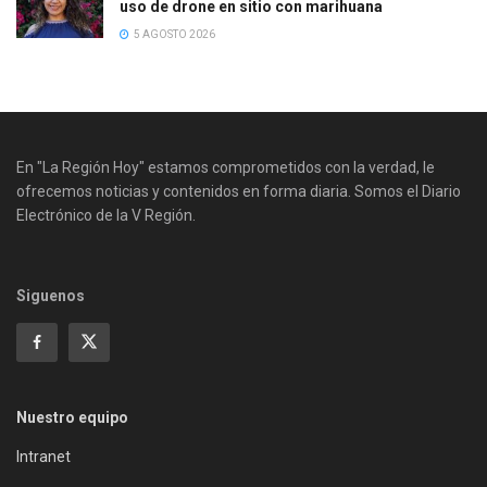
uso de drone en sitio con marihuana
5 AGOSTO 2026
En "La Región Hoy" estamos comprometidos con la verdad, le
ofrecemos noticias y contenidos en forma diaria. Somos el Diario
Electrónico de la V Región.
Siguenos
Nuestro equipo
Intranet