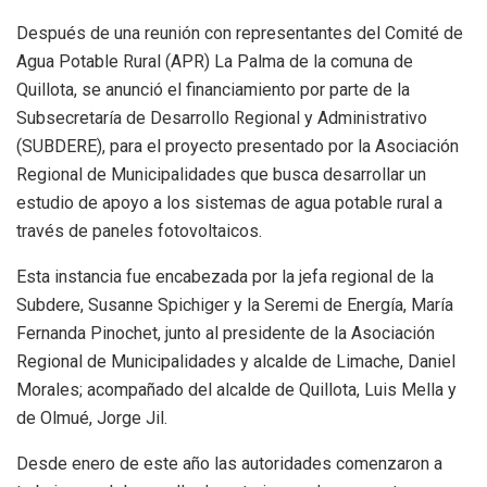
Después de una reunión con representantes del Comité de
Agua Potable Rural (APR) La Palma de la comuna de
Quillota, se anunció el financiamiento por parte de la
Subsecretaría de Desarrollo Regional y Administrativo
(SUBDERE), para el proyecto presentado por la Asociación
Regional de Municipalidades que busca desarrollar un
estudio de apoyo a los sistemas de agua potable rural a
través de paneles fotovoltaicos.
Esta instancia fue encabezada por la jefa regional de la
Subdere, Susanne Spichiger y la Seremi de Energía, María
Fernanda Pinochet, junto al presidente de la Asociación
Regional de Municipalidades y alcalde de Limache, Daniel
Morales; acompañado del alcalde de Quillota, Luis Mella y
de Olmué, Jorge Jil.
Desde enero de este año las autoridades comenzaron a