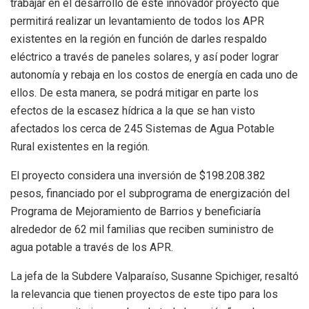
trabajar en el desarrollo de este innovador proyecto que
permitirá realizar un levantamiento de todos los APR
existentes en la región en función de darles respaldo
eléctrico a través de paneles solares, y así poder lograr
autonomía y rebaja en los costos de energía en cada uno de
ellos. De esta manera, se podrá mitigar en parte los
efectos de la escasez hídrica a la que se han visto
afectados los cerca de 245 Sistemas de Agua Potable
Rural existentes en la región.
El proyecto considera una inversión de $198.208.382
pesos, financiado por el subprograma de energización del
Programa de Mejoramiento de Barrios y beneficiaría
alrededor de 62 mil familias que reciben suministro de
agua potable a través de los APR.
La jefa de la Subdere Valparaíso, Susanne Spichiger, resaltó
la relevancia que tienen proyectos de este tipo para los