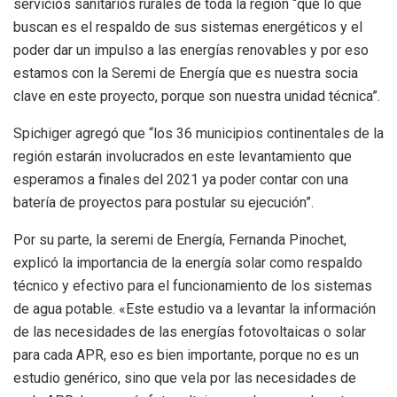
servicios sanitarios rurales de toda la región “que lo que
buscan es el respaldo de sus sistemas energéticos y el
poder dar un impulso a las energías renovables y por eso
estamos con la Seremi de Energía que es nuestra socia
clave en este proyecto, porque son nuestra unidad técnica”.
Spichiger agregó que “los 36 municipios continentales de la
región estarán involucrados en este levantamiento que
esperamos a finales del 2021 ya poder contar con una
batería de proyectos para postular su ejecución”.
Por su parte, la seremi de Energía, Fernanda Pinochet,
explicó la importancia de la energía solar como respaldo
técnico y efectivo para el funcionamiento de los sistemas
de agua potable. «Este estudio va a levantar la información
de las necesidades de las energías fotovoltaicas o solar
para cada APR, eso es bien importante, porque no es un
estudio genérico, sino que vela por las necesidades de