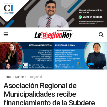
Home
Noticias
Regional
Asociación Regional de
Municipalidades recibe
financiamiento de la Subdere