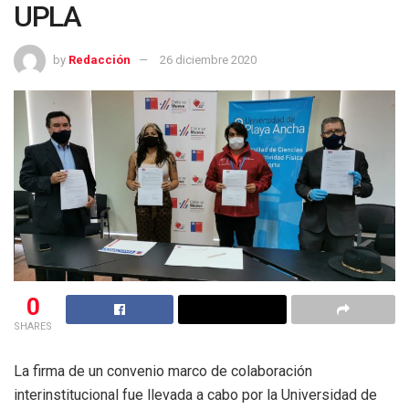
UPLA
by
Redacción
26 diciembre 2020
0
SHARES
La firma de un convenio marco de colaboración
interinstitucional fue llevada a cabo por la Universidad de