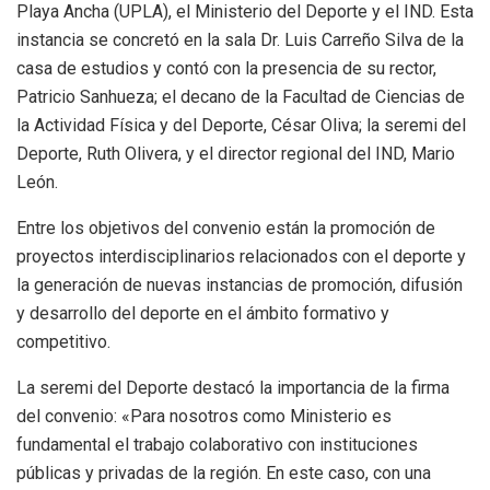
Playa Ancha (UPLA), el Ministerio del Deporte y el IND. Esta
instancia se concretó en la sala Dr. Luis Carreño Silva de la
casa de estudios y contó con la presencia de su rector,
Patricio Sanhueza; el decano de la Facultad de Ciencias de
la Actividad Física y del Deporte, César Oliva; la seremi del
Deporte, Ruth Olivera, y el director regional del IND, Mario
León.
Entre los objetivos del convenio están la promoción de
proyectos interdisciplinarios relacionados con el deporte y
la generación de nuevas instancias de promoción, difusión
y desarrollo del deporte en el ámbito formativo y
competitivo.
La seremi del Deporte destacó la importancia de la firma
del convenio: «Para nosotros como Ministerio es
fundamental el trabajo colaborativo con instituciones
públicas y privadas de la región. En este caso, con una