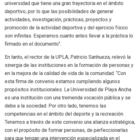
universidad que tiene una gran trayectoria en el ámbito
deportivo, por lo que las posibilidades de generar
actividades, investigación, prácticas, proyectos y
promoción de la actividad deportiva y del ejercicio físico
son infinitas. Esperamos cuanto antes llevar a la práctica lo
firmado en el documento”.
En tanto, el rector de la UPLA, Patricio Sanhueza, relevó la
sinergia de las instituciones en la formación de personas y
en la mejora de la calidad de vida de la comunidad. “Con
esta firma de convenio estamos cumpliendo algunos
propósitos institucionales. La Universidad de Playa Ancha
es una institución con una tremenda vocación pública y se
debe a la sociedad. Por otro lado, tenemos las
competencias en el ámbito del deporte y la recreación.
Tenemos a través de este convenio una alianza estratégica,
con el propósito de formar personas, de perfeccionarlas
para que tengan una intervención especializada en el