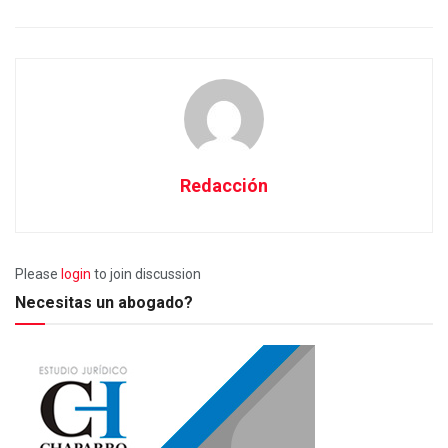
Redacción
Please
login
to join discussion
Necesitas un abogado?