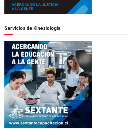
Servicios de Kinesiología