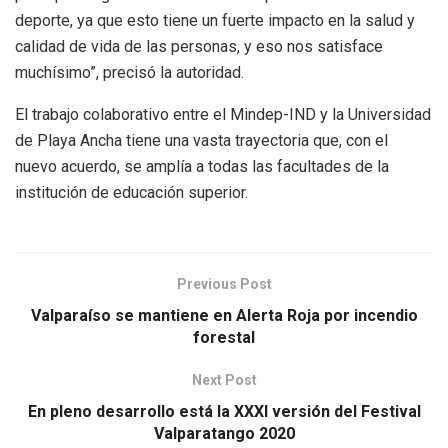
deporte, ya que esto tiene un fuerte impacto en la salud y
calidad de vida de las personas, y eso nos satisface
muchísimo”, precisó la autoridad.
El trabajo colaborativo entre el Mindep-IND y la Universidad
de Playa Ancha tiene una vasta trayectoria que, con el
nuevo acuerdo, se amplía a todas las facultades de la
institución de educación superior.
Previous Post
Valparaíso se mantiene en Alerta Roja por incendio
forestal
Next Post
En pleno desarrollo está la XXXI versión del Festival
Valparatango 2020