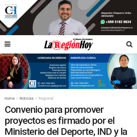
Home
Noticias
Regional
Convenio para promover
proyectos es firmado por el
Ministerio del Deporte, IND y la