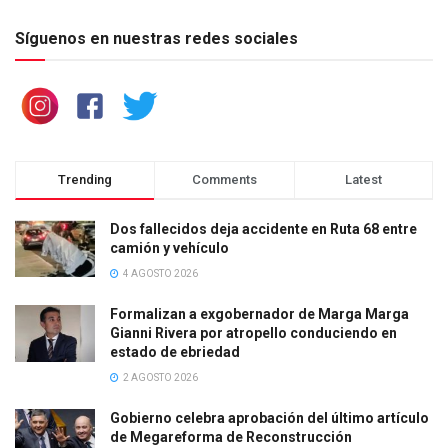
Síguenos en nuestras redes sociales
Trending
Comments
Latest
Dos fallecidos deja accidente en Ruta 68 entre
camión y vehículo
4 AGOSTO 2026
Formalizan a exgobernador de Marga Marga
Gianni Rivera por atropello conduciendo en
estado de ebriedad
2 AGOSTO 2026
Gobierno celebra aprobación del último artículo
de Megareforma de Reconstrucción