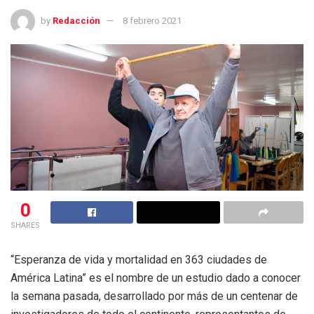
by
Redacción
8 febrero 2021
0
SHARES
“Esperanza de vida y mortalidad en 363 ciudades de
América Latina” es el nombre de un estudio dado a conocer
la semana pasada, desarrollado por más de un centenar de