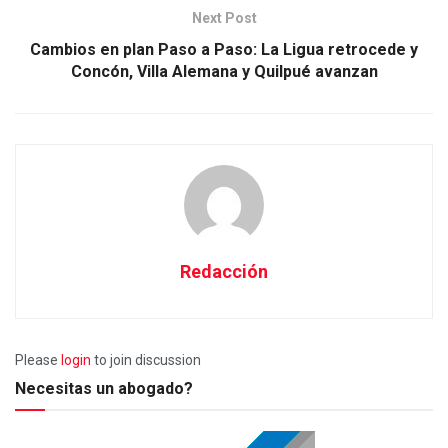
Next Post
Cambios en plan Paso a Paso: La Ligua retrocede y
Concón, Villa Alemana y Quilpué avanzan
Redacción
Please
login
to join discussion
Necesitas un abogado?