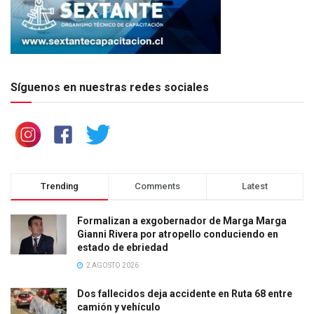
Síguenos en nuestras redes sociales
Trending
Comments
Latest
Formalizan a exgobernador de Marga Marga
Gianni Rivera por atropello conduciendo en
estado de ebriedad
2 AGOSTO 2026
Dos fallecidos deja accidente en Ruta 68 entre
camión y vehículo