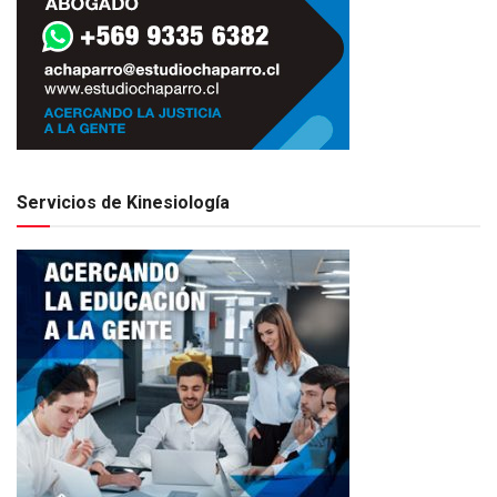
Servicios de Kinesiología