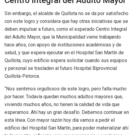
Centro Integral del Adulto Mayor
Sin embargo, el alcalde de Quillota no se da por satisfecho
con este logro y considera que hay otras iniciativas que se
deben impulsar a futuro, como el esperado Centro Integral
del Adulto Mayor, que la Municipalidad viene trabajando
hace años, con apoyo de instituciones académicas y de
salud, y que espera ejecutar en el Hospital San Martín de
Quillota, cuyo edificio espera solicitar cuando sus equipos
y personal se trasladen al futuro Hospital Biprovincial
Quillota-Petorca.
“Nos sentimos orgullosos de este logro, pero falta mucho
por hacer. Todavía quedan muchos adultos mayores que,
viviendo muchos años, no tienen la calidad de vida que
esperamos. Ahí hay un gran desafío. Debemos continuar en
esta línea. Con mayor razón hoy día vamos a pedir el
edificio del Hospital San Martín, para poder materializar ahí