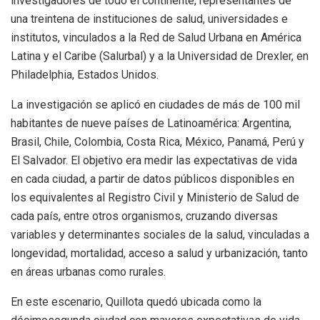
investigadores de todo el continente, representantes de
una treintena de instituciones de salud, universidades e
institutos, vinculados a la Red de Salud Urbana en América
Latina y el Caribe (Salurbal) y a la Universidad de Drexler, en
Philadelphia, Estados Unidos.
La investigación se aplicó en ciudades de más de 100 mil
habitantes de nueve países de Latinoamérica: Argentina,
Brasil, Chile, Colombia, Costa Rica, México, Panamá, Perú y
El Salvador. El objetivo era medir las expectativas de vida
en cada ciudad, a partir de datos públicos disponibles en
los equivalentes al Registro Civil y Ministerio de Salud de
cada país, entre otros organismos, cruzando diversas
variables y determinantes sociales de la salud, vinculadas a
longevidad, mortalidad, acceso a salud y urbanización, tanto
en áreas urbanas como rurales.
En este escenario, Quillota quedó ubicada como la