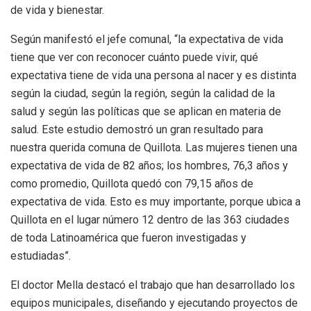
de vida y bienestar.
Según manifestó el jefe comunal, “la expectativa de vida
tiene que ver con reconocer cuánto puede vivir, qué
expectativa tiene de vida una persona al nacer y es distinta
según la ciudad, según la región, según la calidad de la
salud y según las políticas que se aplican en materia de
salud. Este estudio demostró un gran resultado para
nuestra querida comuna de Quillota. Las mujeres tienen una
expectativa de vida de 82 años; los hombres, 76,3 años y
como promedio, Quillota quedó con 79,15 años de
expectativa de vida. Esto es muy importante, porque ubica a
Quillota en el lugar número 12 dentro de las 363 ciudades
de toda Latinoamérica que fueron investigadas y
estudiadas”.
El doctor Mella destacó el trabajo que han desarrollado los
equipos municipales, diseñando y ejecutando proyectos de