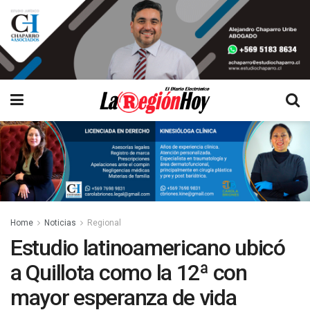
Home
Noticias
Regional
Estudio latinoamericano ubicó
a Quillota como la 12ª con
mayor esperanza de vida