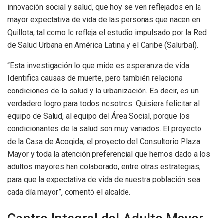
innovación social y salud, que hoy se ven reflejados en la
mayor expectativa de vida de las personas que nacen en
Quillota, tal como lo refleja el estudio impulsado por la Red
de Salud Urbana en América Latina y el Caribe (Salurbal).
“Esta investigación lo que mide es esperanza de vida.
Identifica causas de muerte, pero también relaciona
condiciones de la salud y la urbanización. Es decir, es un
verdadero logro para todos nosotros. Quisiera felicitar al
equipo de Salud, al equipo del Área Social, porque los
condicionantes de la salud son muy variados. El proyecto
de la Casa de Acogida, el proyecto del Consultorio Plaza
Mayor y toda la atención preferencial que hemos dado a los
adultos mayores han colaborado, entre otras estrategias,
para que la expectativa de vida de nuestra población sea
cada día mayor”, comentó el alcalde.