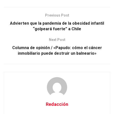
Previous Post
Advierten que la pandemia de la obesidad infantil
“golpeará fuerte” a Chile
Next Post
Columna de opinión / «Papudo: cómo el cáncer
inmobiliario puede destruir un balneario»
Redacción