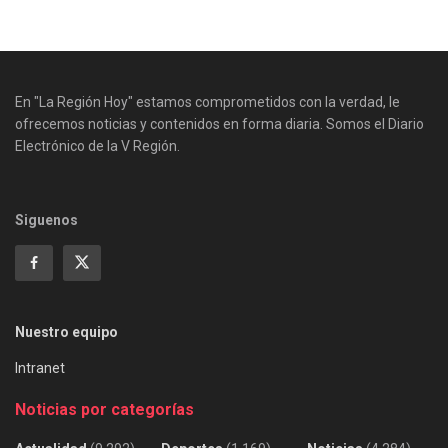
En "La Región Hoy" estamos comprometidos con la verdad, le
ofrecemos noticias y contenidos en forma diaria. Somos el Diario
Electrónico de la V Región.
Siguenos
Nuestro equipo
Intranet
Noticias por categorías