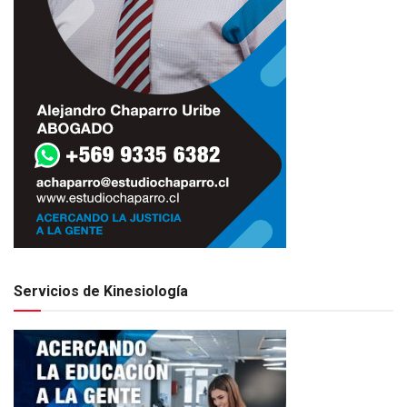
Servicios de Kinesiología