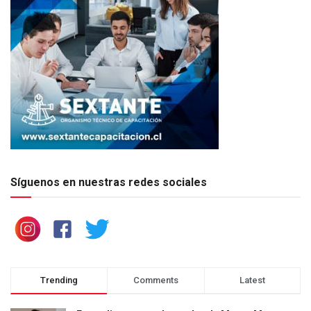
Síguenos en nuestras redes sociales
Trending
Comments
Latest