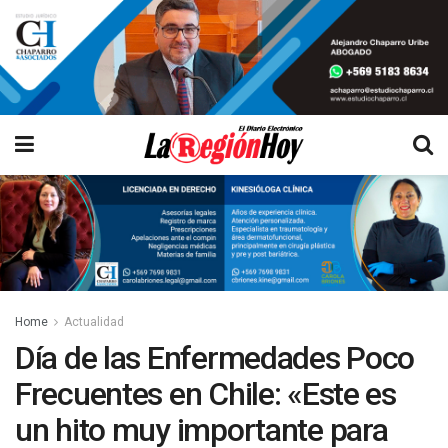
Home
Actualidad
Día de las Enfermedades Poco
Frecuentes en Chile: «Este es
un hito muy importante para