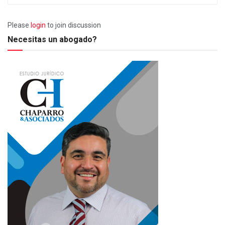
Please
login
to join discussion
Necesitas un abogado?