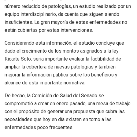
número reducido de patologías, un estudio realizado por un
equipo interdisciplinario, da cuenta que siguen siendo
insuficientes. La gran mayoría de estas enfermedades no
están cubiertas por estas intervenciones.
Considerando esta información, el estudio concluye que
dado el crecimiento de los montos asignados a la ley
Ricarte Soto, sería importante evaluar la factibilidad de
ampliar la cobertura de nuevas patologías y también
mejorar la información pública sobre los beneficios y
alcance de esta importante normativa.
De hecho, la Comisión de Salud del Senado se
comprometió a crear en enero pasado, una mesa de trabajo
con el propósito de generar una propuesta que cubra las
necesidades que hoy en día existen en torno a las
enfermedades poco frecuentes.