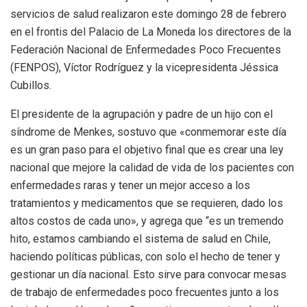
servicios de salud realizaron este domingo 28 de febrero
en el frontis del Palacio de La Moneda los directores de la
Federación Nacional de Enfermedades Poco Frecuentes
(FENPOS), Víctor Rodríguez y la vicepresidenta Jéssica
Cubillos.
El presidente de la agrupación y padre de un hijo con el
síndrome de Menkes, sostuvo que «conmemorar este día
es un gran paso para el objetivo final que es crear una ley
nacional que mejore la calidad de vida de los pacientes con
enfermedades raras y tener un mejor acceso a los
tratamientos y medicamentos que se requieren, dado los
altos costos de cada uno», y agrega que “es un tremendo
hito, estamos cambiando el sistema de salud en Chile,
haciendo políticas públicas, con solo el hecho de tener y
gestionar un día nacional. Esto sirve para convocar mesas
de trabajo de enfermedades poco frecuentes junto a los