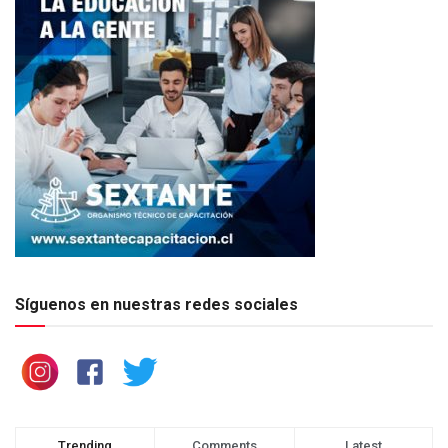
Síguenos en nuestras redes sociales
Trending
Comments
Latest