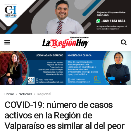
Home
Noticias
Regional
COVID-19: número de casos
activos en la Región de
Valparaíso es similar al del peor