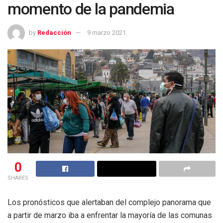
momento de la pandemia
by
Redacción
9 marzo 2021
0
SHARES
Los pronósticos que alertaban del complejo panorama que
a partir de marzo iba a enfrentar la mayoría de las comunas