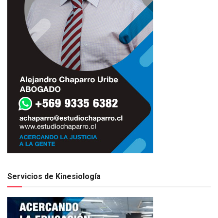
Servicios de Kinesiología