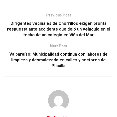
Previous Post
Dirigentes vecinales de Chorrillos exigen pronta
respuesta ante accidente que dejó un vehículo en el
techo de un colegio en Viña del Mar
Next Post
Valparaíso: Municipalidad continúa con labores de
limpieza y desmalezado en calles y sectores de
Placilla