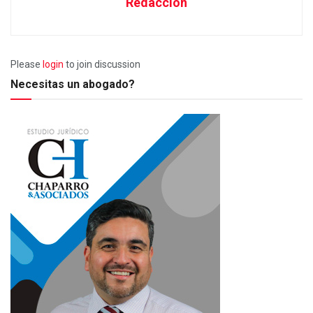
Redacción
Please
login
to join discussion
Necesitas un abogado?