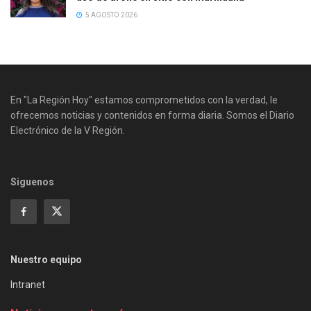
5 AGOSTO 2026
En "La Región Hoy" estamos comprometidos con la verdad, le
ofrecemos noticias y contenidos en forma diaria. Somos el Diario
Electrónico de la V Región.
Siguenos
Nuestro equipo
Intranet