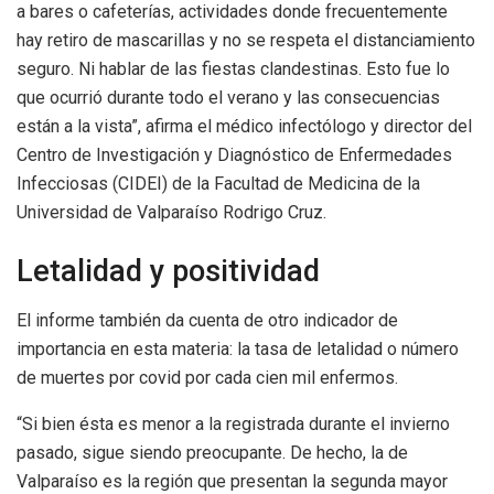
a bares o cafeterías, actividades donde frecuentemente
hay retiro de mascarillas y no se respeta el distanciamiento
seguro. Ni hablar de las fiestas clandestinas. Esto fue lo
que ocurrió durante todo el verano y las consecuencias
están a la vista”, afirma el médico infectólogo y director del
Centro de Investigación y Diagnóstico de Enfermedades
Infecciosas (CIDEI) de la Facultad de Medicina de la
Universidad de Valparaíso Rodrigo Cruz.
Letalidad y positividad
El informe también da cuenta de otro indicador de
importancia en esta materia: la tasa de letalidad o número
de muertes por covid por cada cien mil enfermos.
“Si bien ésta es menor a la registrada durante el invierno
pasado, sigue siendo preocupante. De hecho, la de
Valparaíso es la región que presentan la segunda mayor