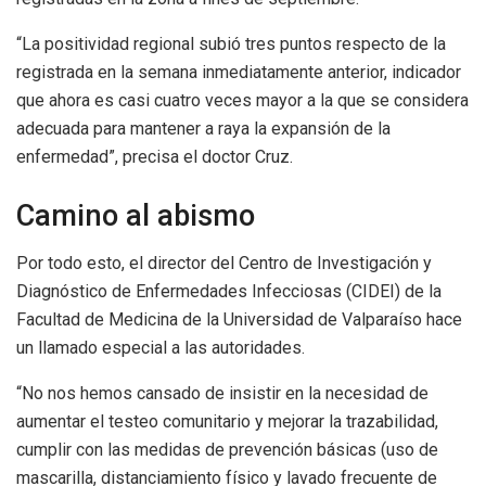
“La positividad regional subió tres puntos respecto de la
registrada en la semana inmediatamente anterior, indicador
que ahora es casi cuatro veces mayor a la que se considera
adecuada para mantener a raya la expansión de la
enfermedad”, precisa el doctor Cruz.
Camino al abismo
Por todo esto, el director del Centro de Investigación y
Diagnóstico de Enfermedades Infecciosas (CIDEI) de la
Facultad de Medicina de la Universidad de Valparaíso hace
un llamado especial a las autoridades.
“No nos hemos cansado de insistir en la necesidad de
aumentar el testeo comunitario y mejorar la trazabilidad,
cumplir con las medidas de prevención básicas (uso de
mascarilla, distanciamiento físico y lavado frecuente de