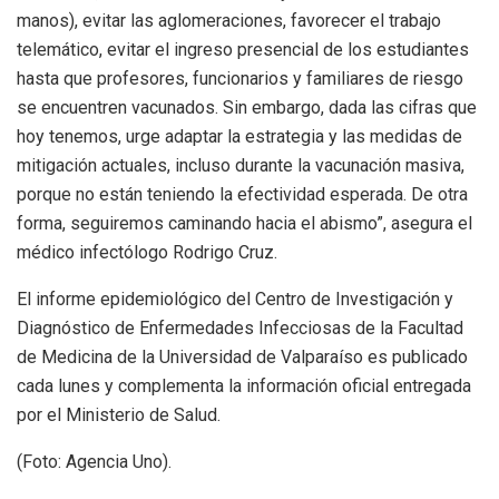
manos), evitar las aglomeraciones, favorecer el trabajo
telemático, evitar el ingreso presencial de los estudiantes
hasta que profesores, funcionarios y familiares de riesgo
se encuentren vacunados. Sin embargo, dada las cifras que
hoy tenemos, urge adaptar la estrategia y las medidas de
mitigación actuales, incluso durante la vacunación masiva,
porque no están teniendo la efectividad esperada. De otra
forma, seguiremos caminando hacia el abismo”, asegura el
médico infectólogo Rodrigo Cruz.
El informe epidemiológico del Centro de Investigación y
Diagnóstico de Enfermedades Infecciosas de la Facultad
de Medicina de la Universidad de Valparaíso es publicado
cada lunes y complementa la información oficial entregada
por el Ministerio de Salud.
(Foto: Agencia Uno).