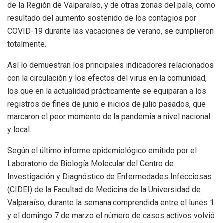
de la Región de Valparaíso, y de otras zonas del país, como
resultado del aumento sostenido de los contagios por
COVID-19 durante las vacaciones de verano, se cumplieron
totalmente.
Así lo demuestran los principales indicadores relacionados
con la circulación y los efectos del virus en la comunidad,
los que en la actualidad prácticamente se equiparan a los
registros de fines de junio e inicios de julio pasados, que
marcaron el peor momento de la pandemia a nivel nacional
y local.
Según el último informe epidemiológico emitido por el
Laboratorio de Biología Molecular del Centro de
Investigación y Diagnóstico de Enfermedades Infecciosas
(CIDEI) de la Facultad de Medicina de la Universidad de
Valparaíso, durante la semana comprendida entre el lunes 1
y el domingo 7 de marzo el número de casos activos volvió