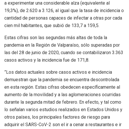
a experimentar una considerable alza (equivalente al
19,3%), de 2.620 a 3.126, al igual que la tasa de incidencia o
cantidad de personas capaces de infectar a otras por cada
cien mil habitantes, que subió de 133,7 a 159,5.
Estas cifras son las segundas más altas de toda la
pandemia en la Región de Valparaíso, sólo superadas por
las del 28 de junio de 2020, cuando se contabilizaron 3.363
casos activos y la incidencia fue de 171,8.
”Los datos actuales sobre casos activos e incidencia
demuestran que la pandemia se encuentra descontrolada
en esta región. Estas cifras obedecen específicamente al
aumento de la movilidad y a las aglomeraciones ocurridas
durante la segunda mitad de febrero. En efecto, y tal como
lo señalan varios estudios realizados en Estados Unidos y
otros países, los principales factores de riesgo para
adquirir el SARS-CoV-2 son el ir a cenar a restaurantes e ir