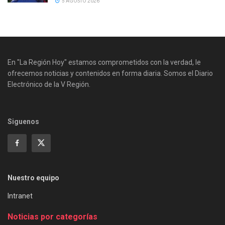
5 AGOSTO 2026
En "La Región Hoy" estamos comprometidos con la verdad, le
ofrecemos noticias y contenidos en forma diaria. Somos el Diario
Electrónico de la V Región.
Siguenos
Nuestro equipo
Intranet
Noticias por categorías