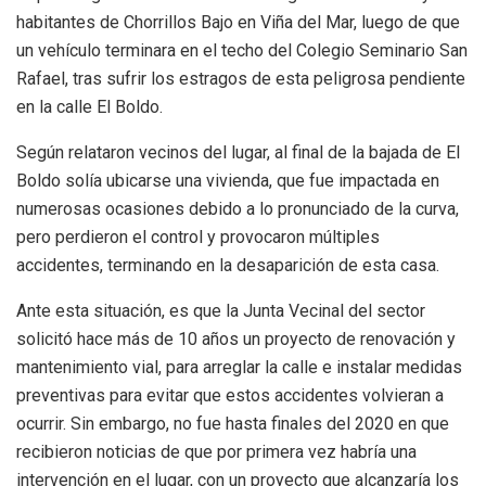
habitantes de Chorrillos Bajo en Viña del Mar, luego de que
un vehículo terminara en el techo del Colegio Seminario San
Rafael, tras sufrir los estragos de esta peligrosa pendiente
en la calle El Boldo.
Según relataron vecinos del lugar, al final de la bajada de El
Boldo solía ubicarse una vivienda, que fue impactada en
numerosas ocasiones debido a lo pronunciado de la curva,
pero perdieron el control y provocaron múltiples
accidentes, terminando en la desaparición de esta casa.
Ante esta situación, es que la Junta Vecinal del sector
solicitó hace más de 10 años un proyecto de renovación y
mantenimiento vial, para arreglar la calle e instalar medidas
preventivas para evitar que estos accidentes volvieran a
ocurrir. Sin embargo, no fue hasta finales del 2020 en que
recibieron noticias de que por primera vez habría una
intervención en el lugar, con un proyecto que alcanzaría los