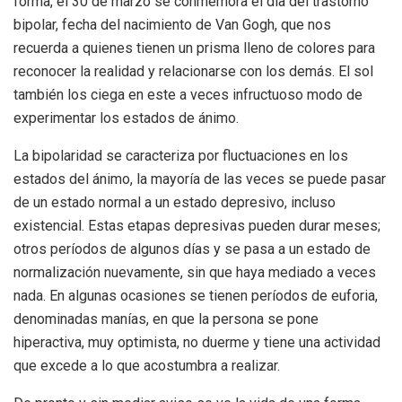
forma, el 30 de marzo se conmemora el día del trastorno
bipolar, fecha del nacimiento de Van Gogh, que nos
recuerda a quienes tienen un prisma lleno de colores para
reconocer la realidad y relacionarse con los demás. El sol
también los ciega en este a veces infructuoso modo de
experimentar los estados de ánimo.
La bipolaridad se caracteriza por fluctuaciones en los
estados del ánimo, la mayoría de las veces se puede pasar
de un estado normal a un estado depresivo, incluso
existencial. Estas etapas depresivas pueden durar meses;
otros períodos de algunos días y se pasa a un estado de
normalización nuevamente, sin que haya mediado a veces
nada. En algunas ocasiones se tienen períodos de euforia,
denominadas manías, en que la persona se pone
hiperactiva, muy optimista, no duerme y tiene una actividad
que excede a lo que acostumbra a realizar.