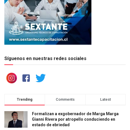
Síguenos en nuestras redes sociales
Trending
Comments
Latest
Formalizan a exgobernador de Marga Marga
Gianni Rivera por atropello conduciendo en
estado de ebriedad