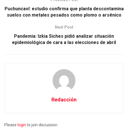
Puchuncaví: estudio confirma que planta descontamina
suelos con metales pesados como plomo o arsénico
Next Post
Pandemia: Izkia Siches pidió analizar situación
epidemiológica de cara a las elecciones de abril
Redacción
Please
login
to join discussion