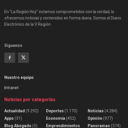
En "La Región Hoy" estamos comprometidos con la verdad, le
ofrecemos noticias y contenidos en forma diaria. Somos el Diario
Electrónico de la V Región.
Siguenos
Nuestro equipo
Intranet
Noticias por categorías
Actualidad
(9.292)
Deportes
(1.170)
Noticias
(4.284)
Apps
(31)
Economía
(452)
Opinión
(977)
Blog Abogado
(5)
Emprendimientos
Panoramas
(374)