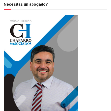
Necesitas un abogado?