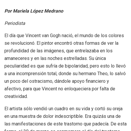
Por Mariela López Medrano
Periodista
El día que Vincent van Gogh nació, el mundo de los colores
se revolucionó. El pintor encontró otras formas de ver la
profundidad de las imágenes, que entrelazaba en los
amaneceres y en las noches estrelladas. Su única
peculiaridad es que sufría de bipolaridad, pero esto lo llevó
a una incomprensión total, donde su hermano Theo, lo salvó
un poco del ostracismo, dándole apoyo financiero y
afectivo, para que Vincent no enloqueciera por falta de
creatividad.
El artista sólo vendió un cuadro en su vida y cortó su oreja
en una muestra de dolor indescriptible. Era quizás una de
las manifestaciones de este trastorno que padecía. De esta