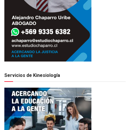
Servicios de Kinesiología