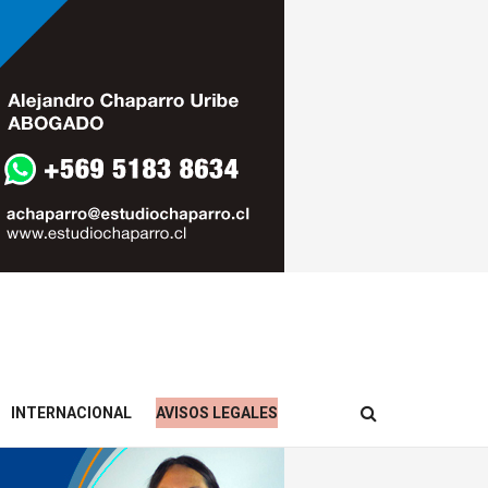
INTERNACIONAL
AVISOS LEGALES