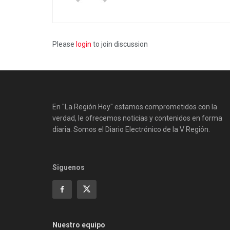
Please
login
to join discussion
En "La Región Hoy" estamos comprometidos con la
verdad, le ofrecemos noticias y contenidos en forma
diaria. Somos el Diario Electrónico de la V Región.
Siguenos
Nuestro equipo