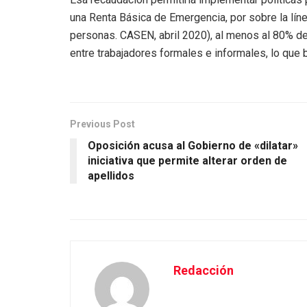
una Renta Básica de Emergencia, por sobre la líne
personas. CASEN, abril 2020), al menos al 80% de
entre trabajadores formales e informales, lo que 
Previous Post
Oposición acusa al Gobierno de «dilatar»
iniciativa que permite alterar orden de
apellidos
Redacción