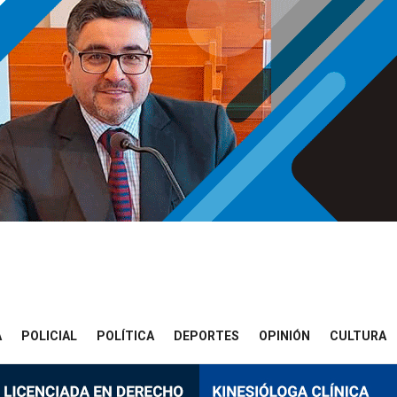
A
POLICIAL
POLÍTICA
DEPORTES
OPINIÓN
CULTURA