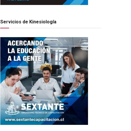
Servicios de Kinesiología