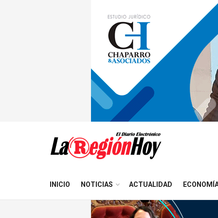
INICIO
NOTICIAS
ACTUALIDAD
ECONOMÍ