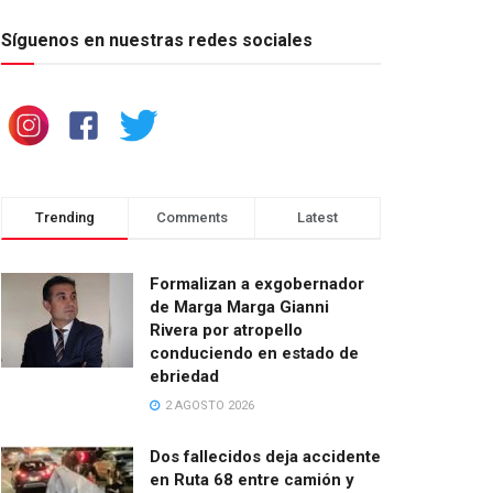
Síguenos en nuestras redes sociales
Trending
Comments
Latest
Formalizan a exgobernador
de Marga Marga Gianni
Rivera por atropello
conduciendo en estado de
ebriedad
2 AGOSTO 2026
Dos fallecidos deja accidente
en Ruta 68 entre camión y