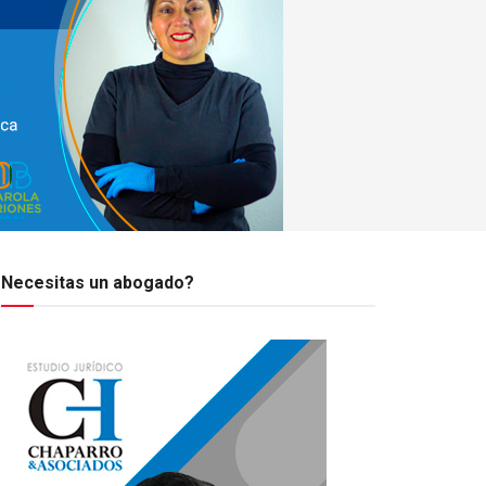
Necesitas un abogado?