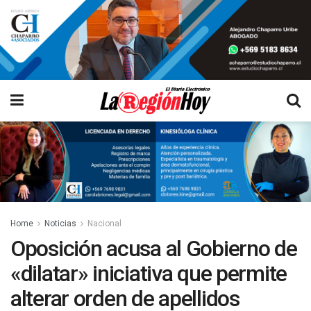
Home
Noticias
Nacional
Oposición acusa al Gobierno de
«dilatar» iniciativa que permite
alterar orden de apellidos