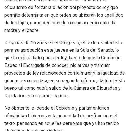
oficialismo de forzar la dilación del proyecto de ley que
permite determinar en qué orden se ubicarán los apellidos
de los hijos, como decisión de común acuerdo entre la
madre y el padre.
Después de 16 años en el Congreso, el texto estaba listo
para su aprobación este jueves en la Sala del Senado, lo
que lo dejaría listo para ser ley, luego de que la Comisión
Especial Encargada de conocer iniciativas y tramitar
proyectos de ley relacionados con la mujer y la igualdad de
género, recomendara, en su segundo informe, darle el visto
bueno tal como había salido de la Cámara de Diputadas y
Diputados en su primer trámite.
No obstante, el desde el Gobierno y parlamentarios
oficialistas hicieron ver la necesidad de perfeccionar el
texto, pensando en aquellas personas que ya han tenido
algún tipo de relación jurídica.