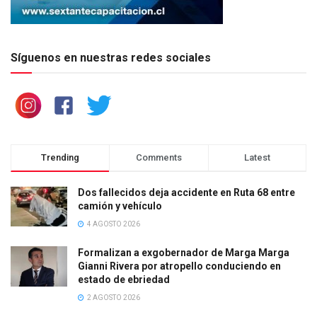
Síguenos en nuestras redes sociales
Trending
Comments
Latest
Dos fallecidos deja accidente en Ruta 68 entre
camión y vehículo
4 AGOSTO 2026
Formalizan a exgobernador de Marga Marga
Gianni Rivera por atropello conduciendo en
estado de ebriedad
2 AGOSTO 2026