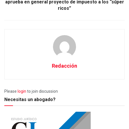
aprueba en general proyecto de impuesto a los “súper
ricos”
Redacción
Please
login
to join discussion
Necesitas un abogado?