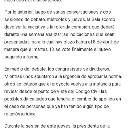
Por lo anterior, luego de varias conversaciones y dos
sesiones de debate, miércoles y jueves, la Sala acordó
devolver la iniciativa a la referida comisión, que deberá
durante una semana analizar las indicaciones que sean
presentadas, para lo cual hay plazo hasta el 8 de abril, de
manera que el martes 13 se vote finalmente el nuevo
segundo informe.
En medio del debate, los congresistas se dividieron.
Mientras unos apuntaron a la urgencia de aprobar la norma,
otros solicitaron que el proyecto vuelva a la instancia para
revisar desde el punto de vista del Código Civil las
posibles dificultades que tendría el cambio de apellido en
el caso de personas que ya han tenido algún tipo de
relación jurídica.
Durante la sesión de este jueves, la presidenta de la