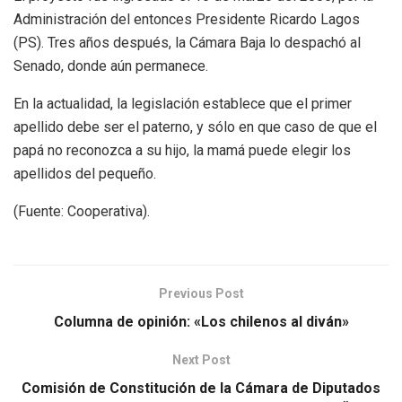
Administración del entonces Presidente Ricardo Lagos
(PS). Tres años después, la Cámara Baja lo despachó al
Senado, donde aún permanece.
En la actualidad, la legislación establece que el primer
apellido debe ser el paterno, y sólo en que caso de que el
papá no reconozca a su hijo, la mamá puede elegir los
apellidos del pequeño.
(Fuente: Cooperativa).
Previous Post
Columna de opinión: «Los chilenos al diván»
Next Post
Comisión de Constitución de la Cámara de Diputados