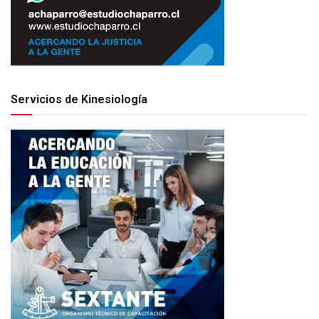
Servicios de Kinesiología