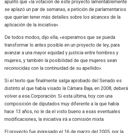
apuntó que «la votación de este proyecto lamentablemente
se aplazó un par de semanas, a petición de parlamentarios
que querían tener más detalles sobre los alcances de la
aplicación de la iniciativa».
De todos modos, dijo ella, «esperamos que se pueda
transformar lo antes posible en un proyecto de ley, para
avanzar a una mayor equidad y justicia entre hombres y
mujeres, y también la posibilidad de que mujeres sean
reconocidas con la continuidad de su apellido».
Si el texto que finalmente salga aprobado del Senado es
distinto al que había visado la Cámara Baja, en 2008, deberá
volver a esa Corporación. Si esta última, hoy con una
composición de diputados muy diferente a la que había
hace 13 años, no le da el visto bueno a esas eventuales
modificaciones, la iniciativa irá a comisión mixta.
El proyecto fue ingresado el 16 de marzo del 2005, por la