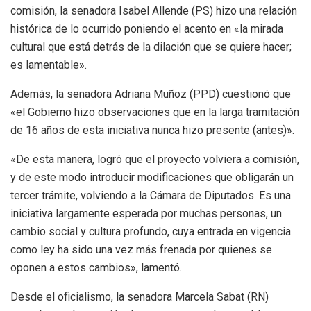
comisión, la senadora Isabel Allende (PS) hizo una relación
histórica de lo ocurrido poniendo el acento en «la mirada
cultural que está detrás de la dilación que se quiere hacer;
es lamentable».
Además, la senadora Adriana Muñoz (PPD) cuestionó que
«el Gobierno hizo observaciones que en la larga tramitación
de 16 años de esta iniciativa nunca hizo presente (antes)».
«De esta manera, logró que el proyecto volviera a comisión,
y de este modo introducir modificaciones que obligarán un
tercer trámite, volviendo a la Cámara de Diputados. Es una
iniciativa largamente esperada por muchas personas, un
cambio social y cultura profundo, cuya entrada en vigencia
como ley ha sido una vez más frenada por quienes se
oponen a estos cambios», lamentó.
Desde el oficialismo, la senadora Marcela Sabat (RN)