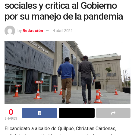
sociales y critica al Gobierno
por su manejo de la pandemia
by
Redacción
4 abril 2021
0
SHARES
El candidato a alcalde de Quilpué, Christian Cárdenas,