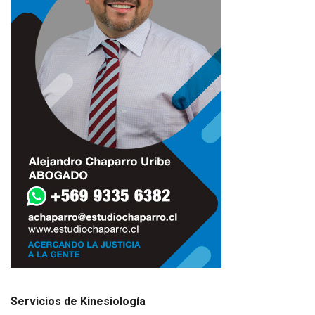
Servicios de Kinesiología