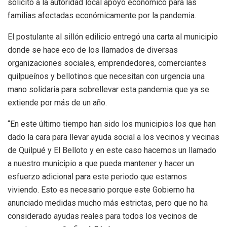
solicitó a la autoridad local apoyo económico para las
familias afectadas económicamente por la pandemia.
El postulante al sillón edilicio entregó una carta al municipio
donde se hace eco de los llamados de diversas
organizaciones sociales, emprendedores, comerciantes
quilpueínos y bellotinos que necesitan con urgencia una
mano solidaria para sobrellevar esta pandemia que ya se
extiende por más de un año.
“En este último tiempo han sido los municipios los que han
dado la cara para llevar ayuda social a los vecinos y vecinas
de Quilpué y El Belloto y en este caso hacemos un llamado
a nuestro municipio a que pueda mantener y hacer un
esfuerzo adicional para este periodo que estamos
viviendo. Esto es necesario porque este Gobierno ha
anunciado medidas mucho más estrictas, pero que no ha
considerado ayudas reales para todos los vecinos de