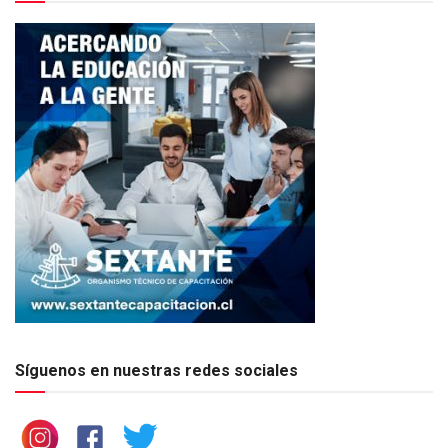
Síguenos en nuestras redes sociales