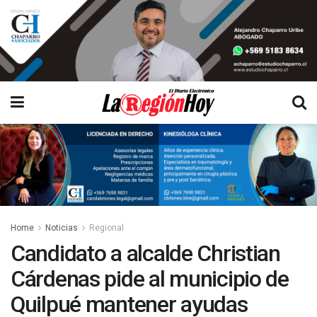
Home
Noticias
Regional
Candidato a alcalde Christian
Cárdenas pide al municipio de
Quilpué mantener ayudas