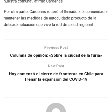
nuestra comuna”, afirmó Cárdenas.
Por otra parte, Cárdenas reiteró el llamado a la comunidad a
mantener las medidas de autocuidado producto de la
delicada situación que vive la red de salud regional.
Previous Post
Columna de opinión: «Sobre la ciudad de la furia»
Next Post
Hoy comenzó el cierre de fronteras en Chile para
frenar la expansión del COVID-19