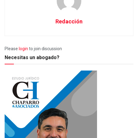
Redacción
Please
login
to join discussion
Necesitas un abogado?