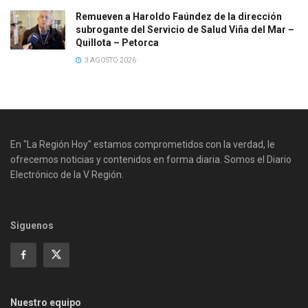
Remueven a Haroldo Faúndez de la dirección
subrogante del Servicio de Salud Viña del Mar –
Quillota – Petorca
3 AGOSTO 2026
En "La Región Hoy" estamos comprometidos con la verdad, le
ofrecemos noticias y contenidos en forma diaria. Somos el Diario
Electrónico de la V Región.
Siguenos
Nuestro equipo