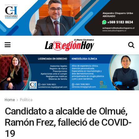
Home
Política
Candidato a alcalde de Olmué,
Ramón Frez, falleció de COVID-
19