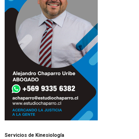
Servicios de Kinesiología