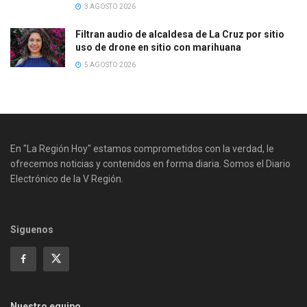
3 AGOSTO 2026
Filtran audio de alcaldesa de La Cruz por sitio
uso de drone en sitio con marihuana
5 AGOSTO 2026
En "La Región Hoy" estamos comprometidos con la verdad, le
ofrecemos noticias y contenidos en forma diaria. Somos el Diario
Electrónico de la V Región.
Siguenos
Nuestro equipo