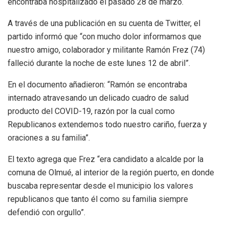
encontraba hospitalizado el pasado 28 de marzo.
A través de una publicación en su cuenta de Twitter, el
partido informó que “con mucho dolor informamos que
nuestro amigo, colaborador y militante Ramón Frez (74)
falleció durante la noche de este lunes 12 de abril”.
En el documento añadieron: “Ramón se encontraba
internado atravesando un delicado cuadro de salud
producto del COVID-19, razón por la cual como
Republicanos extendemos todo nuestro cariño, fuerza y
oraciones a su familia”.
El texto agrega que Frez “era candidato a alcalde por la
comuna de Olmué, al interior de la región puerto, en donde
buscaba representar desde el municipio los valores
republicanos que tanto él como su familia siempre
defendió con orgullo”.