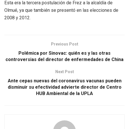
Esta era la tercera postulación de Frez a la alcaldía de
Olmué, ya que también se presentó en las elecciones de
2008 y 2012.
Previous Post
Polémica por Sinovac: quién es y las otras
controversias del director de enfermedades de China
Next Post
Ante cepas nuevas del coronavirus vacunas pueden
disminuir su efectividad advierte director de Centro
HUB Ambiental de la UPLA