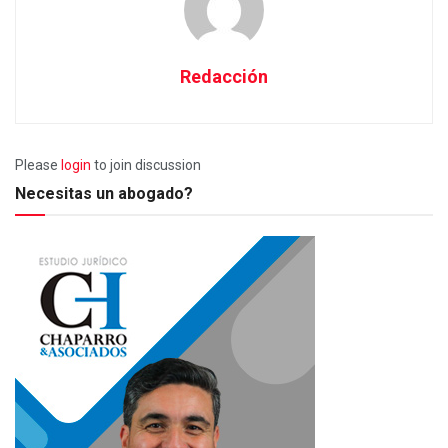
Redacción
Please
login
to join discussion
Necesitas un abogado?