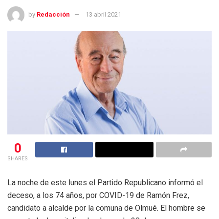
by
Redacción
13 abril 2021
0
SHARES
La noche de este lunes el Partido Republicano informó el
deceso, a los 74 años, por COVID-19 de Ramón Frez,
candidato a alcalde por la comuna de Olmué. El hombre se