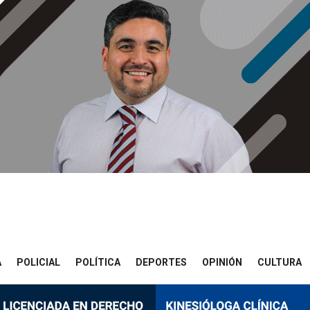
A
POLICIAL
POLÍTICA
DEPORTES
OPINIÓN
CULTURA