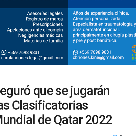
eguró que se jugarán
as Clasificatorias
undial de Qatar 2022