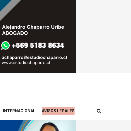
INTERNACIONAL
AVISOS LEGALES