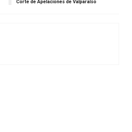
Corte de Apelaciones de Valparaíso