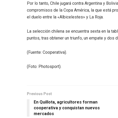
Por lo tanto, Chile jugará contra Argentina y Boli
compromisos de la Copa América, la que está prog
el duelo entre la «Albicelestes» y La Roja.
La selección chilena se encuentra sexta en la tab
puntos, tras obtener un triunfo, un empate y dos 
(Fuente: Cooperativa).
(Foto: Photosport).
Previous Post
En Quillota, agricultores forman
cooperativa y conquistan nuevos
mercados