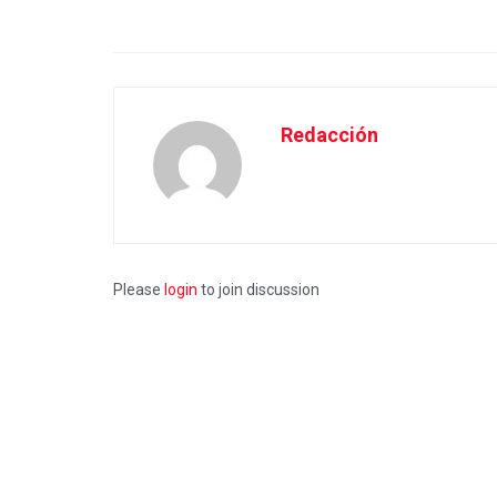
Redacción
Please
login
to join discussion