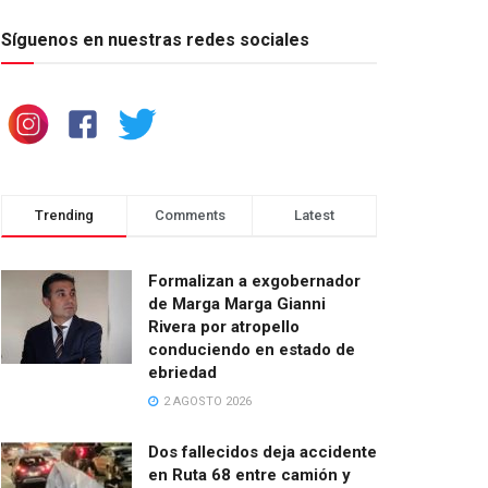
Síguenos en nuestras redes sociales
Trending
Comments
Latest
Formalizan a exgobernador
de Marga Marga Gianni
Rivera por atropello
conduciendo en estado de
ebriedad
2 AGOSTO 2026
Dos fallecidos deja accidente
en Ruta 68 entre camión y