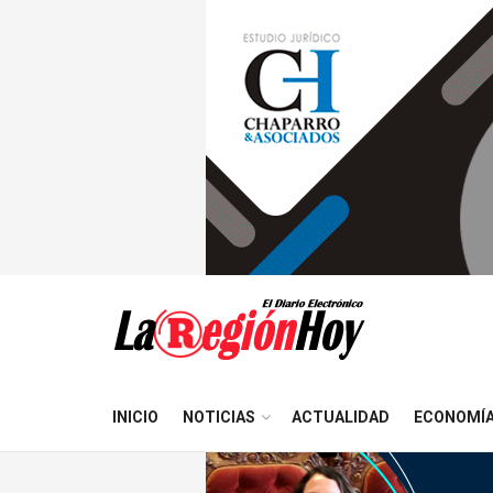
INICIO
NOTICIAS
ACTUALIDAD
ECONOMÍ