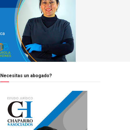
Necesitas un abogado?