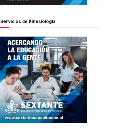
Servicios de Kinesiología