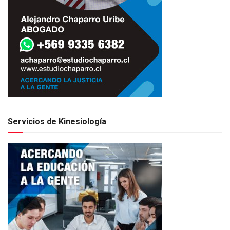
Servicios de Kinesiología