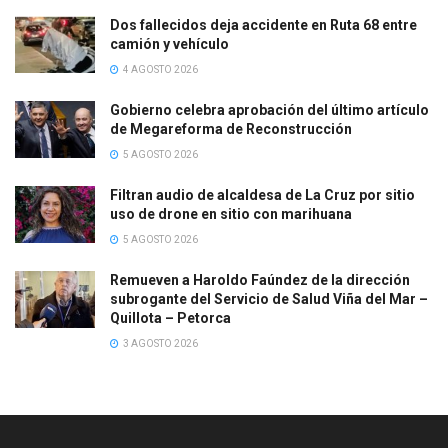
Dos fallecidos deja accidente en Ruta 68 entre
camión y vehículo
4 AGOSTO 2026
Gobierno celebra aprobación del último artículo
de Megareforma de Reconstrucción
5 AGOSTO 2026
Filtran audio de alcaldesa de La Cruz por sitio
uso de drone en sitio con marihuana
5 AGOSTO 2026
Remueven a Haroldo Faúndez de la dirección
subrogante del Servicio de Salud Viña del Mar –
Quillota – Petorca
3 AGOSTO 2026