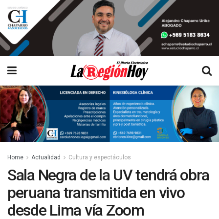
Home
Actualidad
Cultura y espectáculos
Sala Negra de la UV tendrá obra
peruana transmitida en vivo
desde Lima vía Zoom