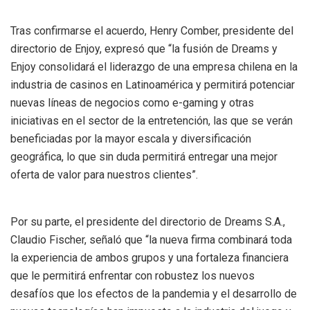
Tras confirmarse el acuerdo, Henry Comber, presidente del
directorio de Enjoy, expresó que “la fusión de Dreams y
Enjoy consolidará el liderazgo de una empresa chilena en la
industria de casinos en Latinoamérica y permitirá potenciar
nuevas líneas de negocios como e-gaming y otras
iniciativas en el sector de la entretención, las que se verán
beneficiadas por la mayor escala y diversificación
geográfica, lo que sin duda permitirá entregar una mejor
oferta de valor para nuestros clientes”.
Por su parte, el presidente del directorio de Dreams S.A.,
Claudio Fischer, señaló que “la nueva firma combinará toda
la experiencia de ambos grupos y una fortaleza financiera
que le permitirá enfrentar con robustez los nuevos
desafíos que los efectos de la pandemia y el desarrollo de