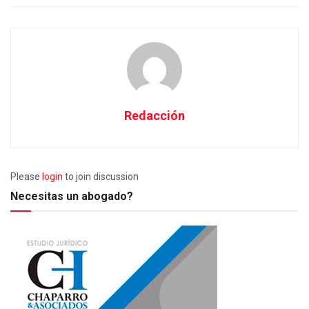
Redacción
Please
login
to join discussion
Necesitas un abogado?