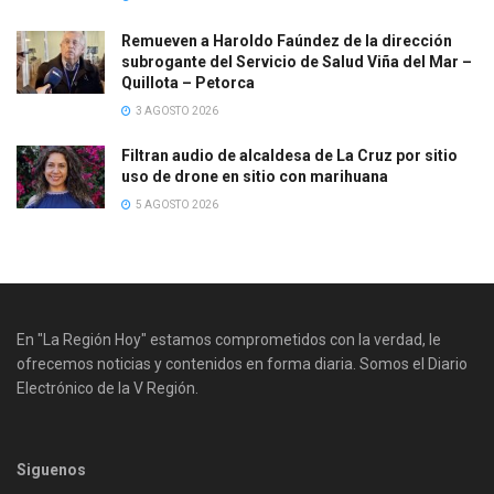
Remueven a Haroldo Faúndez de la dirección
subrogante del Servicio de Salud Viña del Mar –
Quillota – Petorca
3 AGOSTO 2026
Filtran audio de alcaldesa de La Cruz por sitio
uso de drone en sitio con marihuana
5 AGOSTO 2026
En "La Región Hoy" estamos comprometidos con la verdad, le
ofrecemos noticias y contenidos en forma diaria. Somos el Diario
Electrónico de la V Región.
Siguenos