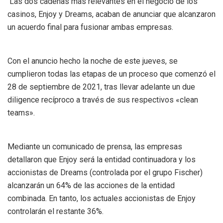
Las dos cadenas más relevantes en el negocio de los
casinos, Enjoy y Dreams, acaban de anunciar que alcanzaron
un acuerdo final para fusionar ambas empresas.
Con el anuncio hecho la noche de este jueves, se
cumplieron todas las etapas de un proceso que comenzó el
28 de septiembre de 2021, tras llevar adelante un due
diligence recíproco a través de sus respectivos «clean
teams».
Mediante un comunicado de prensa, las empresas
detallaron que Enjoy será la entidad continuadora y los
accionistas de Dreams (controlada por el grupo Fischer)
alcanzarán un 64% de las acciones de la entidad
combinada. En tanto, los actuales accionistas de Enjoy
controlarán el restante 36%.