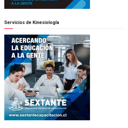
Servicios de Kinesiología