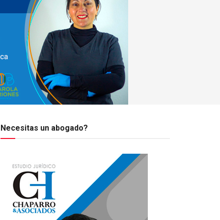
Necesitas un abogado?