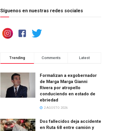
Síguenos en nuestras redes sociales
Trending
Comments
Latest
Formalizan a exgobernador
de Marga Marga Gianni
Rivera por atropello
conduciendo en estado de
ebriedad
2 AGOSTO 2026
Dos fallecidos deja accidente
en Ruta 68 entre camión y