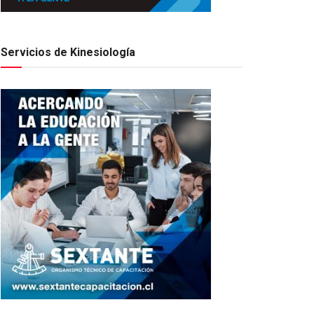
Servicios de Kinesiología