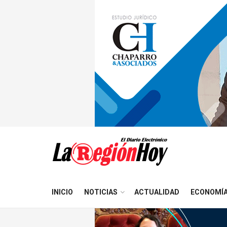
INICIO
NOTICIAS
ACTUALIDAD
ECONOMÍ