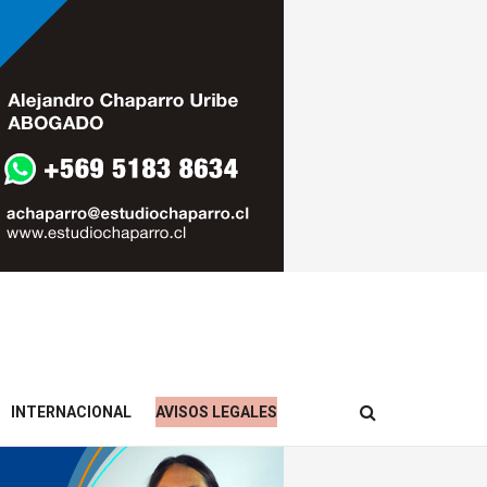
INTERNACIONAL
AVISOS LEGALES