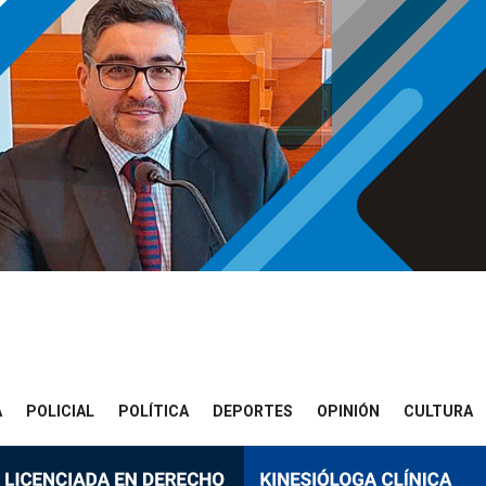
A
POLICIAL
POLÍTICA
DEPORTES
OPINIÓN
CULTURA