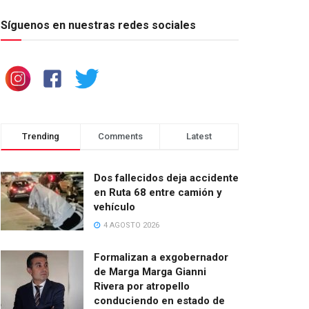
Síguenos en nuestras redes sociales
Trending
Comments
Latest
Dos fallecidos deja accidente
en Ruta 68 entre camión y
vehículo
4 AGOSTO 2026
Formalizan a exgobernador
de Marga Marga Gianni
Rivera por atropello
conduciendo en estado de