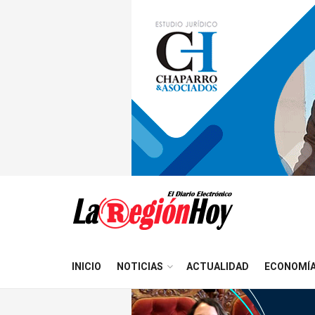
INICIO
NOTICIAS
ACTUALIDAD
ECONOMÍ