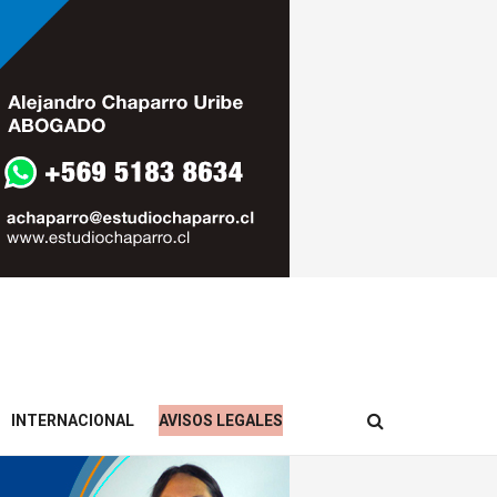
INTERNACIONAL
AVISOS LEGALES