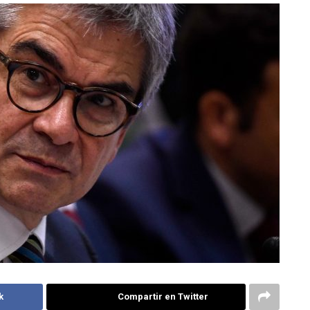
k
Compartir en Twitter