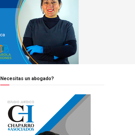
Necesitas un abogado?