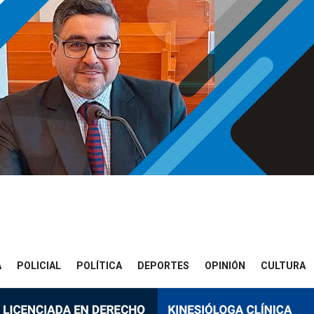
A
POLICIAL
POLÍTICA
DEPORTES
OPINIÓN
CULTURA