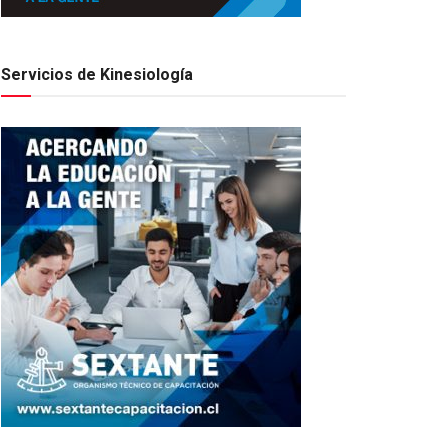
Servicios de Kinesiología