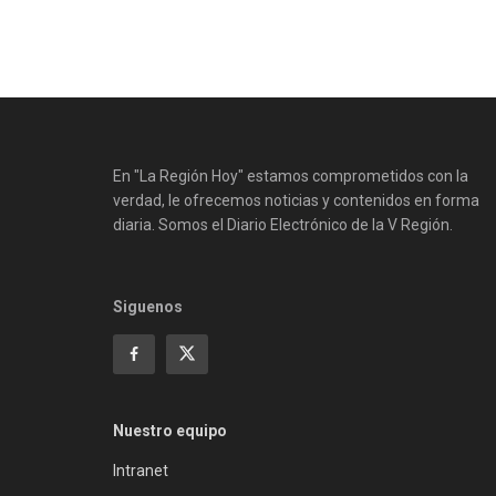
En "La Región Hoy" estamos comprometidos con la
verdad, le ofrecemos noticias y contenidos en forma
diaria. Somos el Diario Electrónico de la V Región.
Siguenos
Nuestro equipo
Intranet