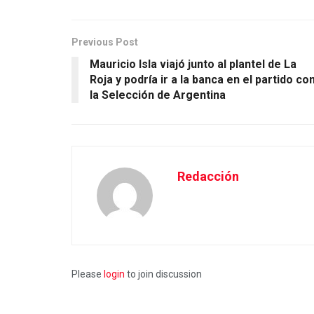
Previous Post
Mauricio Isla viajó junto al plantel de La
Roja y podría ir a la banca en el partido co
la Selección de Argentina
Redacción
Please
login
to join discussion