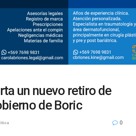
ta un nuevo retiro de
bierno de Boric
0
ítica