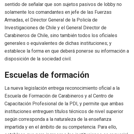
sentido de señalar que son sujetos pasivos de lobby no
solamente los comandantes en jefe de las Fuerzas
Armadas, el Director General de la Policía de
Investigaciones de Chile y el General Director de
Carabineros de Chile, sino también todos los oficiales
generales o equivalentes de dichas instituciones; y
establece la forma en que deberá ponerse su información a
disposición de la sociedad civil.
Escuelas de formación
La nueva legislación entrega reconocimiento oficial a la
Escuela de Formación de Carabineros y al Centro de
Capacitación Profesional de la PDI, y permite que ambas
instituciones entreguen títulos técnicos de nivel superior
según corresponda a la naturaleza de la enseñanza
impartida y en el ámbito de su competencia. Para ello,