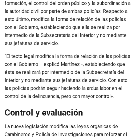
formación, el control del orden público y la subordinación a
la autoridad civil por parte de ambas policías. Respecto a
esto último, modifica la forma de relación de las policías
con el Gobierno, estableciendo que ella se realiza por
intermedio de la Subsecretaría del Interior y no mediante
sus jefaturas de servicio.
“El texto legal modifica la forma de relación de las policías
con el Gobierno – explicó Martínez -, estableciendo que
ésta se realizará por intermedio de la Subsecretaría del
Interior y no mediante sus jefaturas de servicio. Con esto
las policías podrán seguir haciendo la ardua labor en el
control de la delincuencia, pero con mayor control».
Control y evaluación
La nueva legislación modifica las leyes orgánicas de
Carabineros y Policía de Investigaciones para reforzar el