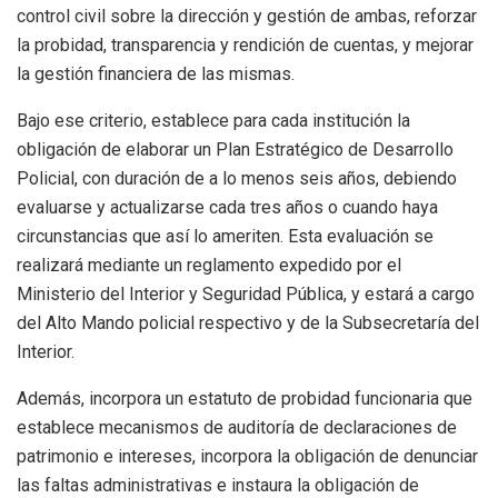
control civil sobre la dirección y gestión de ambas, reforzar
la probidad, transparencia y rendición de cuentas, y mejorar
la gestión financiera de las mismas.
Bajo ese criterio, establece para cada institución la
obligación de elaborar un Plan Estratégico de Desarrollo
Policial, con duración de a lo menos seis años, debiendo
evaluarse y actualizarse cada tres años o cuando haya
circunstancias que así lo ameriten. Esta evaluación se
realizará mediante un reglamento expedido por el
Ministerio del Interior y Seguridad Pública, y estará a cargo
del Alto Mando policial respectivo y de la Subsecretaría del
Interior.
Además, incorpora un estatuto de probidad funcionaria que
establece mecanismos de auditoría de declaraciones de
patrimonio e intereses, incorpora la obligación de denunciar
las faltas administrativas e instaura la obligación de