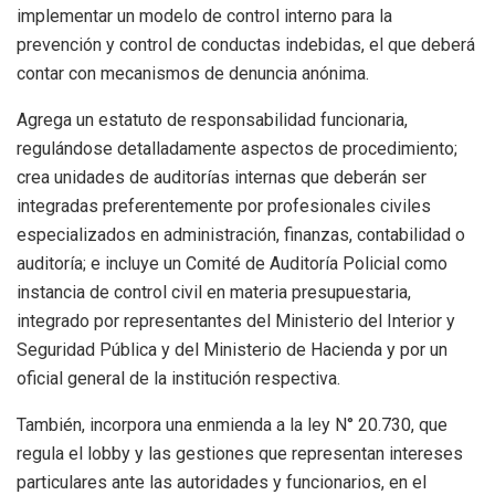
implementar un modelo de control interno para la
prevención y control de conductas indebidas, el que deberá
contar con mecanismos de denuncia anónima.
Agrega un estatuto de responsabilidad funcionaria,
regulándose detalladamente aspectos de procedimiento;
crea unidades de auditorías internas que deberán ser
integradas preferentemente por profesionales civiles
especializados en administración, finanzas, contabilidad o
auditoría; e incluye un Comité de Auditoría Policial como
instancia de control civil en materia presupuestaria,
integrado por representantes del Ministerio del Interior y
Seguridad Pública y del Ministerio de Hacienda y por un
oficial general de la institución respectiva.
También, incorpora una enmienda a la ley N° 20.730, que
regula el lobby y las gestiones que representan intereses
particulares ante las autoridades y funcionarios, en el