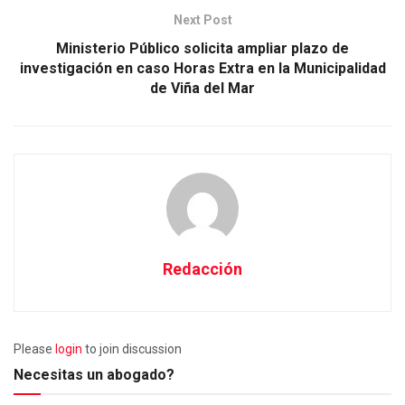
Next Post
Ministerio Público solicita ampliar plazo de
investigación en caso Horas Extra en la Municipalidad
de Viña del Mar
Redacción
Please
login
to join discussion
Necesitas un abogado?