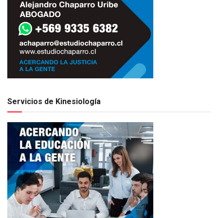
Servicios de Kinesiología