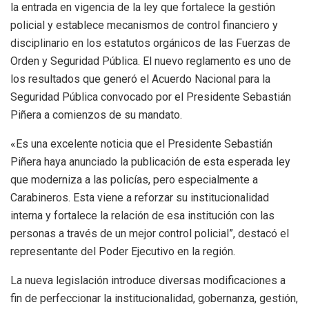
la entrada en vigencia de la ley que fortalece la gestión
policial y establece mecanismos de control financiero y
disciplinario en los estatutos orgánicos de las Fuerzas de
Orden y Seguridad Pública. El nuevo reglamento es uno de
los resultados que generó el Acuerdo Nacional para la
Seguridad Pública convocado por el Presidente Sebastián
Piñera a comienzos de su mandato.
«Es una excelente noticia que el Presidente Sebastián
Piñera haya anunciado la publicación de esta esperada ley
que moderniza a las policías, pero especialmente a
Carabineros. Esta viene a reforzar su institucionalidad
interna y fortalece la relación de esa institución con las
personas a través de un mejor control policial”, destacó el
representante del Poder Ejecutivo en la región.
La nueva legislación introduce diversas modificaciones a
fin de perfeccionar la institucionalidad, gobernanza, gestión,