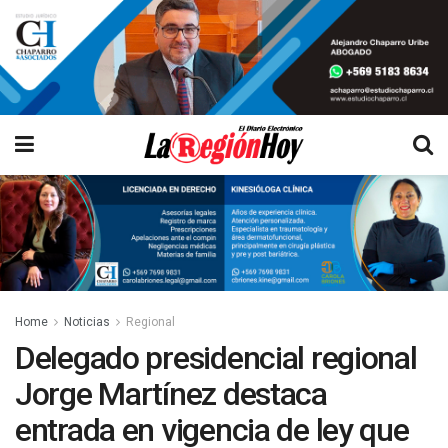
Home
Noticias
Regional
Delegado presidencial regional
Jorge Martínez destaca
entrada en vigencia de ley que