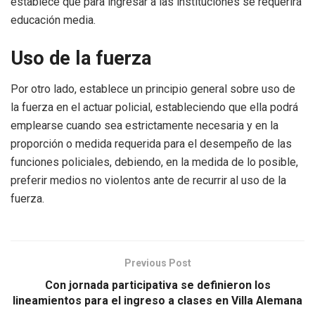
establece que para ingresar a las instituciones se requerirá
educación media.
Uso de la fuerza
Por otro lado, establece un principio general sobre uso de
la fuerza en el actuar policial, estableciendo que ella podrá
emplearse cuando sea estrictamente necesaria y en la
proporción o medida requerida para el desempeño de las
funciones policiales, debiendo, en la medida de lo posible,
preferir medios no violentos ante de recurrir al uso de la
fuerza.
Previous Post
Con jornada participativa se definieron los
lineamientos para el ingreso a clases en Villa Alemana