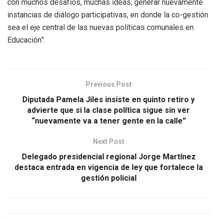
con muchos desafíos, muchas ideas, generar nuevamente
instancias de diálogo participativas, en donde la co-gestión
sea el eje central de las nuevas políticas comunales en
Educación”.
Previous Post
Diputada Pamela Jiles insiste en quinto retiro y
advierte que si la clase política sigue sin ver
“nuevamente va a tener gente en la calle”
Next Post
Delegado presidencial regional Jorge Martínez
destaca entrada en vigencia de ley que fortalece la
gestión policial