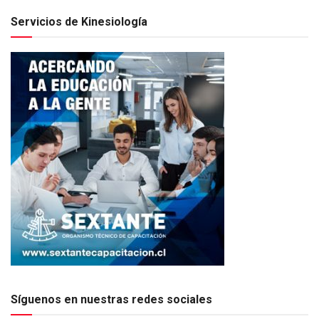
Servicios de Kinesiología
Síguenos en nuestras redes sociales