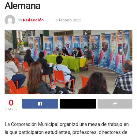
Alemana
by
Redacción
16 febrero 2022
0
SHARES
La Corporación Municipal organizó una mesa de trabajo en
la que participaron estudiantes, profesores, directores de