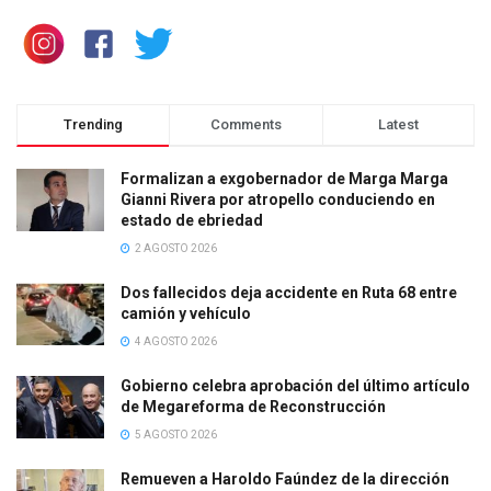
Trending
Comments
Latest
Formalizan a exgobernador de Marga Marga
Gianni Rivera por atropello conduciendo en
estado de ebriedad
2 AGOSTO 2026
Dos fallecidos deja accidente en Ruta 68 entre
camión y vehículo
4 AGOSTO 2026
Gobierno celebra aprobación del último artículo
de Megareforma de Reconstrucción
5 AGOSTO 2026
Remueven a Haroldo Faúndez de la dirección