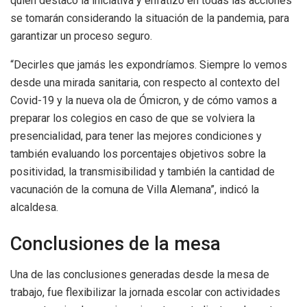
quien destacó la iniciativa y enfatizó en todas las acciones
se tomarán considerando la situación de la pandemia, para
garantizar un proceso seguro.
“Decirles que jamás les expondríamos. Siempre lo vemos
desde una mirada sanitaria, con respecto al contexto del
Covid-19 y la nueva ola de Ómicron, y de cómo vamos a
preparar los colegios en caso de que se volviera la
presencialidad, para tener las mejores condiciones y
también evaluando los porcentajes objetivos sobre la
positividad, la transmisibilidad y también la cantidad de
vacunación de la comuna de Villa Alemana”, indicó la
alcaldesa.
Conclusiones de la mesa
Una de las conclusiones generadas desde la mesa de
trabajo, fue flexibilizar la jornada escolar con actividades