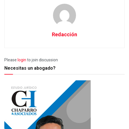
Redacción
Please
login
to join discussion
Necesitas un abogado?