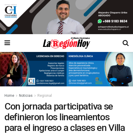
Home
Noticias
Regional
Con jornada participativa se
definieron los lineamientos
para el ingreso a clases en Villa