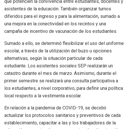
que potencien la convivencia entre estudiantes, docentes y
asistentes de la educación. También organizar turnos
diferidos para el ingreso y para la alimentación, sumado a
una mejora en la conectividad en los recintos y una
campaña de incentivo de vacunación de los estudiantes.
Sumado a ello, se determinó flexibilizar el uso del uniforme
escolar, a través de la utilización del buzo u opciones
alternativas, según la situación particular de cada
estudiante. Los asistentes sociales SEP realizarán un
catastro durante el mes de marzo. Asimismo, durante el
primer semestre se realizará una consulta participativa a
los estudiantes, a nivel corporativo, para definir una política
local respecto a la vestimenta escolar.
En relación a la pandemia de COVID-19, se decidió
actualizar los protocolos sanitarios y preventivos de cada
establecimiento, capacitar a las y los trabajadores de la