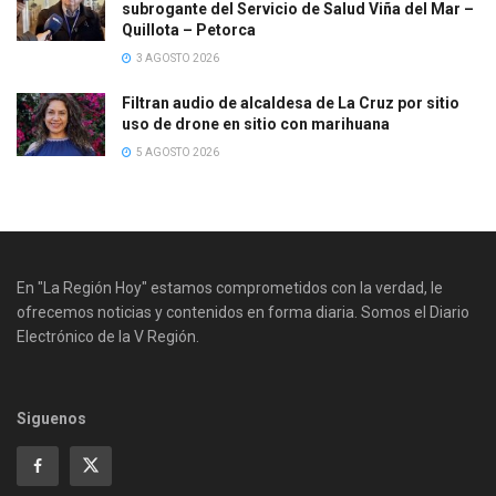
subrogante del Servicio de Salud Viña del Mar –
Quillota – Petorca
3 AGOSTO 2026
Filtran audio de alcaldesa de La Cruz por sitio
uso de drone en sitio con marihuana
5 AGOSTO 2026
En "La Región Hoy" estamos comprometidos con la verdad, le
ofrecemos noticias y contenidos en forma diaria. Somos el Diario
Electrónico de la V Región.
Siguenos