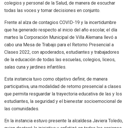
colegios y personal de la Salud, de manera de escuchar
todas las voces y tomar decisiones en conjunto.
Frente al alza de contagios COVID-19 y la incertidumbre
que ha generado respecto al inicio del año escolar, el día
martes la Corporación Municipal de Villa Alemana llevó a
cabo una Mesa de Trabajo para el Retorno Presencial a
Clases 2022, con apoderados, estudiantes y trabajadores
de la educación de todas las escuelas, colegios, liceos,
salas cuna y jardines infantiles.
Esta instancia tuvo como objetivo definir, de manera
participativa, una modalidad de retorno presencial a clases
que permita resguardar la trayectoria educativa de las y los
estudiantes, la seguridad y el bienestar socioemocional de
las comunidades.
En la instancia estuvo presente la alcaldesa Javiera Toledo,