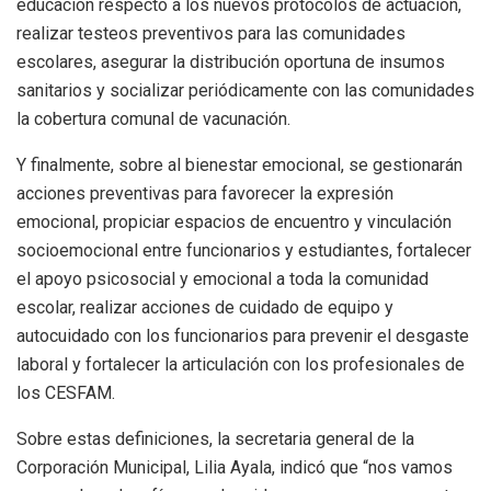
educación respecto a los nuevos protocolos de actuación,
realizar testeos preventivos para las comunidades
escolares, asegurar la distribución oportuna de insumos
sanitarios y socializar periódicamente con las comunidades
la cobertura comunal de vacunación.
Y finalmente, sobre al bienestar emocional, se gestionarán
acciones preventivas para favorecer la expresión
emocional, propiciar espacios de encuentro y vinculación
socioemocional entre funcionarios y estudiantes, fortalecer
el apoyo psicosocial y emocional a toda la comunidad
escolar, realizar acciones de cuidado de equipo y
autocuidado con los funcionarios para prevenir el desgaste
laboral y fortalecer la articulación con los profesionales de
los CESFAM.
Sobre estas definiciones, la secretaria general de la
Corporación Municipal, Lilia Ayala, indicó que “nos vamos